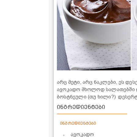
არც მეტი, არც ნაკლები, ეს დ
ავოკადო მხოლოდ სალათებში დ
ბოსტნეული (თუ ხილი?) დესერტ
ინგრედიენტები
ინგრედიენტები
ავოკადო