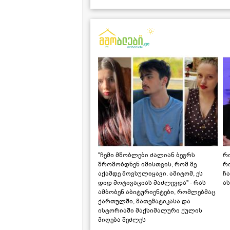
"ჩემი მშობლები ძალიან ბევრს
რო
შრომობდნენ იმისთვის, რომ მე
რ
აქამდე მოვსულიყავი. ამიტომ, ეს
ჩა
დიდ მოტივაციას მაძლევდა" - რას
ას
ამბობენ აბიტურიენტები, რომლებმაც
ქართულში, მათემატიკასა და
ისტორიაში მაქსიმალური ქულის
მიღება შეძლეს