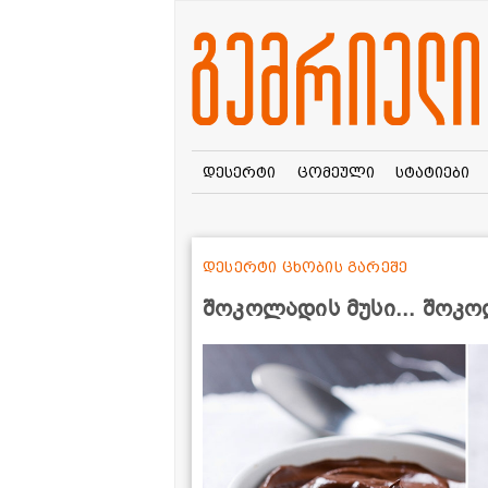
დესერტი
ცომეული
სტატიები
დესერტი ცხობის გარეშე
შოკოლადის მუსი... შოკო