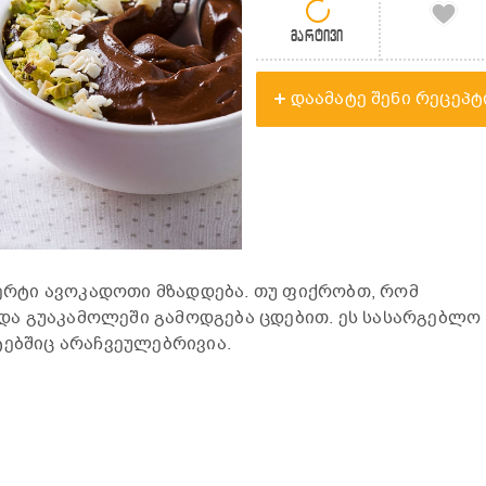
მარტივი
დაამატე შენი რეცეპტ
ესერტი ავოკადოთი მზადდება. თუ ფიქრობთ, რომ
ა გუაკამოლეში გამოდგება ცდებით. ეს სასარგებლო
ებშიც არაჩვეულებრივია.