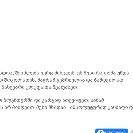
ადოა, შეიძლება ვერც მიხვდეს. ეს მუსი რა თქმა უნდა
თ შოკოლადის, მაგრამ გემრიელია და ნამდვილად
 ნახევარი ულუფა და შეაფასეთ.
თ ბლენდერში და კარგად ათქვიფეთ, სანამ
 არ მიიღებთ. მუსი მზადაა - აბსოლუტურად ჯანსაღი 
გაზიარება