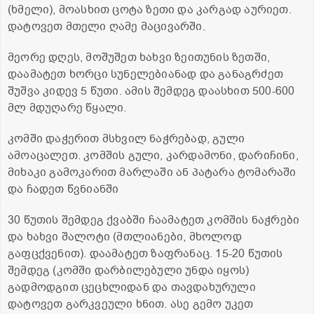
(ხმელი), მოასხით ცოტა ზეთი და კარგად აურიეთ.
დატოვეთ მთელი ღამე მაცივარში.
მეორე დღეს, მოშუშეთ ხახვი ზეითუნის ზეთში,
დაამატეთ ხორცი სუნელებიანად და განაგრძეთ
შუშვა კიდევ 5 წუთი. ამის შემდეგ დაასხით 500-600
მლ მდუღარე წყალი.
კომში დაჭერით მსხვილ ნაჭრებად, გული
ამოაცალეთ. კომშის გული, კარდამონი, დარიჩინი,
მიხაკი გამოკარით მარლაში ან პატარა ტომარაში
და ჩადეთ წვნიანში
30 წუთის შემდეგ ქვაბში ჩაამატეთ კომშის ნაჭრები
და ხახვი შალოტი (მთლიანები, მხოლოდ
გაფცქვენით). დაამატეთ ზაფრანაც. 15-20 წუთის
შემდეგ (კომში დარბილებული უნდა იყოს)
გადმოდგით ცეცხლიდან და თავდახურული
დატოვეთ გარკვეული ხნით. ასე გემო უკეთ