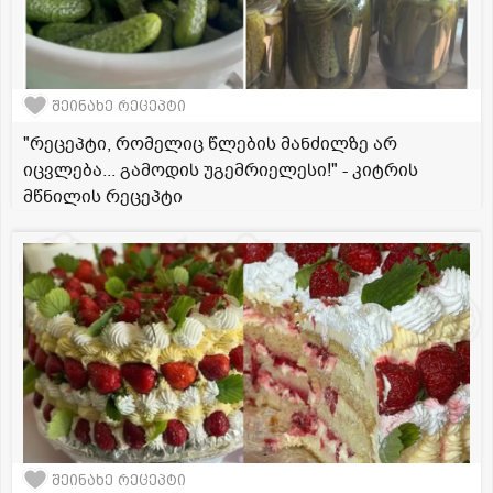
შეინახე რეცეპტი
"რეცეპტი, რომელიც წლების მანძილზე არ
იცვლება... გამოდის უგემრიელესი!" - კიტრის
მწნილის რეცეპტი
შეინახე რეცეპტი