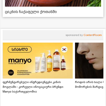
ციკნის ჩაქაფული ქოთანში
sponsored by
ContentRoom
ფერმენტირებული ინგრედიენტები კანის
როდის არის ხალი სა
მოვლაში - კორეული ინოვაციური ბრენდი
მოშორების მარტივი
Manyo საქართველოშია