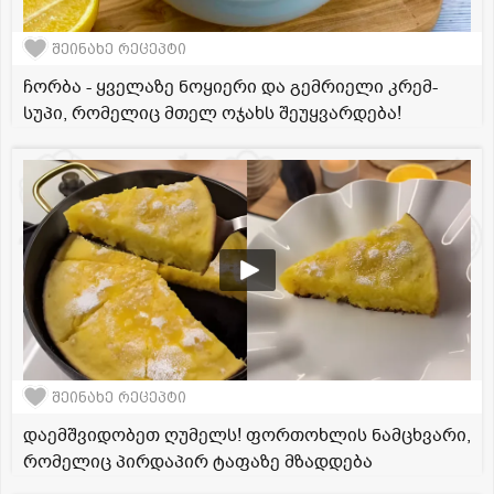
შეინახე რეცეპტი
ჩორბა - ყველაზე ნოყიერი და გემრიელი კრემ-
სუპი, რომელიც მთელ ოჯახს შეუყვარდება!
შეინახე რეცეპტი
დაემშვიდობეთ ღუმელს! ფორთოხლის ნამცხვარი,
რომელიც პირდაპირ ტაფაზე მზადდება