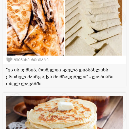
შეინახე რეცეპტი
"ეს ის ხემსია, რომელიც ყველა დიასახლისს
ერთხელ მაინც აქვს მომზადებული" - ლობიანი
თხელ ლავაშში