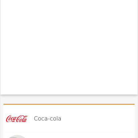
Coca-cola