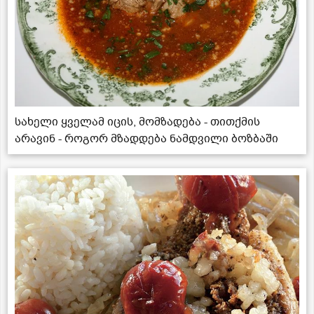
სახელი ყველამ იცის, მომზადება - თითქმის
არავინ - როგორ მზადდება ნამდვილი ბოზბაში