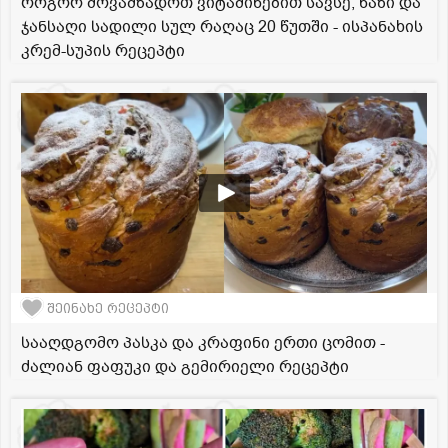
როგორ მოვამზადოთ ვიტამინებით სავსე, ნაზი და
ჯანსაღი სადილი სულ რაღაც 20 წუთში - ისპანახის
კრემ-სუპის რეცეპტი
შეინახე რეცეპტი
სააღდგომო პასკა და კრაფინი ერთი ცომით -
ძალიან ფაფუკი და გემირიელი რეცეპტი