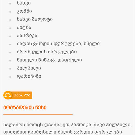
ხახვი
კომში
ხახვი შალოტი
პიტნა
პაპრიკა
ბაღის ვარდის ფურცლები, ხმელი
ბროწეულის მარცვლები
წითელი წიწაკა, დაფქული
პილპილი
დარიჩინი
ტაბულა
მომზადების წესი
საღამოს ხორცს დაამატეთ პაპრიკა, შავი პილპილი,
თითებით გასრესილი ბაღის ვარდის ფურცლები