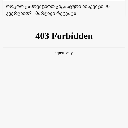
როგორ გამოვაცხოთ გიგანტური ბისკვიტი 20
კვერცხით? - მარტივი რეცეპტი