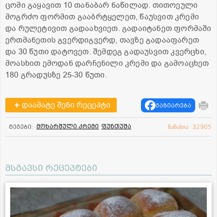
ცომი გაყავით 10 თანაბარ ნაწილად. თითოეული
მოგრძო ფორმით გააბრტყელეთ, წაუსვით კრემი
და რულეტივით გადაახვიეთ. გადაიტანეთ ფორმაში
ერთმანეთის გვერდიგვერდ, თავზე გადააფარეთ
და 30 წუთი დატოვეთ. შემდეგ გადაუსვით კვერცხი,
მოასხით ემოდან დარჩენილი კრემი და გამოაცხეთ
180 გრადუსზე 25-30 წუთი.
დაამატე შენი რეცეპტი
გაზიარება
მოხარშული კრემი
ფუნთუშა
ტეგები:
ნანახია: 32905
მსგავსი რეცეპტები