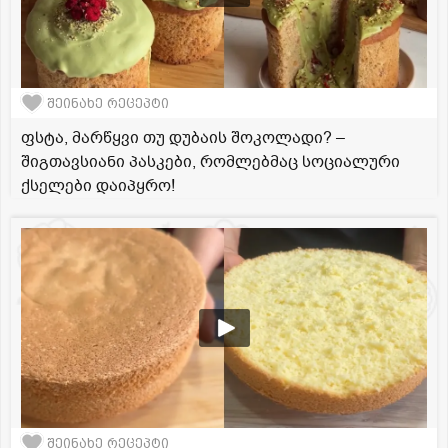
შეინახე რეცეპტი
ფსტა, მარწყვი თუ დუბაის შოკოლადი? –
შიგთავსიანი პასკები, რომლებმაც სოციალური
ქსელები დაიპყრო!
შეინახე რეცეპტი