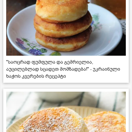
"საოცრად ფუმფულა და გემრიელია,
აუცილებლად სცადეთ მომზადება!" - უკრაინული
ხაჭოს კვერების რეცეპტი