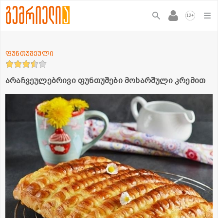
+
12
ფუნთუშეული
არაჩვეულებრივი ფუნთუშები მოხარშული კრემით