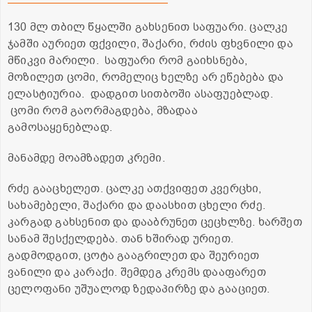
130 მლ თბილ წყალში გახსენით საფუარი. ცალკე
ჯამში აურიეთ ფქვილი, შაქარი, რძის ფხვნილი და
მწიკვი მარილი. საფუარი რომ გაიხსნება,
მოზილეთ ცომი, რომელიც ხელზე არ ეწებება და
ელასტიურია. დადგით სითბოში ასაფუებლად.
ცომი რომ გაორმაგდება, მზადაა
გამოსაყენებლად.
მანამდე მოამზადეთ კრემი.
რძე გააცხელეთ. ცალკე ათქვიფეთ კვერცხი,
სახამებელი, შაქარი და დაასხით ცხელი რძე.
კარგად გახსენით და დააბრუნეთ ცეცხლზე. ხარშეთ
სანამ შესქელდება. თან ხშირად ურიეთ.
გადმოდგით, ცოტა გააგრილეთ და შეურიეთ
ვანილი და კარაქი. შემდეგ კრემს დააფარეთ
ცელოფანი უშუალოდ ზედაპირზე და გააციეთ.