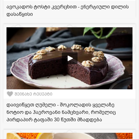
ავოკადოს ტოსტი კვერცხით - ენერგიული დილის
დასაწყისი
შეინახე რეცეპტი
დაივიწყეთ ღუმელი - შოკოლადის ყველაზე
ნოტიო და ჰაეროვანი ნამცხვარი, რომელიც
პირდაპირ ტაფაში 30 წუთში მზადდება