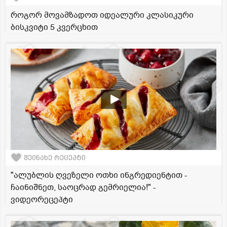
როგორ მოვამზადოთ იდეალური კლასიკური
ბისკვიტი 5 კვერცხით
შეინახე რეცეპტი
"ალუბლის ღვეზელი ოთხი ინგრედიენტით -
ჩაინიშნეთ, საოცრად გემრიელია!" -
ვიდეორეცეპტი