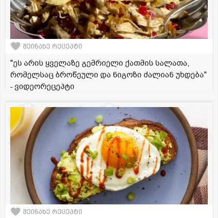
შეინახე რეცეპტი
"ეს არის ყველაზე გემრიელი ქათმის სალათა,
რომელსაც ბროწეული და ნიგოზი ძალიან უხდება"
- ვიდეორეცეპტი
შეინახე რეცეპტი