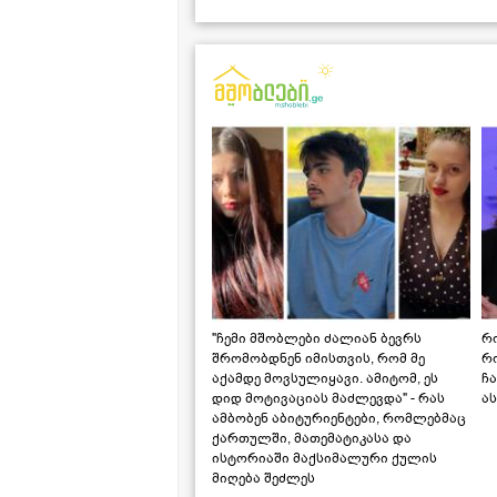
"ჩემი მშობლები ძალიან ბევრს
რო
შრომობდნენ იმისთვის, რომ მე
რ
აქამდე მოვსულიყავი. ამიტომ, ეს
ჩა
დიდ მოტივაციას მაძლევდა" - რას
ას
ამბობენ აბიტურიენტები, რომლებმაც
ქართულში, მათემატიკასა და
ისტორიაში მაქსიმალური ქულის
მიღება შეძლეს