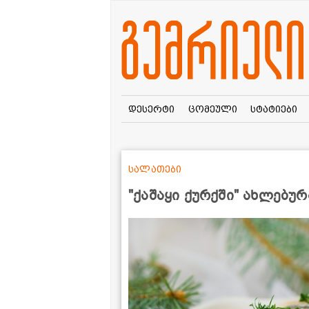
დესერტი
ცომეული
სტატიები
სალათები
"ქაშაყი ქურქში" ახლებურ