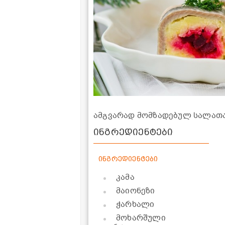
ამგვარად მომზადებულ სალათა
ინგრედიენტები
ინგრედიენტები
კამა
მაიონეზი
ჭარხალი
მოხარშული