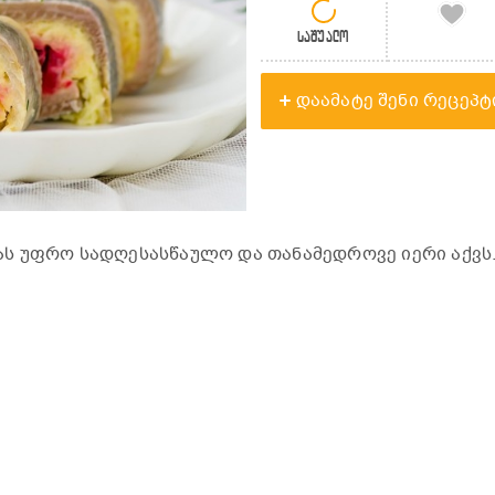
საშუალო
დაამატე შენი რეცეპტ
ს უფრო სადღესასწაულო და თანამედროვე იერი აქვს