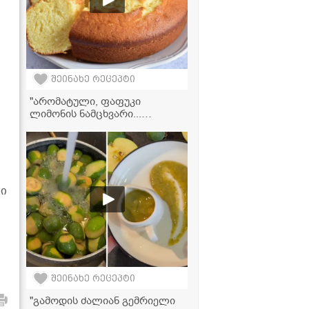
შეინახე რეცეპტი
"არომატული, ფაფუკი
ლიმონის ნამცხვარი...
ყველაზე მარტივი და
გემრიელი დესერტი!" -
ს
ვიდეორეცეპტი
ლი
შეინახე რეცეპტი
"გამოდის ძალიან გემრიელი