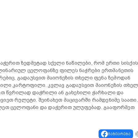
ააჭერით ზედმეტად სქელი ნაწილები, რომ ერთი სისქი
ლინარიულ ცელოფანზე ფილეს ნაჭრები ერთმანეთის
რებიც. გადაუსვით მაიონეზის თხელი ფენა ზემოდან
ხილი კარტოფილი. კვლავ გადაუსვით მაიონეზის თხე
ეთ წვრილად დაჭრილი ან გახეხილი ჭარხალი და
იეთ რულეტი. შეინახეთ მაცივარში რამდენიმე საათი.
ილეთ ცელოფანი და დაჭერით ულუფებად. გააფორმეთ
გაზიარება