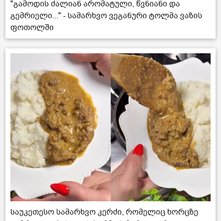
"გამოდის ძალიან არომატული, წვნიანი და
გემრიელი..." - სამარხვო ვეგანური ტოლმა ვაზის
ფოთოლში
საუკეთესო სამარხვო კერძი, რომელიც ხორცზე