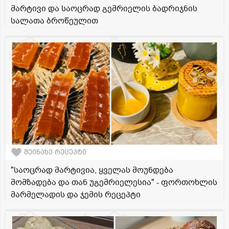
მარტივი და საოცრად გემრიელის ბადრიჯნის
სალათა ბროწეულით
შეინახე რეცეპტი
"საოცრად მარტივია, ყველას მოუნდება
მომზადება და თან უგემრიელესია" - ფორთოხლის
მარმელადის და ჯემის რეცეპტი