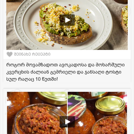
შეინახე რეცეპტი
როგორ მოვამზადოთ ავოკადოსა და მოხარშული
კვერცხის ძალიან გემრიელი და ჯანსაღი ტოსტი
სულ რაღაც 10 წუთში!