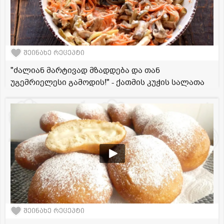
შეინახე რეცეპტი
"ძალიან მარტივად მზადდება და თან
უგემრიელესი გამოდის!" - ქათმის კუჭის სალათა
შეინახე რეცეპტი