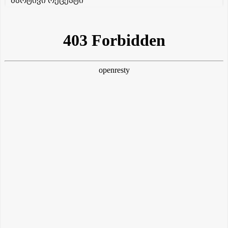
მარტივი რეცეპტი