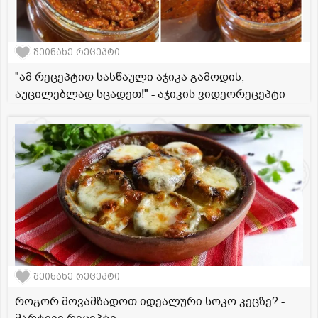
შეინახე რეცეპტი
"ამ რეცეპტით სასწაული აჯიკა გამოდის,
აუცილებლად სცადეთ!" - აჯიკის ვიდეორეცეპტი
შეინახე რეცეპტი
როგორ მოვამზადოთ იდეალური სოკო კეცზე? -