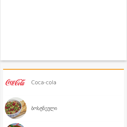
Coca-cola
ბოსტნეული