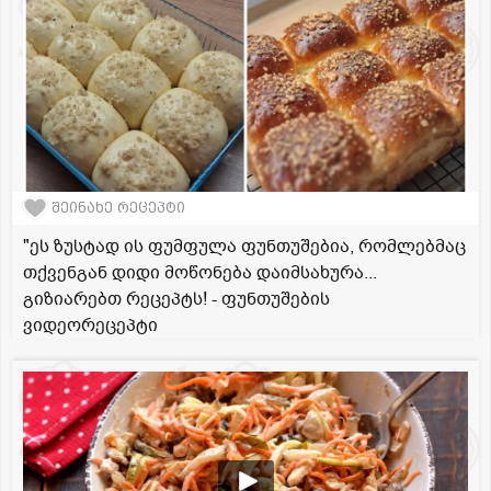
შეინახე რეცეპტი
"ეს ზუსტად ის ფუმფულა ფუნთუშებია, რომლებმაც
თქვენგან დიდი მოწონება დაიმსახურა...
გიზიარებთ რეცეპტს! - ფუნთუშების
ვიდეორეცეპტი