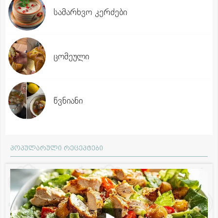
სამარხვო კერძები
ცომეული
წვნიანი
პოპულარული რეცეპტები