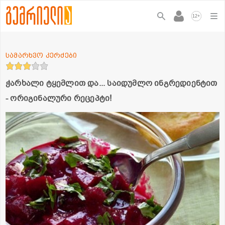
+
12
სამარხვო კერძები
ჭარხალი ტყემლით და... საიდუმლო ინგრედიენტით
- ორიგინალური რეცეპტი!