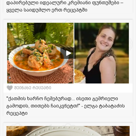
დაპირებული იდეალური კრემიანი ფუნთუშები –
ყველა საიდუმლო ერთ რეცეპტში
შეინახე რეცეპტი
"ქათმის ხარჩო ჩემებურად... ისეთი გემრიელი
გამოდის, თითებს ჩაიკვნეტთ!" - ელგა ტაბატაძის
რეცეპტი