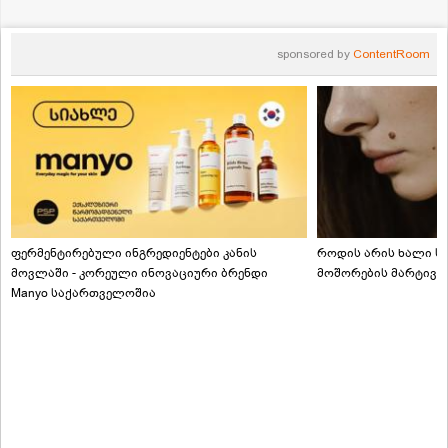
sponsored by
ContentRoom
ფერმენტირებული ინგრედიენტები კანის
როდის არის ხალი სა
მოვლაში - კორეული ინოვაციური ბრენდი
მოშორების მარტივი
Manyo საქართველოშია