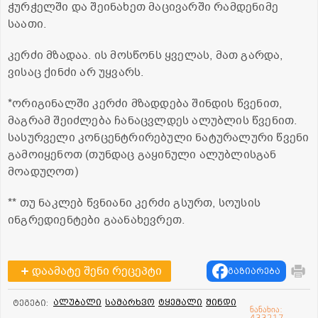
ჭურჭელში და შეინახეთ მაცივარში რამდენიმე
საათი.
კერძი მზადაა. ის მოსწონს ყველას, მათ გარდა,
ვისაც ქინძი არ უყვარს.
*ორიგინალში კერძი მზადდება შინდის წვენით,
მაგრამ შეიძლება ჩანაცვლდეს ალუბლის წვენით.
სასურველი კონცენტრირებული ნატურალური წვენი
გამოიყენოთ (თუნდაც გაყინული ალუბლისგან
მოადუღოთ)
** თუ ნაკლებ წვნიანი კერძი გსურთ, სოუსის
ინგრედიენტები გაანახევრეთ.
დაამატე შენი რეცეპტი
გაზიარება
ალუბალი
სამარხვო
ტყემალი
შინდი
ტეგები:
ნანახია:
433217