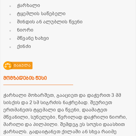
ჭარხალი
ტყემლის საწებელი
შინდის ან ალუბლის წვენი
ნიორი
მწვანე ხახვი
ქინძი
ტაბულა
მომზადების წესი
ჭარხალი მოხარშეთ, გააციეთ და დაჭერით 3 მმ
სისქის და 2 სმ სიგრძის ნაჭრებად. შეურიეთ
ერთმანეთს ტყემალი და წვენი, დაამატეთ
მწვანილი, სუნელები, წვრილად დაჭრილი ნიორი,
მარილი და პილპილი. შემდეგ ეს სოუსი დაასხით
ჭარხალს. გადაიტანეთ ქილაში ან სხვა რაიმე