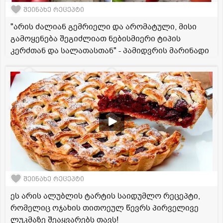
შეინახე რეცეპტი
"არის ძალიან გემრიელი და არომატული, მისი
გამოყენება შეგიძლიათ ნებისმიერი ტიპის
კერძთან და სალათასთან" - პამიდვრის მარინადი
შეინახე რეცეპტი
ეს არის ალუბლის ტარტის საიდუმლო რეცეპტი,
რომელიც ოჯახის თითოეულ წევრს პირველივე
ლუკმაზე შეაყვარებს თავს!