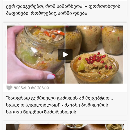
ვერ დაიჯერებთ, რომ სამარხვოა! – ფორთოხლის
მაფინები, რომლებიც პირში დნება
შეინახე რეცეპტი
"საოცრად გემრიელი გამოდის ამ რეცეპტით...
სცადეთ აუცილებლად!" - მკვახე პომიდვრის
საცივი ნიგვზით ზამთრისთვის