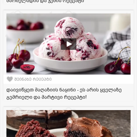
მარმელადის და ჯემის რეცეპტი
შეინახე რეცეპტი
დაივიწყეთ მაღაზიის ნაყინი - ეს არის ყველაზე
გემრიელი და მარტივი რეცეპტი!