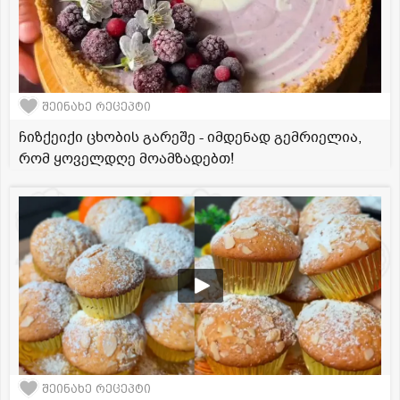
შეინახე რეცეპტი
ჩიზქეიქი ცხობის გარეშე - იმდენად გემრიელია,
რომ ყოველდღე მოამზადებთ!
შეინახე რეცეპტი