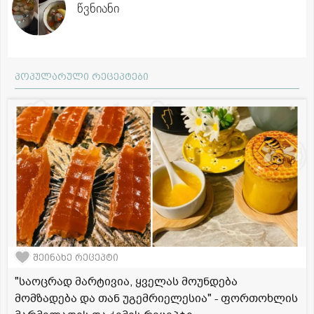
წვნიანი
პოპულარული რეცეპტები
შეინახე რეცეპტი
"საოცრად მარტივია, ყველას მოუნდება
მომზადება და თან უგემრიელესია" - ფორთოხლის