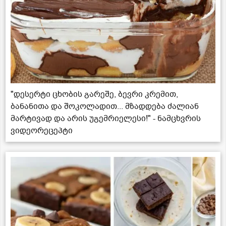
"დესერტი ცხობის გარეშე, ბევრი კრემით,
ბანანითა და შოკოლადით... მზადდება ძალიან
მარტივად და არის უგემრიელესი!" - ნამცხვრის
ვიდეორეცეპტი