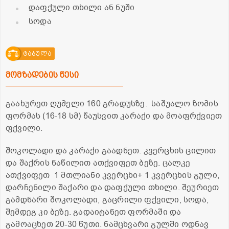
დაფქული თხილი ან ნუში
სოდა
ტაბულა
მომზადების წესი
გაახურეთ ღუმელი 160 გრადუსზე. საშუალო ზომის
ფორმას (16-18 სმ) წაუსვით კარაქი და მოაფრქვიეთ
ფქვილი.
შოკოლადი და კარაქი გაადნეთ. კვერცხის ცილით
და შაქრის ნაწილით ათქვიფეთ ბეზე. ცალკე
ათქვიფეთ 1 მთლიანი კვერცხი+ 1 კვერცხის გული,
დარჩენილი შაქარი და დაფქული თხილი. შეურიეთ
გამდნარი შოკოლადი, გაცრილი ფქვილი, სოდა,
შემდეგ კი ბეზე. გადაიტანეთ ფორმაში და
გამოაცხეთ 20-30 წუთი. ნამცხვარი გულში ოდნავ