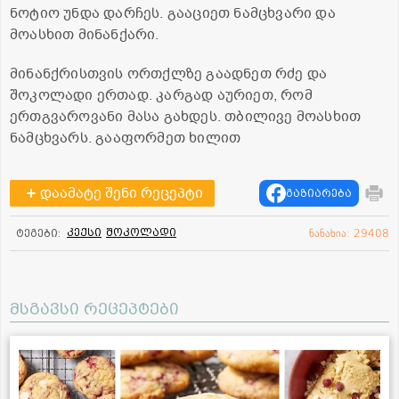
ნოტიო უნდა დარჩეს. გააციეთ ნამცხვარი და
მოასხით მინანქარი.
მინანქრისთვის ორთქლზე გაადნეთ რძე და
შოკოლადი ერთად. კარგად აურიეთ, რომ
ერთგვაროვანი მასა გახდეს. თბილივე მოასხით
ნამცხვარს. გააფორმეთ ხილით
დაამატე შენი რეცეპტი
გაზიარება
კექსი
შოკოლადი
ტეგები:
ნანახია: 29408
მსგავსი რეცეპტები