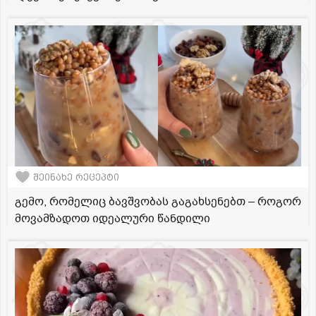
შეინახე რეცეპტი
გემო, რომელიც ბავშვობას გაგახსენებთ – როგორ
მოვამზადოთ იდეალური წანდილი