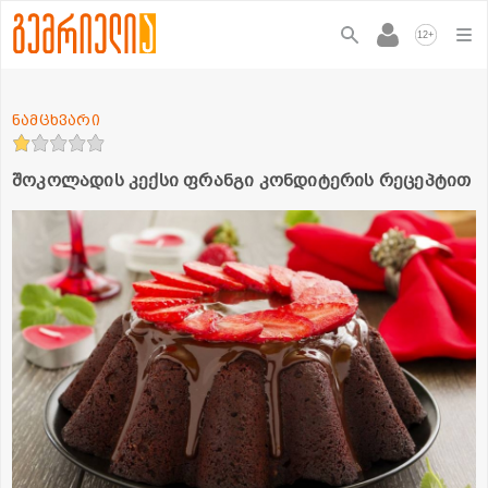
+
12
ნამცხვარი
შოკოლადის კექსი ფრანგი კონდიტერის რეცეპტით