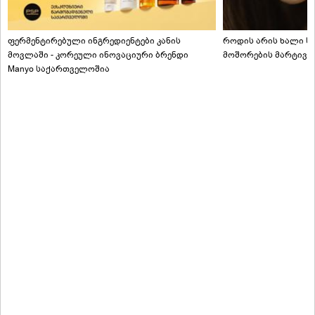
ფერმენტირებული ინგრედიენტები კანის
როდის არის ხალი სა
მოვლაში - კორეული ინოვაციური ბრენდი
მოშორების მარტივი
Manyo საქართველოშია