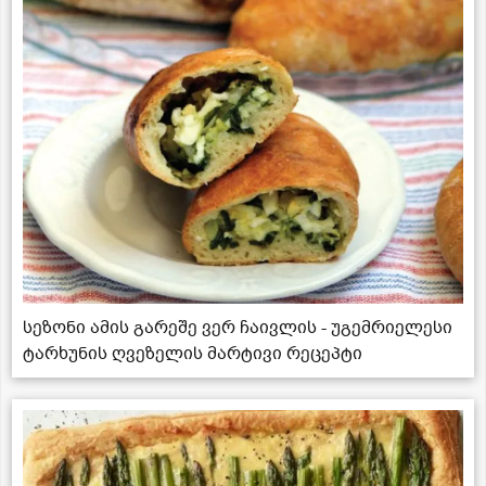
სეზონი ამის გარეშე ვერ ჩაივლის - უგემრიელესი
ტარხუნის ღვეზელის მარტივი რეცეპტი