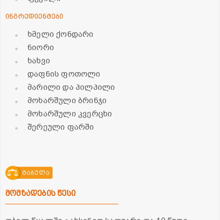
ინგრედიენტები
ხმელი ქონდარი
ნიორი
ხახვი
დაფნის ფოთოლი
მარილი და პილპილი
მოხარშული ბრინჯი
მოხარშული კვერცხი
შერეული ფარში
ტაბულა
მომზადების წესი