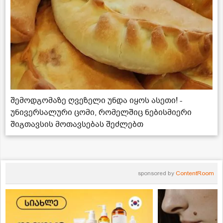
შემოდგომაზე ღვეზელი უნდა იყოს ასეთი! -
უნივერსალური ცომი, რომელშიც ნებისმიერი
შიგთავსის მოთავსებას შეძლებთ
sponsored by
ContentRoom