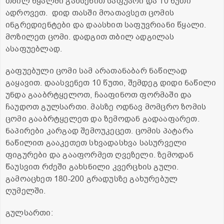
თბილ წყალში გახსენით საფუარი და 10 წუთი
ადროვეთ. დიდ თასში მოათავსეთ ცომის
ინგრედიენტები და დაასხით საფუვრიანი წყალი.
მოზილეთ ცომი. დადგით თბილ ადგილას
ასაფუებლად.
გაფუებული ცომი სამ არათანაბარ ნაწილად
გაყავით. დაასვენეთ 10 წუთი, შემდეგ დიდი ნაწილი
უნდა გააბრტყელოთ, ჩააფინოთ ფორმაში და
ჩაუდოთ გულსართი. მასზე ოდნავ მომცრო ზომის
ცომი გააბრტყელეთ და ზემოდან გადააფარეთ.
ნაპირები კარგად შემოუკეცეთ. ცომის პატარა
ნაწილით გააკეთეთ სხვადასხვა სასურველი
ფიგურები და გააფორმეთ ღვეზელი. ზემოდან
წაუსვით რძეში გახსნილი კვერცხის გული.
გამოაცხეთ 180-200 გრადუსზე გახურებულ
ღუმელში.
გულსართი: