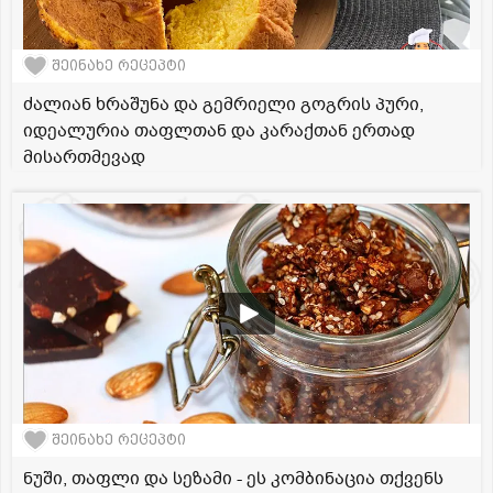
შეინახე რეცეპტი
ძალიან ხრაშუნა და გემრიელი გოგრის პური,
იდეალურია თაფლთან და კარაქთან ერთად
მისართმევად
შეინახე რეცეპტი
ნუში, თაფლი და სეზამი - ეს კომბინაცია თქვენს