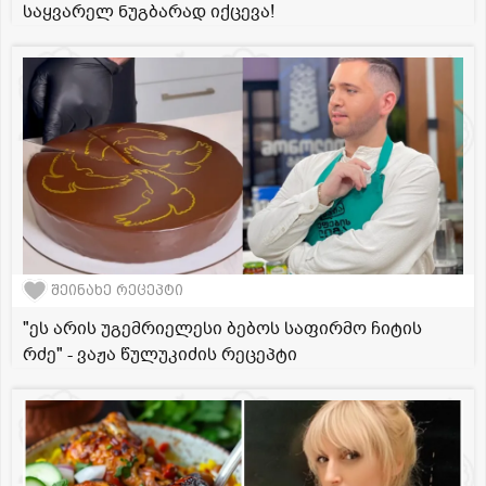
საყვარელ ნუგბარად იქცევა!
შეინახე რეცეპტი
"ეს არის უგემრიელესი ბებოს საფირმო ჩიტის
რძე" - ვაჟა წულუკიძის რეცეპტი