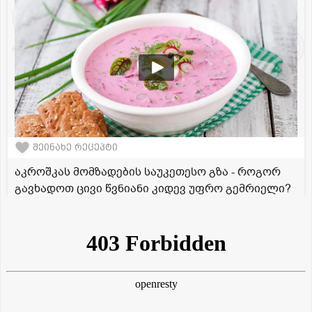
შეინახე რეცეპტი
აკროშკას მომზადების საუკეთესო გზა - როგორ
გავხადოთ ცივი წვნიანი კიდევ უფრო გემრიელი?