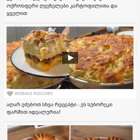
ოქროსფერი ღვეზელები კარტოფილითა და
ყველით
შეინახე რეცეპტი
აღარ ეძებოთ სხვა რეცეპტი - ეს სუბორეკი
ფარშით იდეალურია!