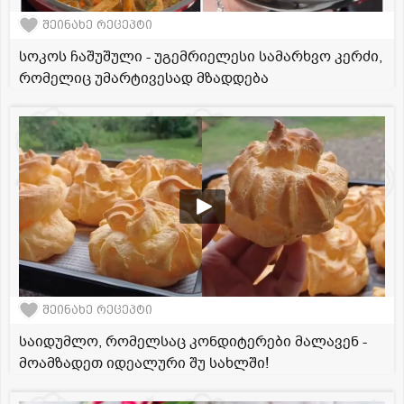
შეინახე რეცეპტი
სოკოს ჩაშუშული - უგემრიელესი სამარხვო კერძი,
რომელიც უმარტივესად მზადდება
შეინახე რეცეპტი
საიდუმლო, რომელსაც კონდიტერები მალავენ -
მოამზადეთ იდეალური შუ სახლში!