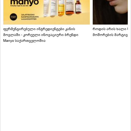
ფერმენტირებული ინგრედიენტები კანის
როდის არის ხალი სა
მოვლაში - კორეული ინოვაციური ბრენდი
მოშორების მარტივი
Manyo საქართველოშია