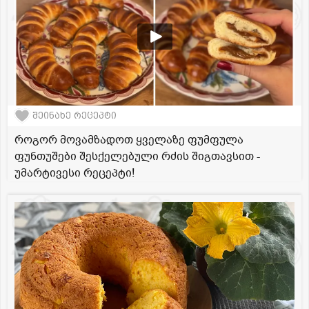
შეინახე რეცეპტი
როგორ მოვამზადოთ ყველაზე ფუმფულა
ფუნთუშები შესქელებული რძის შიგთავსით -
უმარტივესი რეცეპტი!