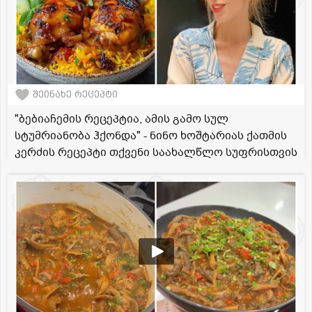
შეინახე რეცეპტი
"ბებიაჩემის რეცეპტია, ამის გამო სულ
სტუმრიანობა ჰქონდა" - ნინო ხოშტარიას ქათმის
კერძის რეცეპტი თქვენი საახალწლო სუფრისთვის