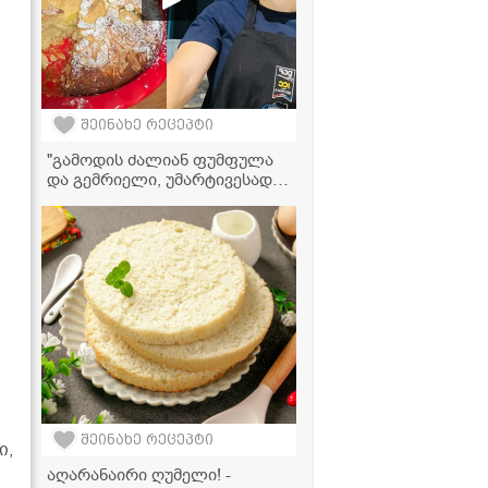
შეინახე რეცეპტი
"გამოდის ძალიან ფუმფულა
და გემრიელი, უმარტივესად
მზადდება!" - ტატიანას
ვიდეორეცეპტი
შეინახე რეცეპტი
ი,
აღარანაირი ღუმელი! -