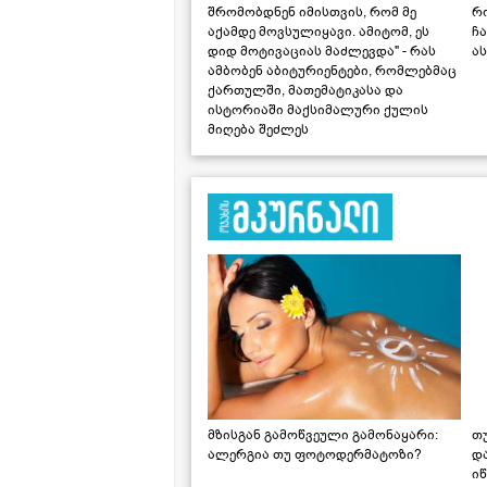
შრომობდნენ იმისთვის, რომ მე
რ
აქამდე მოვსულიყავი. ამიტომ, ეს
ჩა
დიდ მოტივაციას მაძლევდა" - რას
ას
ამბობენ აბიტურიენტები, რომლებმაც
ქართულში, მათემატიკასა და
ისტორიაში მაქსიმალური ქულის
მიღება შეძლეს
მზისგან გამოწვეული გამონაყარი:
თ
ალერგია თუ ფოტოდერმატოზი?
დ
იწ