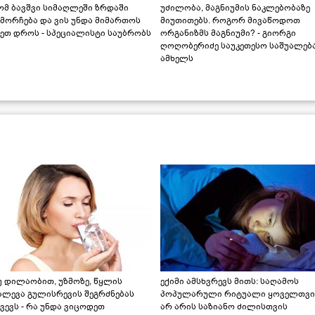
ომ ბავშვი სიმაღლეში ზრდაში
უძილობა, მაგნიუმის ნაკლებობაზე
მორჩება და ვის უნდა მიმართოს
მიუთითებს. როგორ მივაწოდოთ
ეთ დროს - სპეციალისტი საუბრობს
ორგანიზმს მაგნიუმი? - გიორგი
ღოღობერიძე საუკეთესო საშუალებ
ამხელს
უ დილაობით, უზმოზე, წყლის
ექიმი ამსხვრევს მითს: საღამოს
ალევა გულისრევის შეგრძნებას
პოპულარული რიტუალი ყოველთვი
ვევს - რა უნდა ვიცოდეთ
არ არის საზიანო ძილისთვის