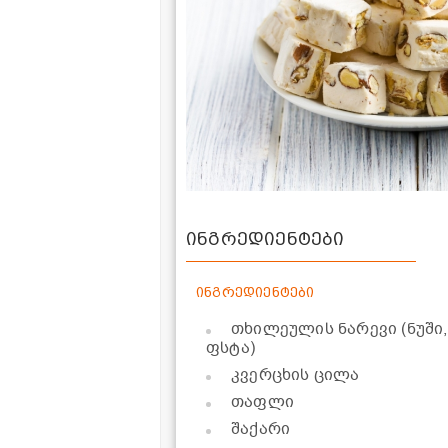
ინგრედიენტები
ინგრედიენტები
თხილეულის ნარევი (ნუში,
ფსტა)
კვერცხის ცილა
თაფლი
შაქარი