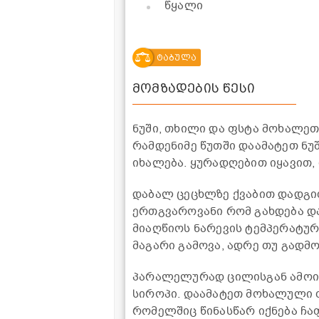
წყალი
ტაბულა
მომზადების წესი
ნუში, თხილი და ფსტა მოხალეთ
რამდენიმე წუთში დაამატეთ ნუ
იხალება. ყურადღებით იყავით, 
დაბალ ცეცხლზე ქვაბით დადგი
ერთგვაროვანი რომ გახდება და
მიაღწიოს ნარევის ტემპერატურა
მაგარი გამოვა, ადრე თუ გადმ
პარალელურად ცილისგან ამოიყ
სიროპი. დაამატეთ მოხალული 
რომელშიც წინასწარ იქნება ჩ