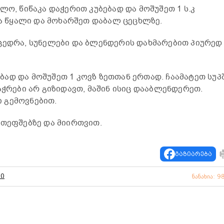
ლო, წიწაკა დაჭერით კუბებად და მოშუშეთ 1 ს.კ
იქა წყალი და მოხარშეთ დაბალ ცეცხლზე.
ცედრა, სუნელები და ბლენდერის დახმარებით პიურედ
ად და მოშუშეთ 1 კოვზ ზეთთან ერთად. ჩაამატეთ სუპ
აჭრები არ გიზიდავთ, მაშინ ისიც დააბლენდერეთ.
 გემოვნებით.
 თეფშებზე და მიირთვით.
გაზიარება
პი
ნანახია: 9