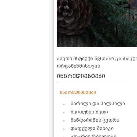
ასეთი მსუბუქი წვნიანი განსა
ორგანიზმისთვის
ინგრედიენტები
ინგრედიენტები
მარილი და პილპილი
ზეითუნის ზეთი
მანდარინის ცედრა
დაფქული მიხაკი
გოგრის რბილობი