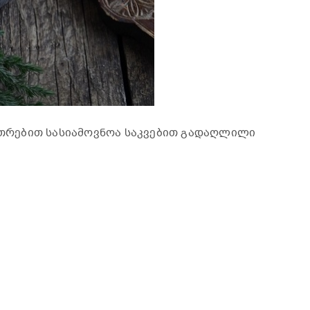
კუთრებით სასიამოვნოა საკვებით გადაღლილი