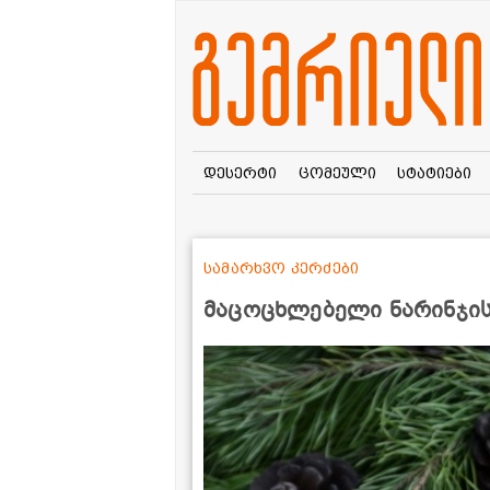
დესერტი
ცომეული
სტატიები
სამარხვო კერძები
მაცოცხლებელი ნარინჯის