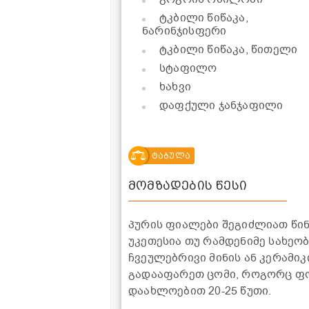
ტკბილი წიწაკა,
ნარინჯისფერი
ტკბილი წიწაკა, წითელი
სტაფილო
ხახვი
დაფქული ჯანჯაფილი
ტაბულა
მომზადების წესი
პურის ფიალები შეგიძლიათ წი
უკეთესია თუ რამდენიმე სახეობ
ჩვეულებრივი მინის ან კერამიკ
გადააფარეთ ცომი, როგორც ფო
დაახლოებით 20-25 წუთი.