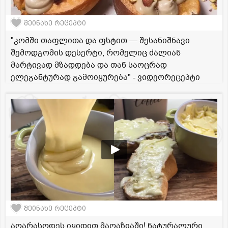
შეინახე რეცეპტი
"კომში თაფლითა და ფსტით — შესანიშნავი
შემოდგომის დესერტი, რომელიც ძალიან
მარტივად მზადდება და თან საოცრად
ელეგანტურად გამოიყურება" - ვიდეორეცეპტი
შეინახე რეცეპტი
აღარასოდეს იყიდით მაღაზიაში! ნატურალური