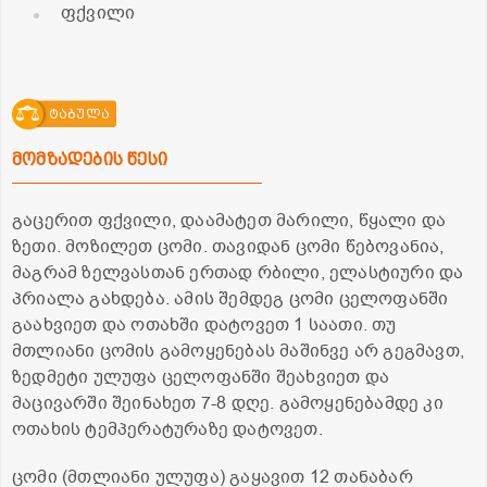
ფქვილი
ტაბულა
მომზადების წესი
გაცერით ფქვილი, დაამატეთ მარილი, წყალი და
ზეთი. მოზილეთ ცომი. თავიდან ცომი წებოვანია,
მაგრამ ზელვასთან ერთად რბილი, ელასტიური და
პრიალა გახდება. ამის შემდეგ ცომი ცელოფანში
გაახვიეთ და ოთახში დატოვეთ 1 საათი. თუ
მთლიანი ცომის გამოყენებას მაშინვე არ გეგმავთ,
ზედმეტი ულუფა ცელოფანში შეახვიეთ და
მაცივარში შეინახეთ 7-8 დღე. გამოყენებამდე კი
ოთახის ტემპერატურაზე დატოვეთ.
ცომი (მთლიანი ულუფა) გაყავით 12 თანაბარ