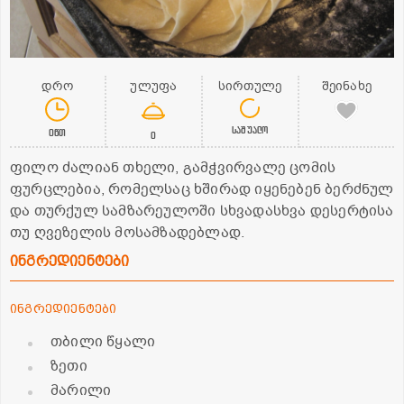
დრო
ულუფა
სირთულე
შეინახე
საშუალო
0წთ
0
ფილო ძალიან თხელი, გამჭვირვალე ცომის
ფურცლებია, რომელსაც ხშირად იყენებენ ბერძნულ
და თურქულ სამზარეულოში სხვადასხვა დესერტისა
თუ ღვეზელის მოსამზადებლად.
ინგრედიენტები
ინგრედიენტები
თბილი წყალი
ზეთი
მარილი