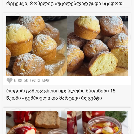
რეცეპტი, რომელიც აუცილებლად უნდა სცადოთ!
შეინახე რეცეპტი
როგორ გამოვაცხოთ იდეალური მაფინები 15
წუთში - გემრიელი და მარტივი რეცეპტი