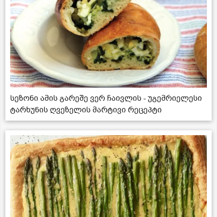
სეზონი ამის გარეშე ვერ ჩაივლის - უგემრიელესი
ტარხუნის ღვეზელის მარტივი რეცეპტი