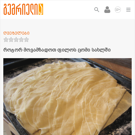
+
12
ღვეზელები
როგორ მოვამზადოთ ფილოს ცომი სახლში