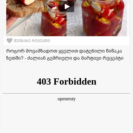
შეინახე რეცეპტი
როგორ მოვამზადოთ ყველით დატენილი წიწაკა
ზეთში? - ძალიან გემრიელი და მარტივი რეცეპტი