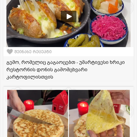
შეინახე რეცეპტი
გემო, რომელიც გაგაოცებთ - უმარტივესი ხრიკი
რესტორნის დონის გამომცხვარი
კარტოფილისთვის