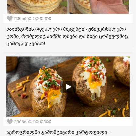
შეინახე რეცეპტი
ხაბიზგინის იდეალური რეცეპტი - უნივერსალური
ცომი, რომელიც პირში დნება და სხვა ცომეულშიც
გამოგადგებათ!
შეინახე რეცეპტი
აეროგრილში გამომცხვარი კარტოფილი -