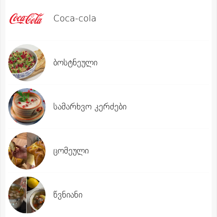
Coca-cola
ბოსტნეული
სამარხვო კერძები
ცომეული
წვნიანი