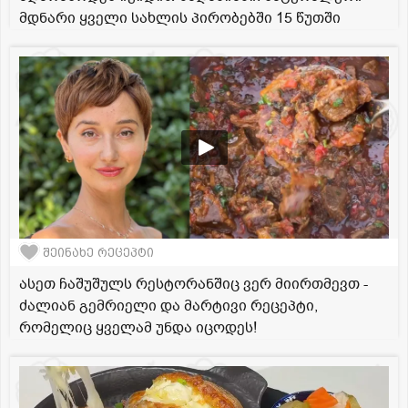
მდნარი ყველი სახლის პირობებში 15 წუთში
შეინახე რეცეპტი
ასეთ ჩაშუშულს რესტორანშიც ვერ მიირთმევთ -
ძალიან გემრიელი და მარტივი რეცეპტი,
რომელიც ყველამ უნდა იცოდეს!