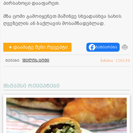
პირსახოცი დააფარეთ.
მზა ცომი გამოიყენეთ მაშინვე სხვადასხვა სახის
ღვეზელის ან ბაქლავის მოსამზადებლად.
დაამატე შენი რეცეპტი
გაზიარება
ფილოს ცომი
ტეგები:
ნანახია: 116539
მსგავსი რეცეპტები