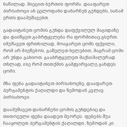
ნაწილად. მიეცით ბურთის ფორმა. დააფარეთ
პირსახოცი ან ცელოფანი დანარჩენ გუნდებს, სანამ
ერთს დაამუშავებთ.
გადაიტანეთ ცომის გუნდა დაფქვილულ მაგიდაზე
და დაიწყეთ გაბრტყელება რა ფორმითაც გსურთ.
იმუშავეთ ფრთხილად, მოაყარეთ ცომს ფქვილი,
რომ არ მიეწებოს, გაწელეთ ხელებით, მაგრამ ცომი
არ უნდა გახიოთ. გააბრტყელეთ მაქსიმალურად
თხლად, ისე რომ თითქმის გამჭვირვალე გახდეს
ცომი.
მზა ფენა გადაიტანეთ პირსახოცზე, დააფარეთ
პერგამენტის ქაღალდი და ზემოდან კვლავ
პირსახოცი.
დაამუშავეთ დანარჩენი ცომის გუნდებიც და
თითოეული ფენა დაადეთ მეორეს. ფენებს შუა
ჩააყოლეთ პერგამენტის ქაღალდი, ზემოდან კი