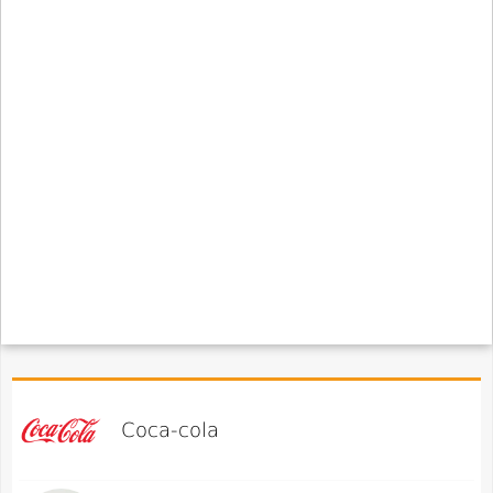
Coca-cola