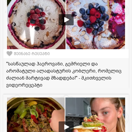
შეინახე რეცეპტი
"სასწაულად ჰაეროვანი, გემრიელი და
არომატული ალადასტურის კობლერი, რომელიც
ძალიან მარტივად მზადდება!" - მკითხველის
ვიდეორეცეპტი