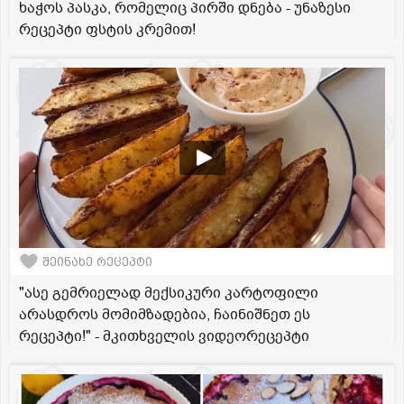
ხაჭოს პასკა, რომელიც პირში დნება - უნაზესი
რეცეპტი ფსტის კრემით!
შეინახე რეცეპტი
"ასე გემრიელად მექსიკური კარტოფილი
არასდროს მომიმზადებია, ჩაინიშნეთ ეს
რეცეპტი!" - მკითხველის ვიდეორეცეპტი