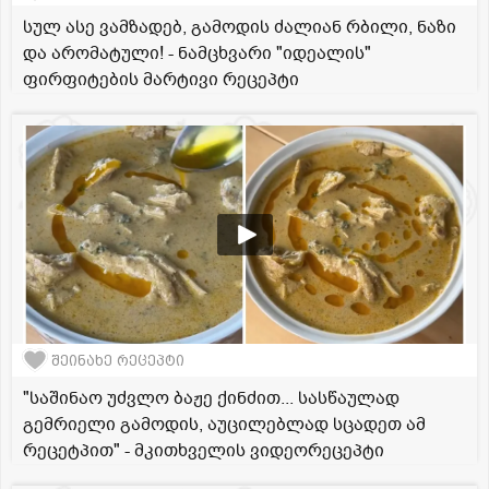
სულ ასე ვამზადებ, გამოდის ძალიან რბილი, ნაზი
და არომატული! - ნამცხვარი "იდეალის"
ფირფიტების მარტივი რეცეპტი
შეინახე რეცეპტი
"საშინაო უძვლო ბაჟე ქინძით... სასწაულად
გემრიელი გამოდის, აუცილებლად სცადეთ ამ
რეცეტპით" - მკითხველის ვიდეორეცეპტი