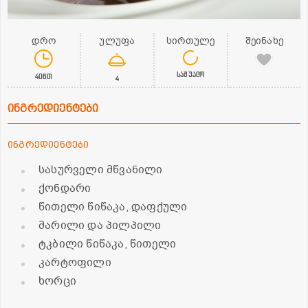
დრო
ულუფა
სირთულე
შეინახე
საშუალო
40წთ
4
ინგრედიენტები
ინგრედიენტები
სასურველი მწვანილი
ქონდარი
წითელი წიწაკა, დაფქული
მარილი და პილპილი
ტკბილი წიწაკა, წითელი
კარტოფილი
ხორცი