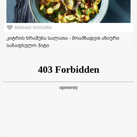
შეინახე რეცეპტი
კიტრის ხრაშუნა სალათა - მოამზადეთ აზიური
საზაფხულო ჰიტი