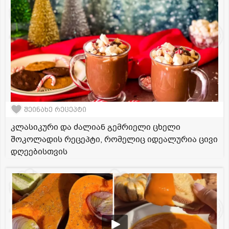
შეინახე რეცეპტი
კლასიკური და ძალიან გემრიელი ცხელი
შოკოლადის რეცეპტი, რომელიც იდეალურია ცივი
დღეებისთვის