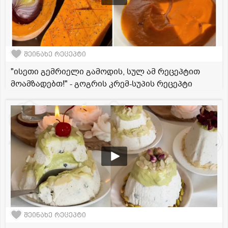
შეინახე რეცეპტი
"ისეთი გემრიელი გამოდის, სულ ამ რეცეპტით
მოამზადებთ!" - გოგრის კრემ-სუპის რეცეპტი
შეინახე რეცეპტი