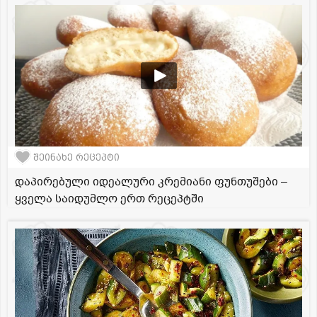
შეინახე რეცეპტი
დაპირებული იდეალური კრემიანი ფუნთუშები –
ყველა საიდუმლო ერთ რეცეპტში