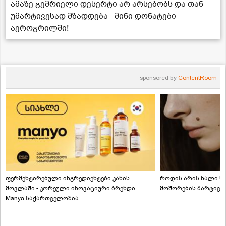
ამაზე გემრიელი დესერტი არ არსებობს და თან
უმარტივესად მზადდება - მინი დონატები
აეროგრილში!
sponsored by
ContentRoom
ფერმენტირებული ინგრედიენტები კანის
როდის არის ხალი სა
მოვლაში - კორეული ინოვაციური ბრენდი
მოშორების მარტივი
Manyo საქართველოშია