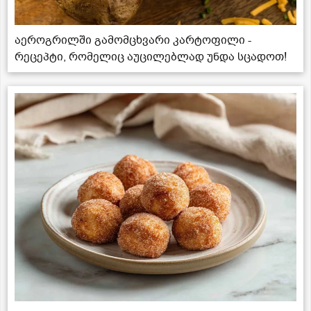
აეროგრილში გამომცხვარი კარტოფილი -
რეცეპტი, რომელიც აუცილებლად უნდა სცადოთ!