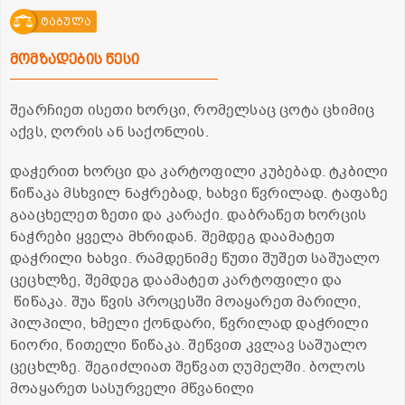
ტაბულა
მომზადების წესი
შეარჩიეთ ისეთი ხორცი, რომელსაც ცოტა ცხიმიც
აქვს, ღორის ან საქონლის.
დაჭერით ხორცი და კარტოფილი კუბებად. ტკბილი
წიწაკა მსხვილ ნაჭრებად, ხახვი წვრილად. ტაფაზე
გააცხელეთ ზეთი და კარაქი. დაბრაწეთ ხორცის
ნაჭრები ყველა მხრიდან. შემდეგ დაამატეთ
დაჭრილი ხახვი. რამდენიმე წუთი შუშეთ საშუალო
ცეცხლზე, შემდეგ დაამატეთ კარტოფილი და
წიწაკა. შუა წვის პროცესში მოაყარეთ მარილი,
პილპილი, ხმელი ქონდარი, წვრილად დაჭრილი
ნიორი, წითელი წიწაკა. შეწვით კვლავ საშუალო
ცეცხლზე. შეგიძლიათ შეწვათ ღუმელში. ბოლოს
მოაყარეთ სასურველი მწვანილი