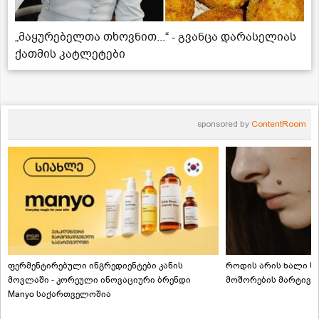
„მაყურებელთა თხოვნით...“ - გვანცა დარასელიას
ქათმის კატლეტები
sponsored by
ContentRoom
ფერმენტირებული ინგრედიენტები კანის
როდის არის ხალი სა
მოვლაში - კორეული ინოვაციური ბრენდი
მოშორების მარტივი
Manyo საქართველოშია