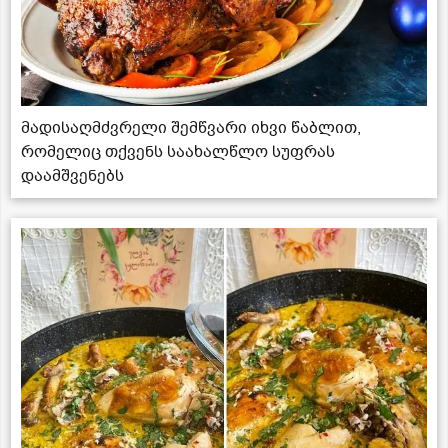
მადისაღმძვრელი შემწვარი იხვი წაბლით,
რომელიც თქვენს საახალწლო სუფრას
დაამშვენებს