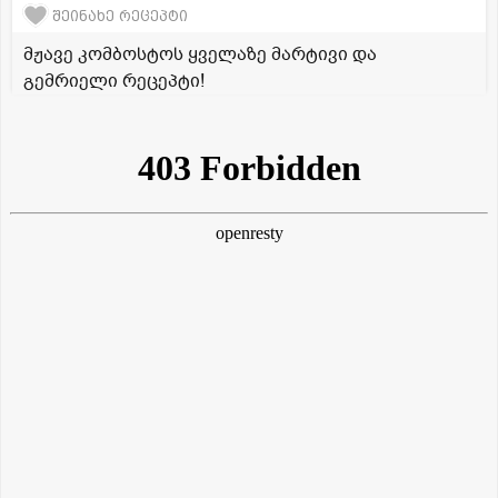
შეინახე რეცეპტი
მჟავე კომბოსტოს ყველაზე მარტივი და
გემრიელი რეცეპტი!