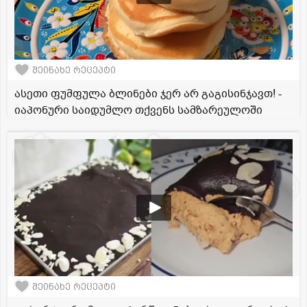
შეინახე რეცეპტი
ასეთი ფუმფულა ბლინები ჯერ არ გაგისინჯავთ! -
იაპონური საიდუმლო თქვენს სამზარეულოში
შეინახე რეცეპტი