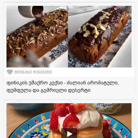
შეინახე რეცეპტი
ფინიკის უშაქრო კექსი - ძალიან არომატული,
ფუმფულა და გემრიელი დესერტი