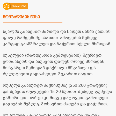
ტაბულა
მომზადების წესი
წყალში გახსენით მარილი და ჩადეთ მასში ქათმის
ფილე რამდენიმე საათით. ამოღების შემდეგ
კარგად გაამშრალეთ და ჩაჭერით სქელი მხრიდან.
სუნელები (რაოდენობა გემოვნებით) შეურიეთ
ერთმანეთს და წაუსვით ფილეს ორივე მხრიდან,
მოაყარეთ ზემოდან დაჭრილი მწვანილი და
რულეტივით გადაახვიეთ. შეკარით ძაფით.
ღუმელი გაახურეთ მაქსიმუმზე (250-260 გრადუსი)
და შეწვით რულეტები 15-20 წუთით. შემდეგ ღუმელი
გამორთეთ, ხორცი კი შიგვე დატოვეთ. გამოიღეთ
გაციების შემდეგ, მოხსენით ძაფები და დაჭერით.
თუ რულეტს მაცივარში გააჩერებთ და შემდეგ