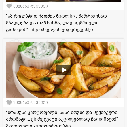
შეინახე რეცეპტი
"ამ რეცეპტით ქათმის ნუდლსი უმარტივესად
მზადდება და თან სასწაულად გემრიელი
გამოდის" - მკითხველის ვიდერეცეპტი
შეინახე რეცეპტი
"ხრაშუნა კარტოფილი, ნაზი სოუსი და მექსიკური
არომატი... ეს რეცეპტი აუცილებლად ჩაინიშნეთ!" -
მკითხველის ვიდეორეცეპტი