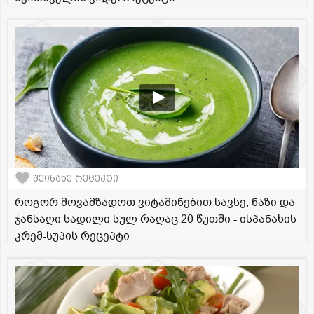
შეინახე რეცეპტი
როგორ მოვამზადოთ ვიტამინებით სავსე, ნაზი და
ჯანსაღი სადილი სულ რაღაც 20 წუთში - ისპანახის
კრემ-სუპის რეცეპტი