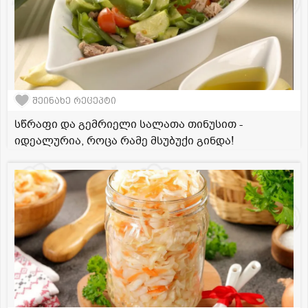
შეინახე რეცეპტი
სწრაფი და გემრიელი სალათა თინუსით -
იდეალურია, როცა რამე მსუბუქი გინდა!