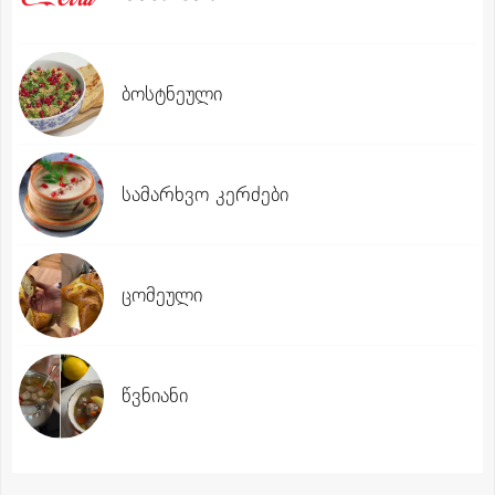
ბოსტნეული
სამარხვო კერძები
ცომეული
წვნიანი