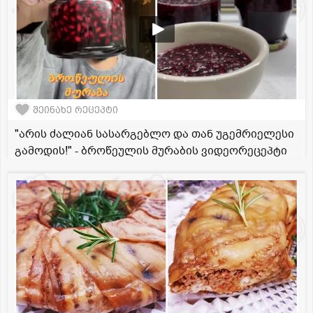
შეინახე რეცეპტი
"არის ძალიან სასარგებლო და თან უგემრიელესი
გამოდის!" - ბროწეულის მურაბის ვიდეორეცეპტი