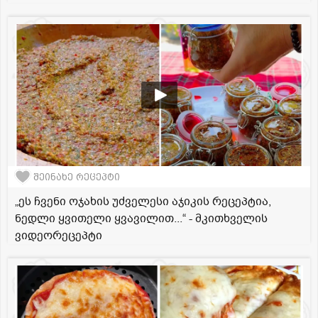
შეინახე რეცეპტი
„ეს ჩვენი ოჯახის უძველესი აჯიკის რეცეპტია,
ნედლი ყვითელი ყვავილით...“ - მკითხველის
ვიდეორეცეპტი