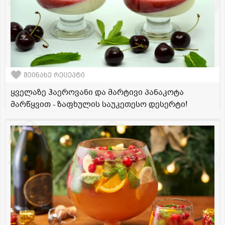
შეინახე რეცეპტი
ყველაზე ჰაეროვანი და მარტივი პანაკოტა
მარწყვით - ზაფხულის საუკეთესო დესერტი!