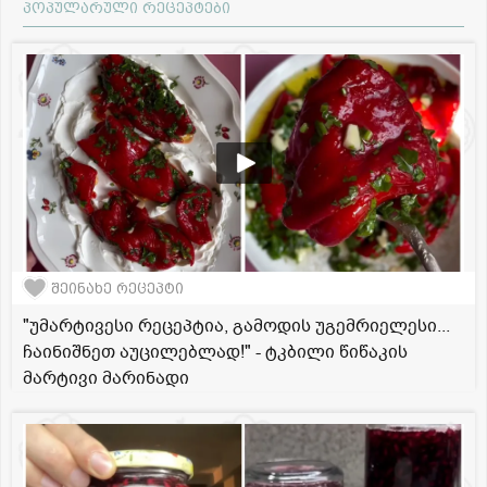
პოპულარული რეცეპტები
შეინახე რეცეპტი
"უმარტივესი რეცეპტია, გამოდის უგემრიელესი...
ჩაინიშნეთ აუცილებლად!" - ტკბილი წიწაკის
მარტივი მარინადი