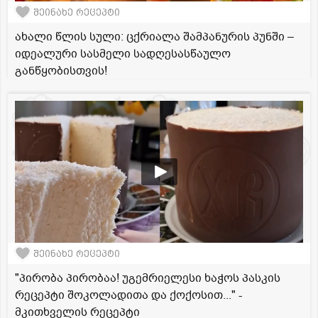
შეინახე რეცეპტი
ახალი წლის სული: ცქრიალა შამპანურის პუნში –
იდეალური სასმელი სადღესასწაულო
განწყობისთვის!
შეინახე რეცეპტი
"პირობა პირობაა! უგემრიელესი ხაჭოს პასკის
რეცეპტი შოკოლადითა და ქოქოსით..." -
მკითხველის რეცეპტი