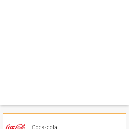
Coca-cola