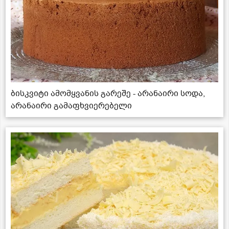
ბისკვიტი ამომყვანის გარეშე - არანაირი სოდა,
არანაირი გამაფხვიერებელი