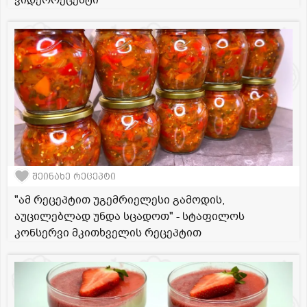
ვიდეორეცეპტი
შეინახე რეცეპტი
"ამ რეცეპტით უგემრიელესი გამოდის,
აუცილებლად უნდა სცადოთ" - სტაფილოს
კონსერვი მკითხველის რეცეპტით