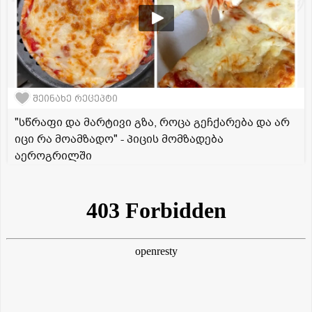
შეინახე რეცეპტი
"სწრაფი და მარტივი გზა, როცა გეჩქარება და არ
იცი რა მოამზადო" - პიცის მომზადება
აეროგრილში