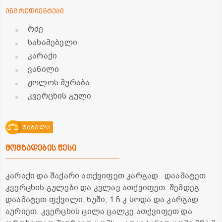
ინგრედიენტები
რძე
სახამებელი
კარაქი
ვანილი
ჟოლოს მურაბა
კვერცხის გული
ტაბულა
მომზადების წესი
კარაქი და შაქარი ათქვიფეთ კარგად. დაამატეთ
კვერცხის გულები და კვლავ ათქვიფეთ. შემდეგ
დაამატეთ ფქვილი, ნუში, 1 ჩ.კ სოდა და კარგად
აურიეთ. კვერცხის ცილა ცალკე ათქვიფეთ და