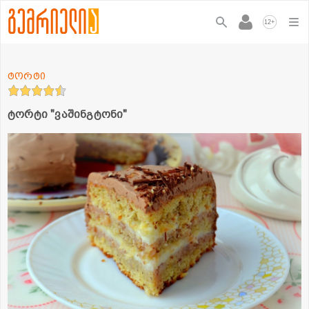
+
12
ტორტი
ტორტი "ვაშინგტონი"