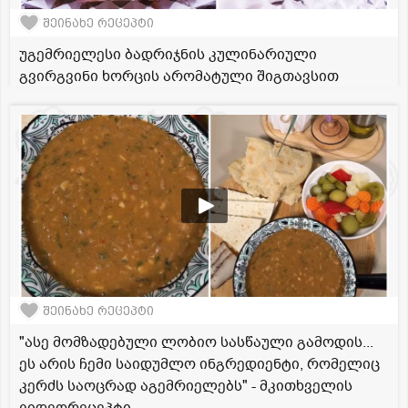
შეინახე რეცეპტი
უგემრიელესი ბადრიჯნის კულინარიული
გვირგვინი ხორცის არომატული შიგთავსით
შეინახე რეცეპტი
"ასე მომზადებული ლობიო სასწაული გამოდის...
ეს არის ჩემი საიდუმლო ინგრედიენტი, რომელიც
კერძს საოცრად აგემრიელებს" - მკითხველის