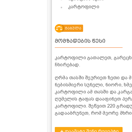
კარტოფილი
ტაბულა
მომზადების წესი
კარტოფილი გათალეთ, გარეცხვ
ჩხირებად.
ღრმა თასში შეურიეთ ზეთი და 
ნებისმიერი სუნელი, ნიორი, ხმ
კარტოფილი ამ თასში და კარგა
ღუმელის ტაფას დააფინეთ პერ
კარტოფილი. შეწვით 220 გრადუ
გადააბრუნეთ, რომ მეორე მხრი
დაამატე შენი რეცეპტი