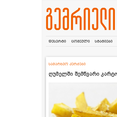
დესერტი
ცომეული
სტატიები
სამარხვო კერძები
ღუმელში შემწვარი კარ