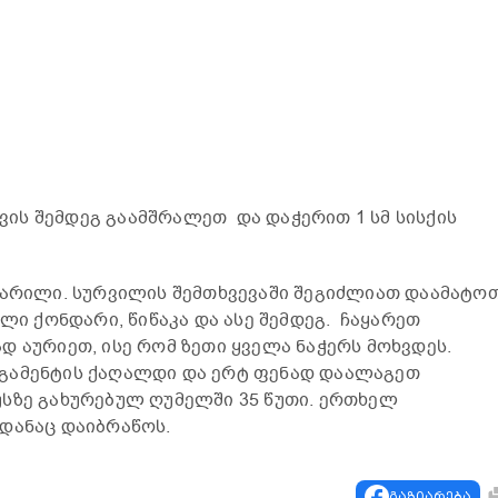
ის შემდეგ გაამშრალეთ და დაჭერით 1 სმ სისქის
მარილი. სურვილის შემთხვევაში შეგიძლიათ დაამატო
ელი ქონდარი, წიწაკა და ასე შემდეგ. ჩაყარეთ
დ აურიეთ, ისე რომ ზეთი ყველა ნაჭერს მოხვდეს.
გამენტის ქაღალდი და ერტ ფენად დაალაგეთ
სზე გახურებულ ღუმელში 35 წუთი. ერთხელ
დანაც დაიბრაწოს.
გაზიარება