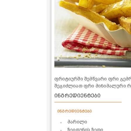
ფრიტიურში შემწვარი ფრი გემ
შეგიძლიათ ფრი მინიმალური რ
ინგრედიენტები
ინგრედიენტები
მარილი
ზეითუნის ზეთი