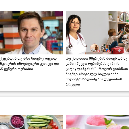
ქცევადია თუ არა სიბერე: დევიდ
„ნუ ენდობით მწერების ბადეს და ნუ
ინკლერის ინოვაციური კვლევა და
გამოიწვევთ ღებინებას ქიმიის
K გენური თერაპია
გადაყლაპვისას“ - როგორ ვიხსნათ
ბავშვი კრიტიკულ სიტუაციაში,
პედიატრ სალომე ახვლედიანის
რჩევები