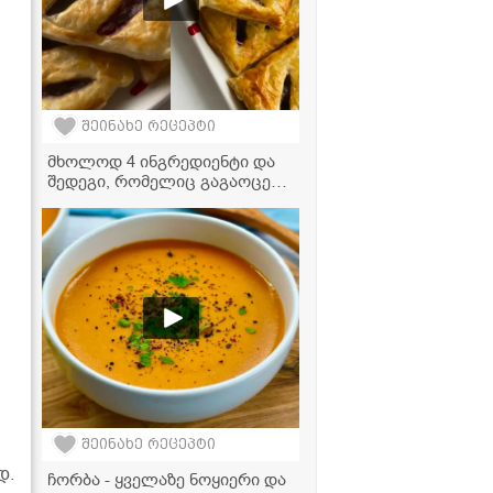
შეინახე რეცეპტი
მხოლოდ 4 ინგრედიენტი და
შედეგი, რომელიც გაგაოცებთ
- ალუბლის ღვეზელის
რეცეპტი
შეინახე რეცეპტი
დ.
ჩორბა - ყველაზე ნოყიერი და