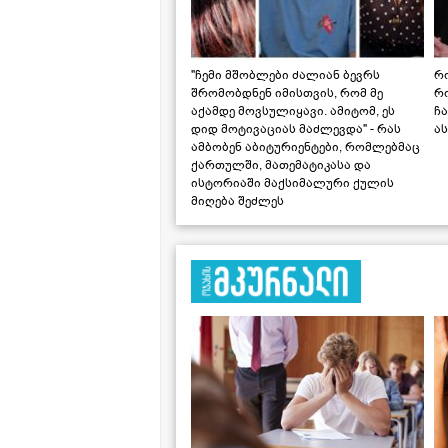
"ჩემი მშობლები ძალიან ბევრს
რო
შრომობდნენ იმისთვის, რომ მე
რ
აქამდე მოვსულიყავი. ამიტომ, ეს
ჩა
დიდ მოტივაციას მაძლევდა" - რას
ას
ამბობენ აბიტურიენტები, რომლებმაც
ქართულში, მათემატიკასა და
ისტორიაში მაქსიმალური ქულის
მიღება შეძლეს