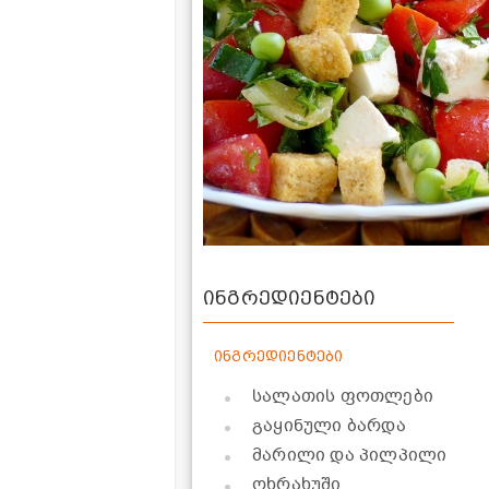
ინგრედიენტები
ინგრედიენტები
სალათის ფოთლები
გაყინული ბარდა
მარილი და პილპილი
ოხრახუში