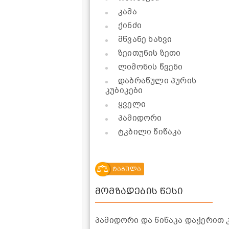
კამა
ქინძი
მწვანე ხახვი
ზეითუნის ზეთი
ლიმონის წვენი
დაბრაწული პურის
კუბიკები
ყველი
პამიდორი
ტკბილი წიწაკა
ტაბულა
მომზადების წესი
პამიდორი და წიწაკა დაჭერით 