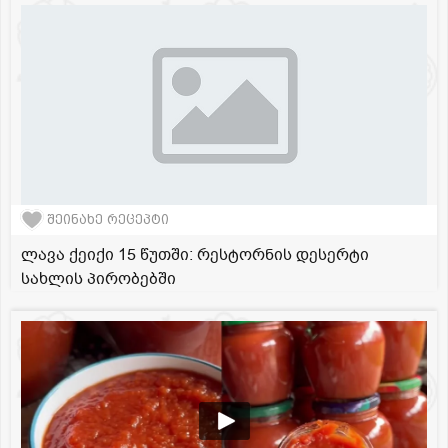
შეინახე რეცეპტი
ლავა ქეიქი 15 წუთში: რესტორნის დესერტი
სახლის პირობებში