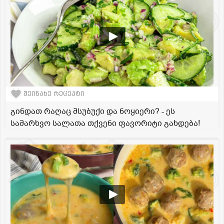
შეინახე რეცეპტი
გინდათ რაღაც მსუბუქი და ნოყიერი? - ეს
სამარხვო სალათა თქვენი ფავორიტი გახდება!