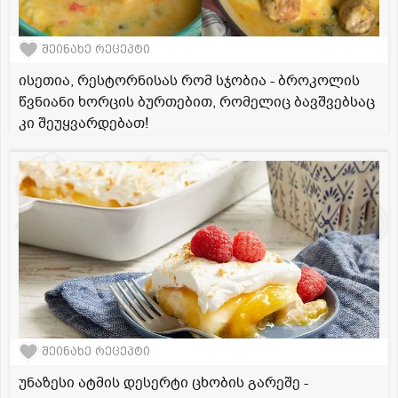
შეინახე რეცეპტი
ისეთია, რესტორნისას რომ სჯობია - ბროკოლის
წვნიანი ხორცის ბურთებით, რომელიც ბავშვებსაც
კი შეუყვარდებათ!
შეინახე რეცეპტი
უნაზესი ატმის დესერტი ცხობის გარეშე -