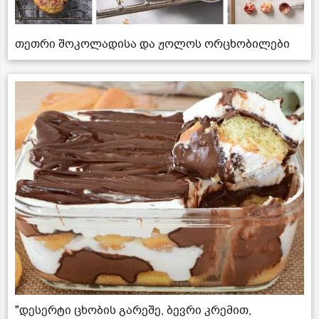
თეთრი შოკოლადისა და ჟოლოს ორცხობილები
"დესერტი ცხობის გარეშე, ბევრი კრემით,