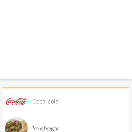
Coca-cola
ბოსტნეული