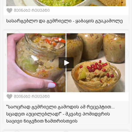
შეინახე რეცეპტი
სასარგებლო და გემრიელი - ყაბაყის გუაკამოლე
შეინახე რეცეპტი
"საოცრად გემრიელი გამოდის ამ რეცეპტით...
სცადეთ აუცილებლად!" - მკვახე პომიდვრის
საცივი ნიგვზით ზამთრისთვის