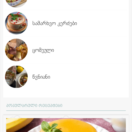
სამარხვო კერძები
ცომეული
წვნიანი
პოპულარული რეცეპტები