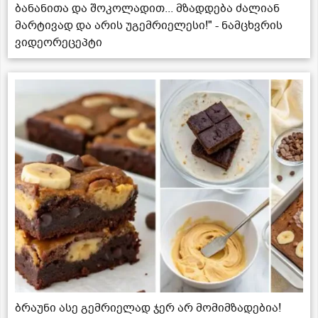
ბანანითა და შოკოლადით... მზადდება ძალიან
მარტივად და არის უგემრიელესი!" - ნამცხვრის
ვიდეორეცეპტი
ბრაუნი ასე გემრიელად ჯერ არ მომიმზადებია!