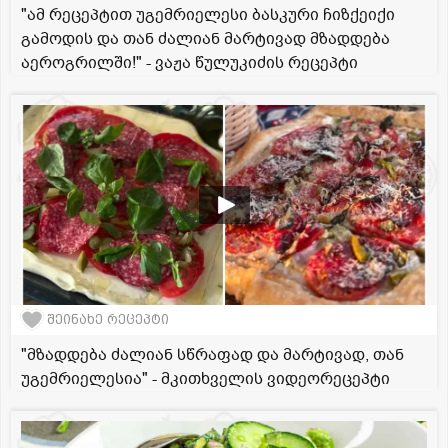
"ამ რეცეპტით უგემრიელესი ბასკური ჩიზქეიქი
გამოდის და თან ძალიან მარტივად მზადდება
აეროგრილში!" - ვაჟა წულუკიძის რეცეპტი
შეინახე რეცეპტი
"მზადდება ძალიან სწრაფად და მარტივად, თან
უგემრიელესია" - მკითხველის ვიდეორეცეპტი