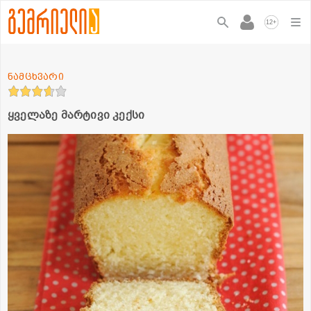
+
12
ნამცხვარი
ყველაზე მარტივი კექსი