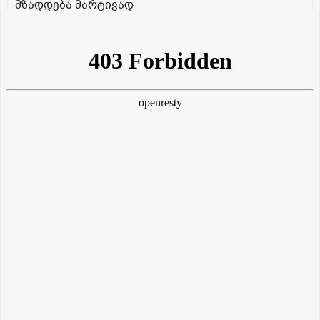
მზადდება მარტივად