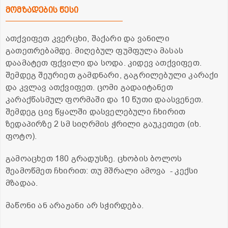
მომზადების წესი
ათქვიფეთ კვერცხი, შაქარი და ვანილი
გათეთრებამდე. მიღებულ ფუმფულა მასას
დაამატეთ ფქვილი და სოდა. კიდევ ათქვიფეთ.
შემდეგ შეურიეთ გამდნარი, გაგრილებული კარაქი
და კვლავ ათქვიფეთ. ცომი გადაიტანეთ
კარაქწასმულ ფორმაში და 10 წუთი დაასვენეთ.
შემდეგ ცივ წყალში დასველებული ჩხირით
ზედაპირზე 2 სმ სიღრმის ჭრილი გაუკეთეთ (იხ.
ფოტო).
გამოაცხეთ 180 გრადუსზე. ცხობის ბოლოს
შეამოწმეთ ჩხირით: თუ მშრალი ამოვა - კექსი
მზადაა.
მაწონი ან არაჟანი არ სჭირდება.