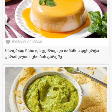
შეინახე რეცეპტი
საოცრად ნაზი და გემრიელი ბანანის დესერტი
კარამელით, ცხობის გარეშე