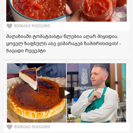
შეინახე რეცეპტი
მაღაზიაში ტომატპასტა წლებია აღარ მიყიდია,
ყოველ ზაფხულს ასე ვიმარაგებ ზამთრისთვის! -
ნაცადი რეცეპტი
შეინახე რეცეპტი