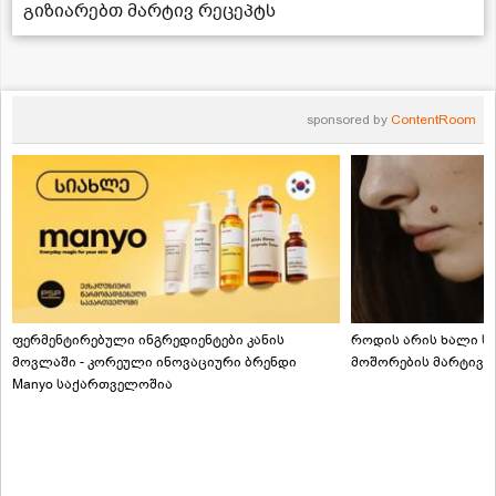
გიზიარებთ მარტივ რეცეპტს
sponsored by
ContentRoom
ფერმენტირებული ინგრედიენტები კანის
როდის არის ხალი სა
მოვლაში - კორეული ინოვაციური ბრენდი
მოშორების მარტივი
Manyo საქართველოშია