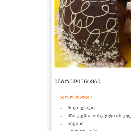
ინგრედიენტები
ინგრედიენტები
შოკოლადი
მზა კექსი, ბისკვიტი ან კ
ნაყინი