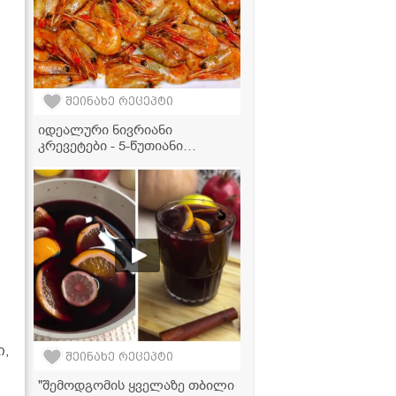
შეინახე რეცეპტი
იდეალური ნივრიანი
კრევეტები - 5-წუთიანი
კულინარიული შედევრი
სახლში!
ი,
შეინახე რეცეპტი
"შემოდგომის ყველაზე თბილი