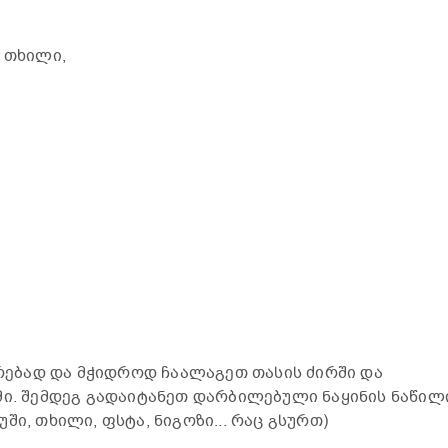
 თხილი,
ჭრებად და მჭიდროდ ჩაალაგეთ თასის ძირში და
მი. შემდეგ გადაიტანეთ დარბილებული ნაყინის ნაწილ
ში, თხილი, ფსტა, ნიგოზი... რაც გსურთ)