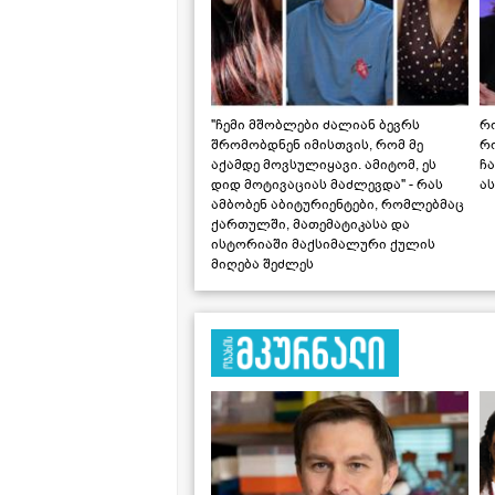
"ჩემი მშობლები ძალიან ბევრს
რო
შრომობდნენ იმისთვის, რომ მე
რ
აქამდე მოვსულიყავი. ამიტომ, ეს
ჩა
დიდ მოტივაციას მაძლევდა" - რას
ას
ამბობენ აბიტურიენტები, რომლებმაც
ქართულში, მათემატიკასა და
ისტორიაში მაქსიმალური ქულის
მიღება შეძლეს