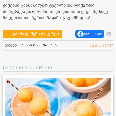
ჭიქებში გაანაწილეთ ტეკილა და ლიქიორი.
მოაფრქვიეთ დარიჩინი და დაასხით ყავა. შემდეგ
ჩადეთ თითო ბურთი ნაყინი. ყავა მზადაა!
დაამატე შენი რეცეპტი
გაზიარება
ნაყინი
ტეკილა
ყავა
ტეგები:
ნანახია: 13747
მსგავსი რეცეპტები