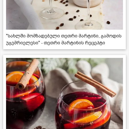
"სახლში მომზადებული თეთრი მარტინი, გამოდის
უგემრიელესი" - თეთრი მარტინის რეცეპტი