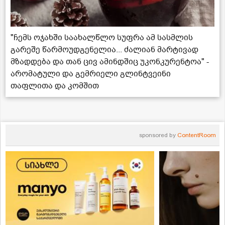
"ჩემს ოჯახში საახალწლო სუფრა ამ სასმლის
გარეშე წარმოუდგენელია... ძალიან მარტივად
მზადდება და თან ცივ ამინდშიც უკონკურენტოა" -
არომატული და გემრიელი გლინტვეინი
თაფლითა და კომშით
sponsored by
ContentRoom