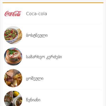
Coca-cola
ბოსტნეული
სამარხვო კერძები
ცომეული
წვნიანი