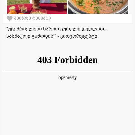
შეინახე რეცეპტი
"უგემრიელესი ხარჩო გურული დედლით...
სასწაული გამოდის!" - ვიდეორეცეპტი