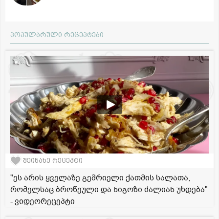
პოპულარული რეცეპტები
შეინახე რეცეპტი
"ეს არის ყველაზე გემრიელი ქათმის სალათა,
რომელსაც ბროწეული და ნიგოზი ძალიან უხდება"
- ვიდეორეცეპტი