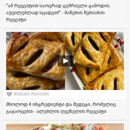
"ამ რეცეპტით საოცრად გემრიელი გამოდის,
აუცილებლად სცადეთ!" - მაწვნის წვნიანის
რეცეპტი
შეინახე რეცეპტი
მხოლოდ 4 ინგრედიენტი და შედეგი, რომელიც
გაგაოცებთ - ალუბლის ღვეზელის რეცეპტი