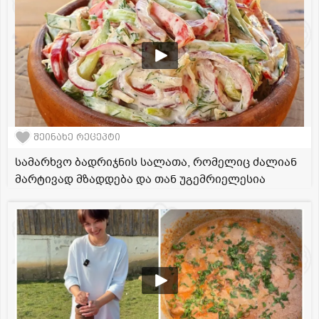
შეინახე რეცეპტი
სამარხვო ბადრიჯნის სალათა, რომელიც ძალიან
მარტივად მზადდება და თან უგემრიელესია