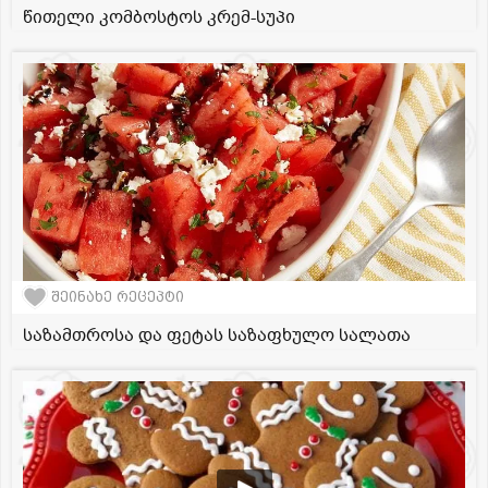
წითელი კომბოსტოს კრემ-სუპი
შეინახე რეცეპტი
საზამთროსა და ფეტას საზაფხულო სალათა