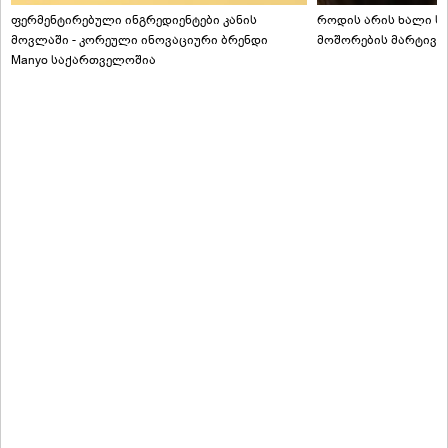
ფერმენტირებული ინგრედიენტები კანის
როდის არის ხალი სა
მოვლაში - კორეული ინოვაციური ბრენდი
მოშორების მარტივი
Manyo საქართველოშია