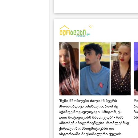
"ჩემი მშობლები ძალიან ბევრს
რო
შრომობდნენ იმისთვის, რომ მე
რ
აქამდე მოვსულიყავი. ამიტომ, ეს
ჩა
დიდ მოტივაციას მაძლევდა" - რას
ას
ამბობენ აბიტურიენტები, რომლებმაც
ქართულში, მათემატიკასა და
ისტორიაში მაქსიმალური ქულის