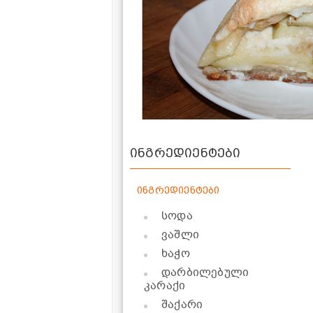
ინგრედიენტები
ინგრედიენტები
სოდა
ვაშლი
ხაჭო
დარბილებული
კარაქი
შაქარი