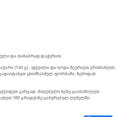
ული და თანაბრად დაჭერით.
შაქარი (150 გ) , ფქვილი და სოდა შეურიეთ ერთმანეთს.
გადაიტანეთ ცხიმწასმულ ფორმაში, ზემოდან
თქვიფეთ კარგად. მიღებული ბეზე გაანაწილეთ
აცხეთ 180 გრადუსზე გახურებულ ღუმელში.