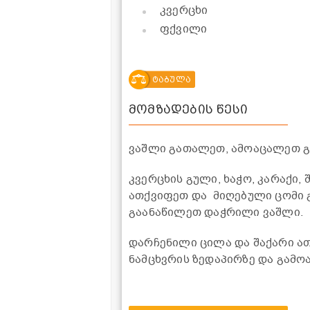
კვერცხი
ფქვილი
ტაბულა
მომზადების წესი
ვაშლი გათალეთ, ამოაცალეთ გ
კვერცხის გული, ხაჭო, კარაქი, 
ათქვიფეთ და მიღებული ცომი 
გაანაწილეთ დაჭრილი ვაშლი.
დარჩენილი ცილა და შაქარი ა
ნამცხვრის ზედაპირზე და გამო