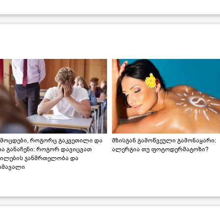
ამოცდები, როგორც გაკვეთილი და
მზისგან გამოწვეული გამონაყარი:
რა განაჩენი: როგორ დავიცვათ
ალერგია თუ ფოტოდერმატოზი?
ვილების ჯანმრთელობა და
ომავალი