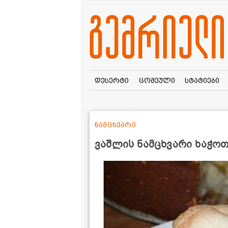
დესერტი
ცომეული
სტატიები
ნამცხვარი
ვაშლის ნამცხვარი ხაჭოთ