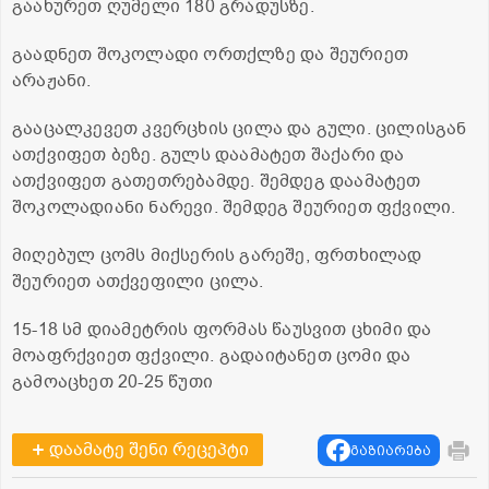
გაახურეთ ღუმელი 180 გრადუსზე.
გაადნეთ შოკოლადი ორთქლზე და შეურიეთ
არაჟანი.
გააცალკევეთ კვერცხის ცილა და გული. ცილისგან
ათქვიფეთ ბეზე. გულს დაამატეთ შაქარი და
ათქვიფეთ გათეთრებამდე. შემდეგ დაამატეთ
შოკოლადიანი ნარევი. შემდეგ შეურიეთ ფქვილი.
მიღებულ ცომს მიქსერის გარეშე, ფრთხილად
შეურიეთ ათქვეფილი ცილა.
15-18 სმ დიამეტრის ფორმას წაუსვით ცხიმი და
მოაფრქვიეთ ფქვილი. გადაიტანეთ ცომი და
გამოაცხეთ 20-25 წუთი
დაამატე შენი რეცეპტი
გაზიარება