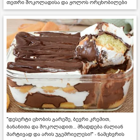
თეთრი შოკოლადისა და ჟოლოს ორცხობილები
"დესერტი ცხობის გარეშე, ბევრი კრემით,
ბანანითა და შოკოლადით... მზადდება ძალიან
მარტივად და არის უგემრიელესი!" - ნამცხვრის