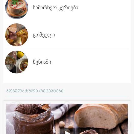
სამარხვო კერძები
ცომეული
წვნიანი
პოპულარული რეცეპტები