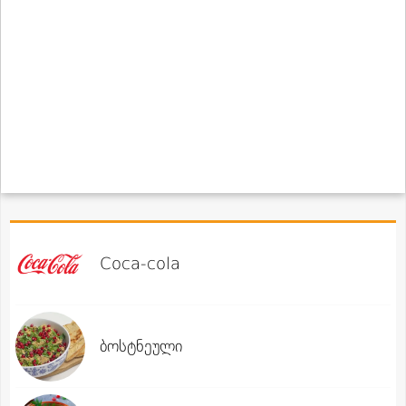
Coca-cola
ბოსტნეული