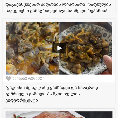
დაგავიწყდებათ მაღაზიის ლიმონათი - ზაფხულის
საუკეთესო გამაგრილებელი სასმელი რეჰანით!
შეინახე რეცეპტი
"ყაურმას მე სულ ასე ვამზადებ და საოცრად
გემრიელი გამოდის" - მკითხველის
ვიდეორეცეპტი