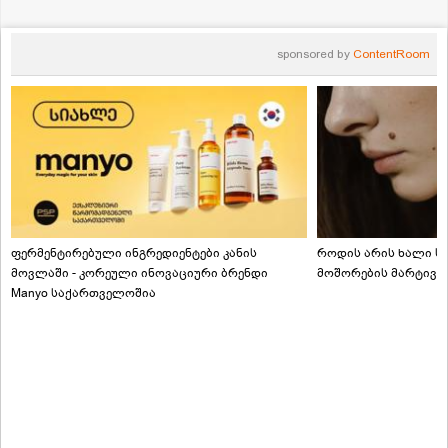
sponsored by
ContentRoom
ფერმენტირებული ინგრედიენტები კანის
როდის არის ხალი სა
მოვლაში - კორეული ინოვაციური ბრენდი
მოშორების მარტივი
Manyo საქართველოშია