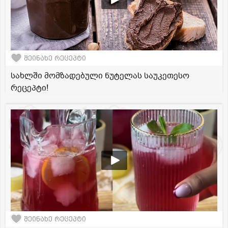
შეინახე რეცეპტი
სახლში მომზადებული ნუტელას საუკეთესო
რეცეპტი!
შეინახე რეცეპტი