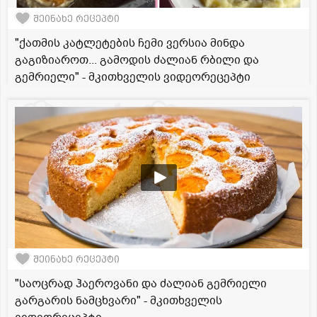
შეინახე რეცეპტი
"ქათმის კატლეტების ჩემი ვერსია მინდა
გაგიზიაროთ... გამოდის ძალიან რბილი და
გემრიელი" - მკითხველის ვიდეორეცეპტი
შეინახე რეცეპტი
"საოცრად ჰაეროვანი და ძალიან გემრიელი
გარგარის ნამცხვარი" - მკითხველის