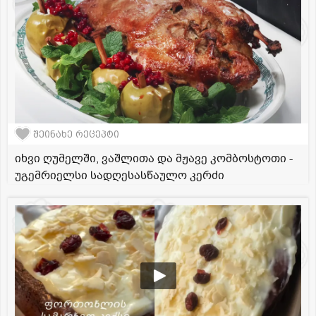
შეინახე რეცეპტი
იხვი ღუმელში, ვაშლითა და მჟავე კომბოსტოთი -
უგემრიელსი სადღესასწაულო კერძი