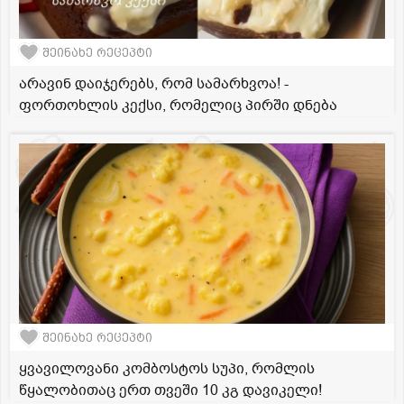
შეინახე რეცეპტი
არავინ დაიჯერებს, რომ სამარხვოა! -
ფორთოხლის კექსი, რომელიც პირში დნება
შეინახე რეცეპტი
ყვავილოვანი კომბოსტოს სუპი, რომლის
წყალობითაც ერთ თვეში 10 კგ დავიკელი!