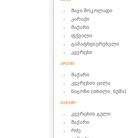
შავი შოკოლადი
კარაქი
შაქარი
ფქვილი
გამაფხვიერებელი
კვერცხი
კრემი
შაქარი
კვერცხის ცილა
ნიგოზი (თხილი, ნუში)
განაში
კვერცხის გული
შაქარი
რძე