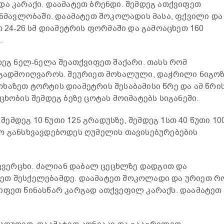
ა კარაქი. დაამატეთ ბრენდი. შემდეგ ათქვიფეთ
განმავლობაში. დაამატეთ შოკოლადის მასა, ფქვილი და
თ 24-26 სმ დიამეტრის ფორმაში და გამოაცხეთ 160
.
დეგ ნელ-ნელა შეათქვიფეთ შაქარი. თასს რომ
 გადმოიღვაროს. შეურიეთ მოხალული, დაჭრილი ნიგოზ
ხაზეთ ტორტის დიამეტრის შესაბამისი წრე და ამ წრი
ცხობის შემდეგ ბეზე ცოტას მოიმატებს სიგანეში.
 შემდეგ 10 წუთი 125 გრადუსზე, შემდეგ 1სთ 40 წუთი 10
ო განსხვავდებოდეს ღუმელის თავისებურებების
 კვერცხი. ძალიან დაბალ ცეცხლზე დადგით და
ეთ შესქელებამდე. დაამატეთ შოკოლადი და ურიეთ რ
იფეთ წინასწარ კარგად ათქვეფილ კარაქს. დაამატეთ