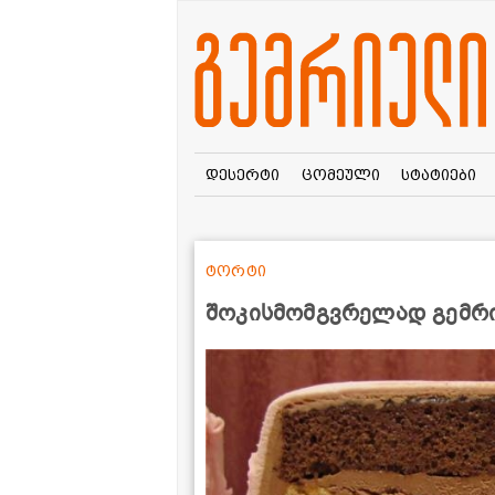
დესერტი
ცომეული
სტატიები
ტორტი
შოკისმომგვრელად გემრი