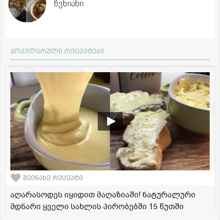
წვნიანი
პოპულარული რეცეპტები
შეინახე რეცეპტი
აღარასოდეს იყიდით მაღაზიაში! ნატურალური
მდნარი ყველი სახლის პირობებში 15 წუთში