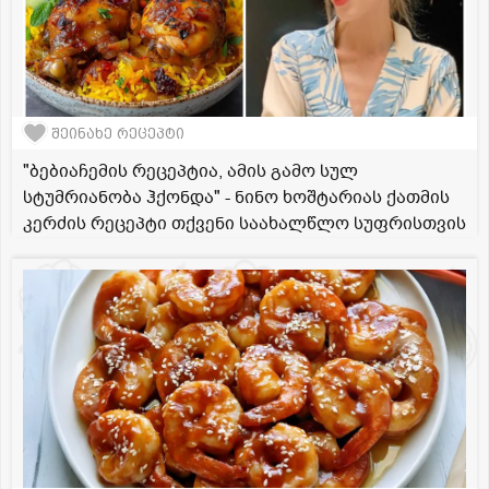
შეინახე რეცეპტი
"ბებიაჩემის რეცეპტია, ამის გამო სულ
სტუმრიანობა ჰქონდა" - ნინო ხოშტარიას ქათმის
კერძის რეცეპტი თქვენი საახალწლო სუფრისთვის