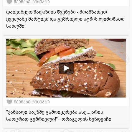
შეინახე რეცეპტი
დაივიწყეთ მაღაზიის წვენები - მოამზადეთ
ყველაზე მარტივი და გემრიელი ატმის ლიმონათი
სახლში!
შეინახე რეცეპტი
"ჯანსაღი საუზმე გამოიყურება ასე... არის
საოცრად გემრიელი!" - ორაგულის სენდვიჩი