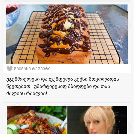
შეინახე რეცეპტი
უგემრიელესი და ფუმფულა კექსი შოკოლადის
წვეთებით - უმარტივესად მზადდება და თან
ძალიან რბილია!