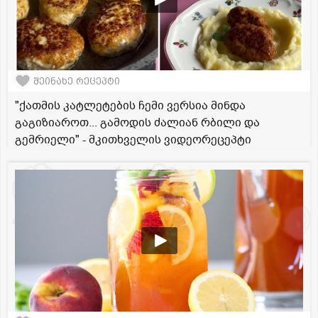
შეინახე რეცეპტი
"ქათმის კატლეტების ჩემი ვერსია მინდა
გაგიზიაროთ... გამოდის ძალიან რბილი და
გემრიელი" - მკითხველის ვიდეორეცეპტი