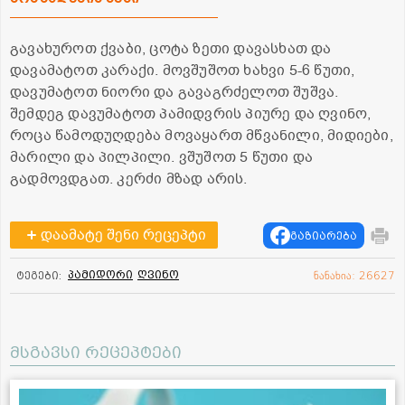
გავახუროთ ქვაბი, ცოტა ზეთი დავასხათ და
დავამატოთ კარაქი. მოვშუშოთ ხახვი 5-6 წუთი,
დავუმატოთ ნიორი და გავაგრძელოთ შუშვა.
შემდეგ დავუმატოთ პამიდვრის პიურე და ღვინო,
როცა წამოდუღდება მოვაყართ მწვანილი, მიდიები,
მარილი და პილპილი. ვშუშოთ 5 წუთი და
გადმოვდგათ. კერძი მზად არის.
დაამატე შენი რეცეპტი
გაზიარება
პამიდორი
ღვინო
ტეგები:
ნანახია: 26627
მსგავსი რეცეპტები