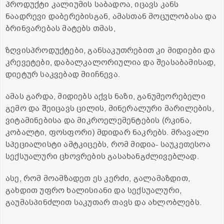
პროდუქტი კალიუმის საბადოა, იცავს კანს
ნაადრევი დაბერებისგან, ამასთან მოცულობასა და
ბრინვარებას მატებს თმას,
ზღვისპროდუქტები, განსაკუთრებით კი მიდიები და
კრევეტები, დაბალკალორიულია და შეასაბამისად,
დიეტურ საკვებად მიიჩნევა.
ამას გარდა, მიდიებს აქვს ნაზი, განუმეორებელი
გემო და შეიცავს ცილის, მინერალური მარილების,
ვიტამინებისა და მიკროელემენტების (რკინა,
კობალტი, ფოსფორი) მდიდარ ნაკრებს. მრავალი
სპეციალისტი ამტკიცებს, რომ მიდია- საუკეთესოა
სექსუალური ცხოვრების გასახანგძლივებლად.
ასე, რომ მოამზადეთ ეს კერძი, გალამაზდით,
გახდით უფრო ხალისიანი და სექსუალური,
გაუმასპინძლით საკუთარ თავს და ახლობლებს.