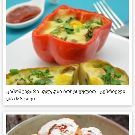
გამომცხვარი სულგუნი ბოსტნეულით - გემრიელი
და მარტივი