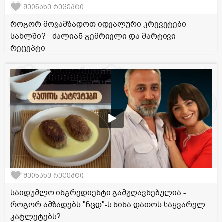
შეინახე რეცეპტი
როგორ მოვამზადოთ იდეალური კრევეტები
სახლში? - ძალიან გემრიელი და მარტივი
რეცეპტი
შეინახე რეცეპტი
საიდუმლო ინგრედიენტი გამჟღავნებულია -
როგორ ამზადებს "ჩცდ"-ს ნინა დათოს საყვარელ
კატლეტებს?