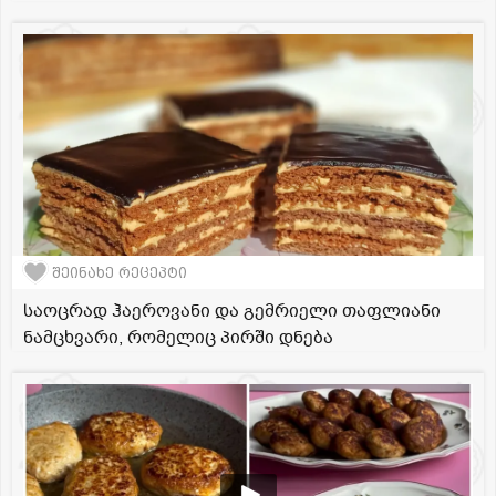
შეინახე რეცეპტი
საოცრად ჰაეროვანი და გემრიელი თაფლიანი
ნამცხვარი, რომელიც პირში დნება