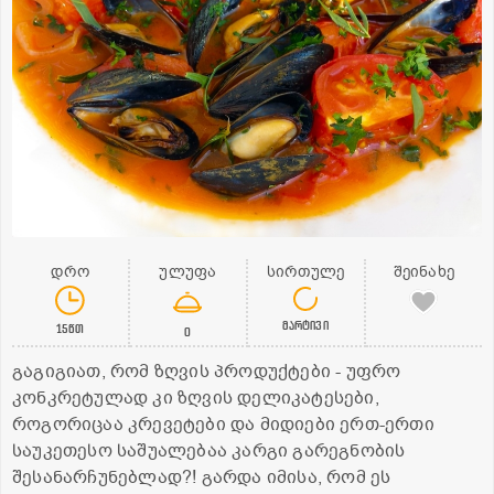
დრო
ულუფა
სირთულე
შეინახე
მარტივი
15წთ
0
გაგიგიათ, რომ ზღვის პროდუქტები - უფრო
კონკრეტულად კი ზღვის დელიკატესები,
როგორიცაა კრევეტები და მიდიები ერთ-ერთი
საუკეთესო საშუალებაა კარგი გარეგნობის
შესანარჩუნებლად?! გარდა იმისა, რომ ეს