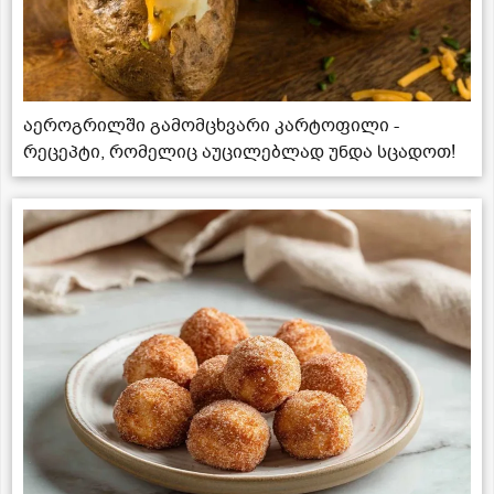
აეროგრილში გამომცხვარი კარტოფილი -
რეცეპტი, რომელიც აუცილებლად უნდა სცადოთ!