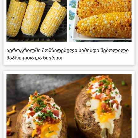
აეროგრილში მომზადებული სიმინდი შებოლილი
პაპრიკითა და ნივრით