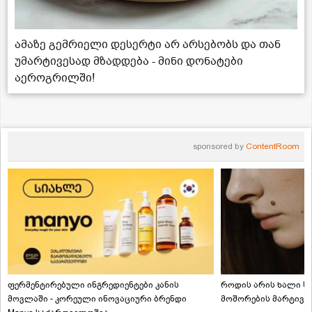
ამაზე გემრიელი დესერტი არ არსებობს და თან
უმარტივესად მზადდება - მინი დონატები
აეროგრილში!
sponsored by
ContentRoom
ფერმენტირებული ინგრედიენტები კანის
როდის არის ხალი სა
მოვლაში - კორეული ინოვაციური ბრენდი
მოშორების მარტივი