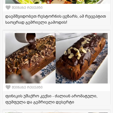
შეინახე რეცეპტი
დაემშვიდობეთ რესტორნის ცეზარს, ამ რეცეპტით
საოცრად გემრიელი გამოდის!
შეინახე რეცეპტი
ფინიკის უშაქრო კექსი - ძალიან არომატული,
ფუმფულა და გემრიელი დესერტი