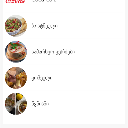
ბოსტნეული
სამარხვო კერძები
ცომეული
წვნიანი