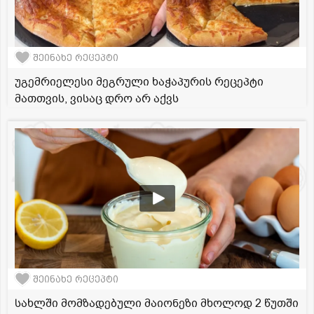
შეინახე რეცეპტი
უგემრიელესი მეგრული ხაჭაპურის რეცეპტი
მათთვის, ვისაც დრო არ აქვს
შეინახე რეცეპტი
სახლში მომზადებული მაიონეზი მხოლოდ 2 წუთში