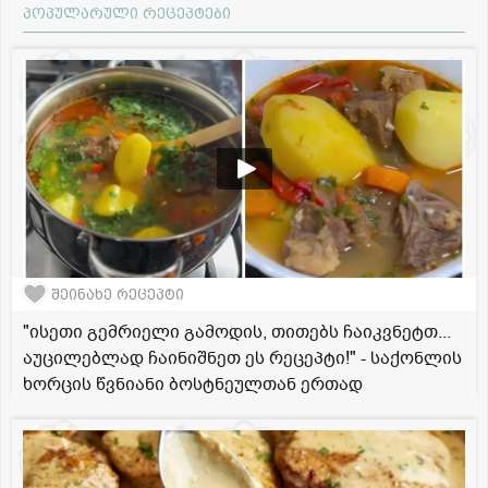
პოპულარული რეცეპტები
შეინახე რეცეპტი
"ისეთი გემრიელი გამოდის, თითებს ჩაიკვნეტთ...
აუცილებლად ჩაინიშნეთ ეს რეცეპტი!" - საქონლის
ხორცის წვნიანი ბოსტნეულთან ერთად