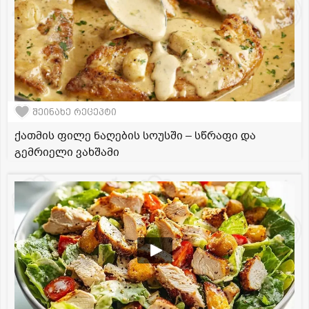
შეინახე რეცეპტი
ქათმის ფილე ნაღების სოუსში – სწრაფი და
გემრიელი ვახშამი