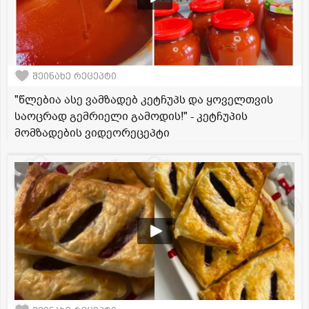
შეინახე რეცეპტი
"წლებია ასე ვამზადებ კეტჩუპს და ყოველთვის
საოცრად გემრიელი გამოდის!" - კეტჩუპის
მომზადების ვიდეორეცეპტი