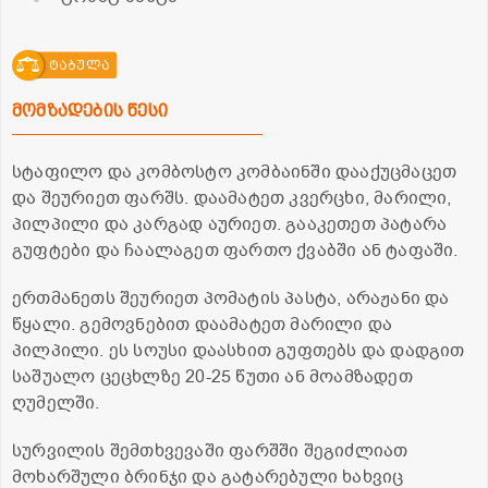
ტაბულა
მომზადების წესი
სტაფილო და კომბოსტო კომბაინში დააქუცმაცეთ
და შეურიეთ ფარშს. დაამატეთ კვერცხი, მარილი,
პილპილი და კარგად აურიეთ. გააკეთეთ პატარა
გუფტები და ჩაალაგეთ ფართო ქვაბში ან ტაფაში.
ერთმანეთს შეურიეთ პომატის პასტა, არაჟანი და
წყალი. გემოვნებით დაამატეთ მარილი და
პილპილი. ეს სოუსი დაასხით გუფთებს და დადგით
საშუალო ცეცხლზე 20-25 წუთი ან მოამზადეთ
ღუმელში.
სურვილის შემთხვევაში ფარშში შეგიძლიათ
მოხარშული ბრინჯი და გატარებული ხახვიც