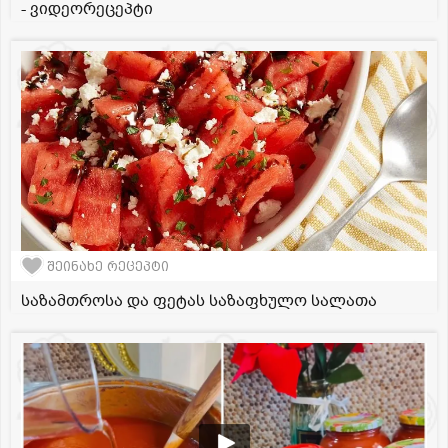
- ვიდეორეცეპტი
შეინახე რეცეპტი
საზამთროსა და ფეტას საზაფხულო სალათა