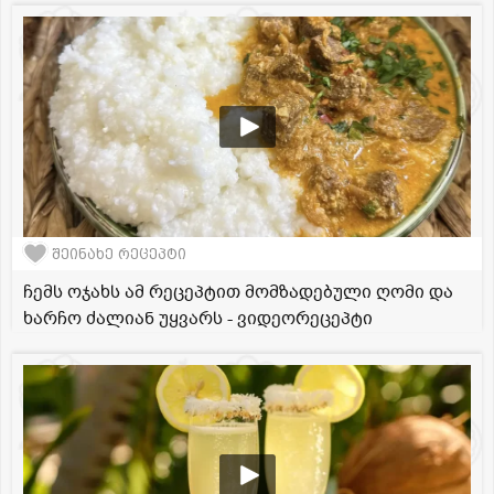
შეინახე რეცეპტი
ჩემს ოჯახს ამ რეცეპტით მომზადებული ღომი და
ხარჩო ძალიან უყვარს - ვიდეორეცეპტი