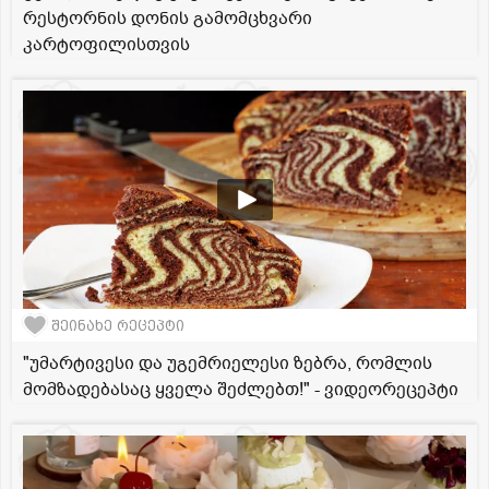
რესტორნის დონის გამომცხვარი
კარტოფილისთვის
შეინახე რეცეპტი
"უმარტივესი და უგემრიელესი ზებრა, რომლის
მომზადებასაც ყველა შეძლებთ!" - ვიდეორეცეპტი