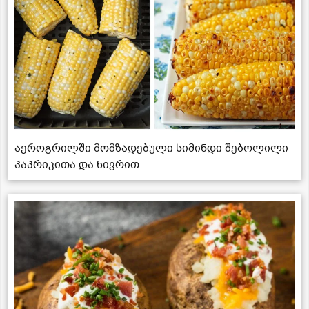
აეროგრილში მომზადებული სიმინდი შებოლილი
პაპრიკითა და ნივრით