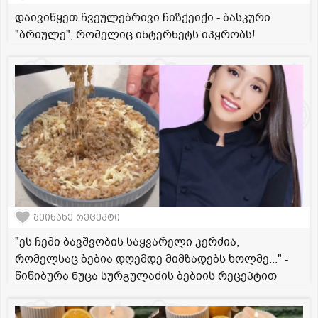
დაივიწყეთ ჩვეულებრივი ჩიზქეიქი - ბასკური
"ბრიულე", რომელიც ინტერნეტს იპყრობს!
შეინახე რეცეპტი
"ეს ჩემი ბავშვობის საყვარელი კერძია,
რომელსაც ბებია დღემდე მიმზადებს ხოლმე..." -
წიწიბურა ნუცა სურგულაძის ბებიის რეცეპტით