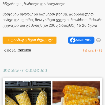
მწვანილი, მარილი და პილპილი.
მაფინის ფორმებს წაუსვით ცხიმი. გაანაწილეთ
ხახვი და ლორი, მოაყარეთ ყველი, მოასხით რძიანი
კვერცხი და გამოაცხეთ 200 გრადუსზე 15-20 წუთი
დაამატე შენი რეცეპტი
გაზიარება
ომლეტი
ტეგები:
ნანახია: 8431
მსგავსი რეცეპტები