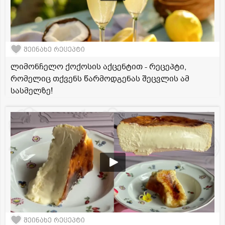
შეინახე რეცეპტი
ლიმონჩელო ქოქოსის აქცენტით - რეცეპტი,
რომელიც თქვენს წარმოდგენას შეცვლის ამ
სასმელზე!
შეინახე რეცეპტი