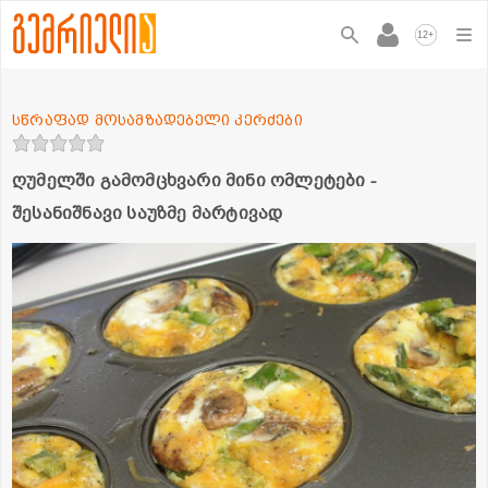
+
12
სწრაფად მოსამზადებელი კერძები
ღუმელში გამომცხვარი მინი ომლეტები -
შესანიშნავი საუზმე მარტივად