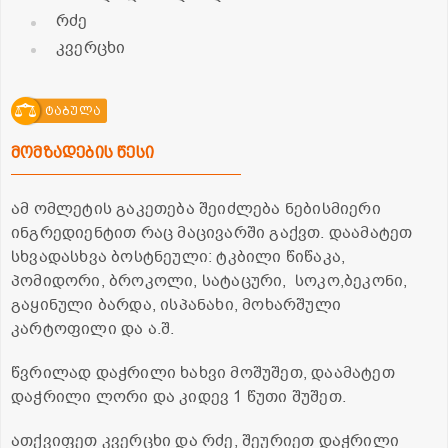
რძე
კვერცხი
ტაბულა
მომზადების წესი
ამ ომლეტის გაკეთება შეიძლება ნებისმიერი
ინგრედიენტით რაც მაცივარში გაქვთ. დაამატეთ
სხვადასხვა ბოსტნეული: ტკბილი წიწაკა,
პომიდორი, ბროკოლი, სატაცური, სოკო,ბეკონი,
გაყინული ბარდა, ისპანახი, მოხარშული
კარტოფილი და ა.შ.
წვრილად დაჭრილი ხახვი მოშუშეთ, დაამატეთ
დაჭრილი ლორი და კიდევ 1 წუთი შუშეთ.
ათქვიფეთ კვერცხი და რძე, შეურიეთ დაჭრილი