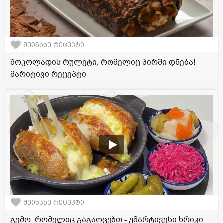
შეინახე რეცეპტი
შოკოლადის რულეტი, რომელიც პირში დნება! -
მარიტივი რეცეპტი
შეინახე რეცეპტი
გემო, რომელიც გაგაოცებთ - უმარტივესი ხრიკი