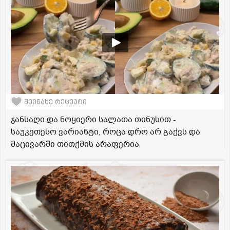
შეინახე რეცეპტი
ჯანსაღი და ნოყიერი სალათა თინუსით -
საუკეთესო ვარიანტი, როცა დრო არ გაქვს და
მაცივარში თითქმის არაფერია