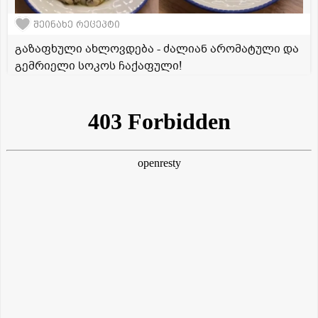
შეინახე რეცეპტი
გაზაფხული ახლოვდება - ძალიან არომატული და
გემრიელი სოკოს ჩაქაფული!