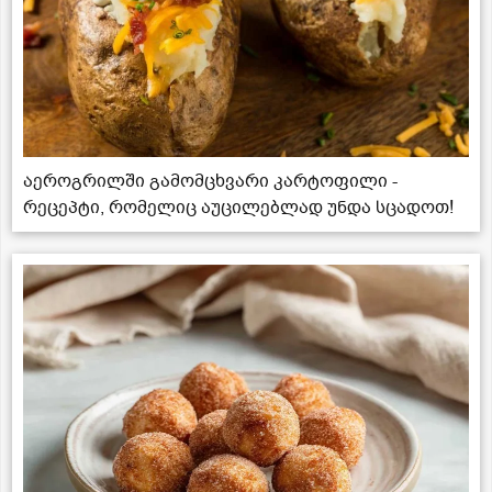
აეროგრილში გამომცხვარი კარტოფილი -
რეცეპტი, რომელიც აუცილებლად უნდა სცადოთ!