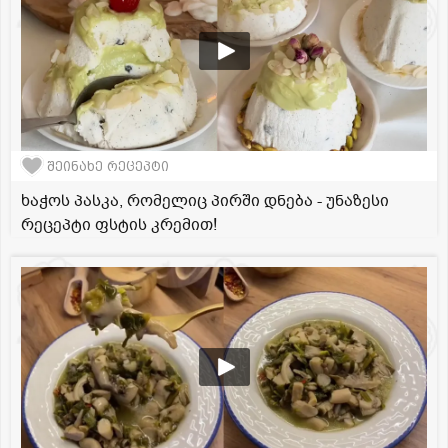
შეინახე რეცეპტი
ხაჭოს პასკა, რომელიც პირში დნება - უნაზესი
რეცეპტი ფსტის კრემით!