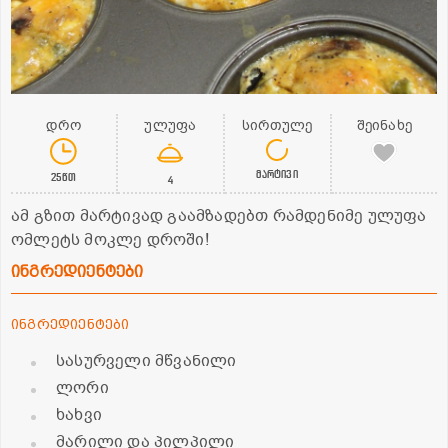
დრო
ულუფა
სირთულე
შეინახე
მარტივი
25წთ
4
ამ გზით მარტივად გაამზადებთ რამდენიმე ულუფა
ომლეტს მოკლე დროში!
ინგრედიენტები
ინგრედიენტები
სასურველი მწვანილი
ლორი
ხახვი
მარილი და პილპილი