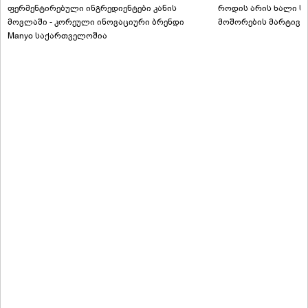
ფერმენტირებული ინგრედიენტები კანის
როდის არის ხალი სა
მოვლაში - კორეული ინოვაციური ბრენდი
მოშორების მარტივი
Manyo საქართველოშია