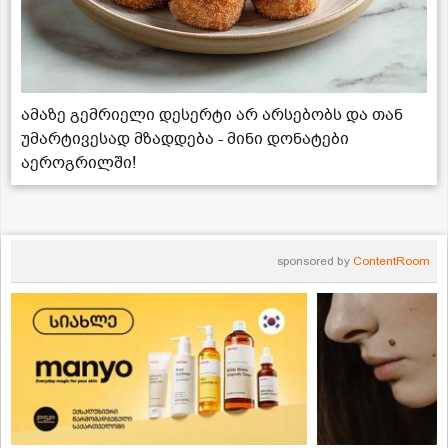
ამაზე გემრიელი დესერტი არ არსებობს და თან
უმარტივესად მზადდება - მინი დონატები
აეროგრილში!
sponsored by
ContentRoom