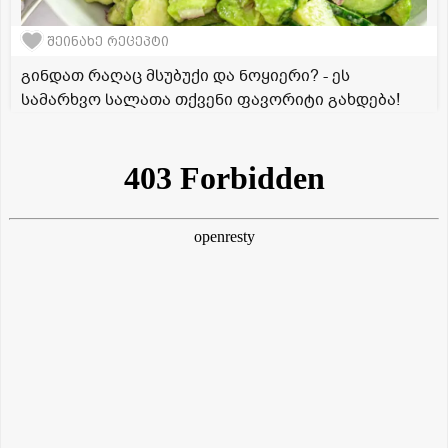
შეინახე რეცეპტი
გინდათ რაღაც მსუბუქი და ნოყიერი? - ეს
სამარხვო სალათა თქვენი ფავორიტი გახდება!