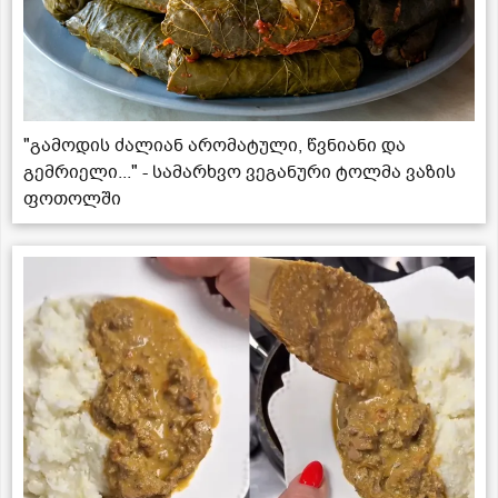
"გამოდის ძალიან არომატული, წვნიანი და
გემრიელი..." - სამარხვო ვეგანური ტოლმა ვაზის
ფოთოლში