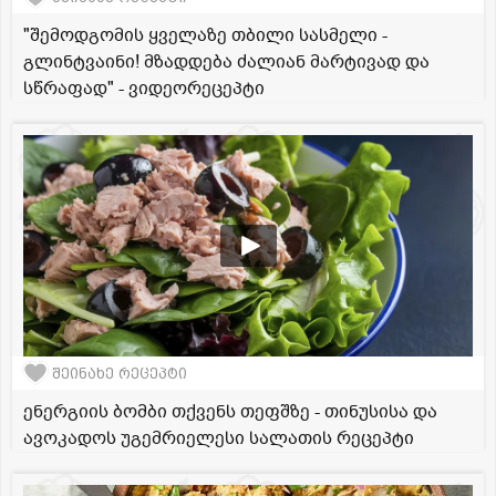
"შემოდგომის ყველაზე თბილი სასმელი -
გლინტვაინი! მზადდება ძალიან მარტივად და
სწრაფად" - ვიდეორეცეპტი
შეინახე რეცეპტი
ენერგიის ბომბი თქვენს თეფშზე - თინუსისა და
ავოკადოს უგემრიელესი სალათის რეცეპტი