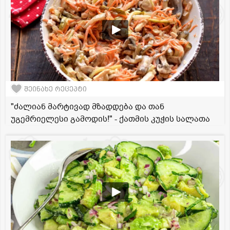
შეინახე რეცეპტი
"ძალიან მარტივად მზადდება და თან
უგემრიელესი გამოდის!" - ქათმის კუჭის სალათა