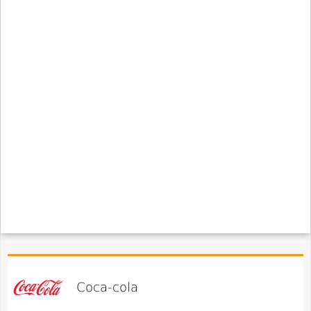
Coca-cola