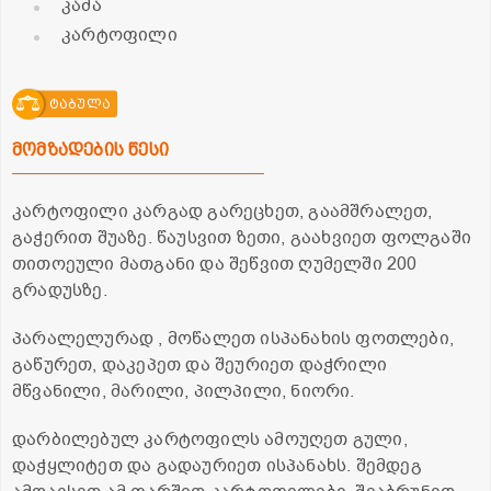
კამა
კარტოფილი
ტაბულა
მომზადების წესი
კარტოფილი კარგად გარეცხეთ, გაამშრალეთ,
გაჭერით შუაზე. წაუსვით ზეთი, გაახვიეთ ფოლგაში
თითოეული მათგანი და შეწვით ღუმელში 200
გრადუსზე.
პარალელურად , მოწალეთ ისპანახის ფოთლები,
გაწურეთ, დაკეპეთ და შეურიეთ დაჭრილი
მწვანილი, მარილი, პილპილი, ნიორი.
დარბილებულ კარტოფილს ამოუღეთ გული,
დაჭყლიტეთ და გადაურიეთ ისპანახს. შემდეგ