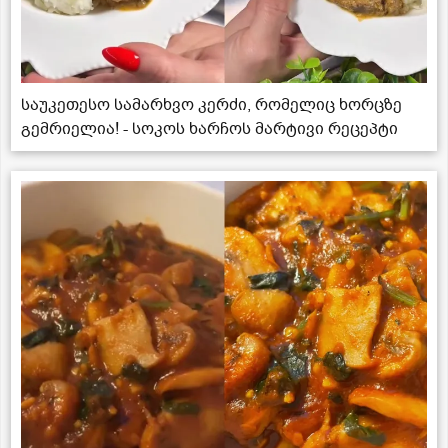
საუკეთესო სამარხვო კერძი, რომელიც ხორცზე
გემრიელია! - სოკოს ხარჩოს მარტივი რეცეპტი