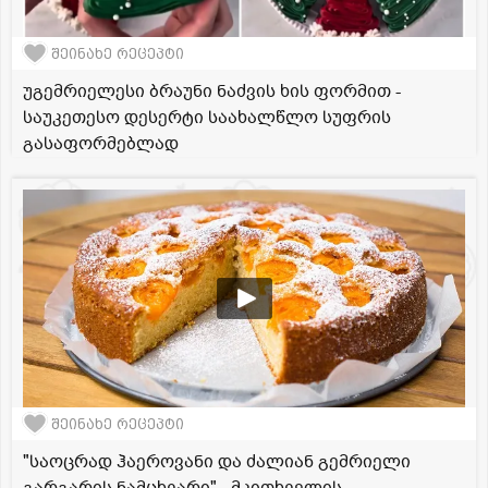
შეინახე რეცეპტი
უგემრიელესი ბრაუნი ნაძვის ხის ფორმით -
საუკეთესო დესერტი საახალწლო სუფრის
გასაფორმებლად
შეინახე რეცეპტი
"საოცრად ჰაეროვანი და ძალიან გემრიელი