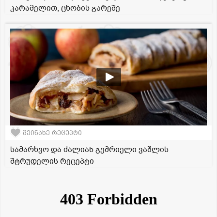
კარამელით, ცხობის გარეშე
შეინახე რეცეპტი
სამარხვო და ძალიან გემრიელი ვაშლის
შტრუდელის რეცეპტი