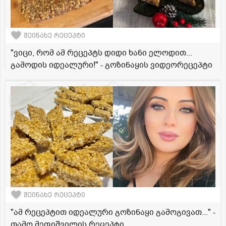
შეინახე რეცეპტი
"ვიცი, რომ ამ რეცეპტს დიდი ხანი ელოდით...
გამოდის იდეალური!" - გოზინაყის ვიდეორეცეპტი
შეინახე რეცეპტი
"ამ რეცეპტით იდეალური გოზინაყი გამოგივათ..." -
თამო მეფიშვილის რეცეპტი