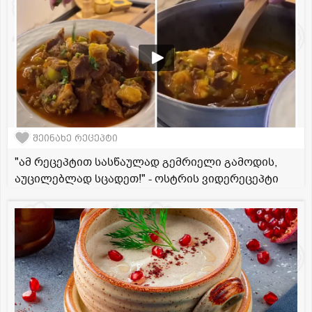
შეინახე რეცეპტი
"ამ რეცეპტით სასწაულად გემრიელი გამოდის,
აუცილებლად სცადეთ!" - ოსტრის ვიდერეცეპტი