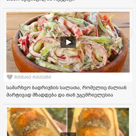
შეინახე რეცეპტი
სამარხვო ბადრიჯნის სალათა, რომელიც ძალიან
მარტივად მზადდება და თან უგემრიელესია