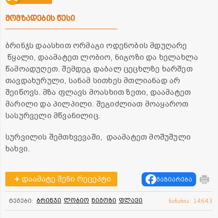
მომზადების წესი
ბრინჯს დაასხით ორმაგი ოდენობის მდუღარე
წყალი, დაამატეთ ლობიო, ნიგოზი და ხელახლა
წამოადუღეთ. შემდეგ დაბალ ცეცხლზე ხარშეთ
თავდახურული, სანამ სითხეს მთლიანად არ
შეიწოვს. მზა ფლავს მოასხით ზეთი, დაამატეთ
მარილი და პილპილი. შეგიძლიათ მოაყაროთ
სასურველი მწვანილიც.
სურვილის შემთხვევაში, დაამატეთ მოშუშული
ხახვი.
დაამატე შენი რეცეპტი
გაზიარება
ბრინჯი
ლობიო
ნიგოზი
ფლავი
ტეგები:
ნანახია: 14643