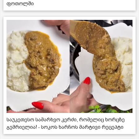
ფოთოლში
საუკეთესო სამარხვო კერძი, რომელიც ხორცზე
გემრიელია! - სოკოს ხარჩოს მარტივი რეცეპტი