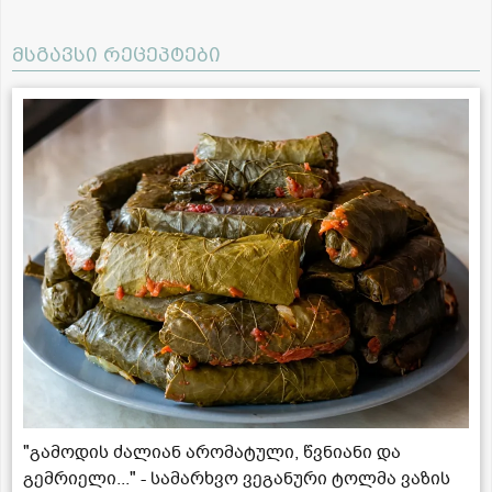
მსგავსი რეცეპტები
"გამოდის ძალიან არომატული, წვნიანი და
გემრიელი..." - სამარხვო ვეგანური ტოლმა ვაზის