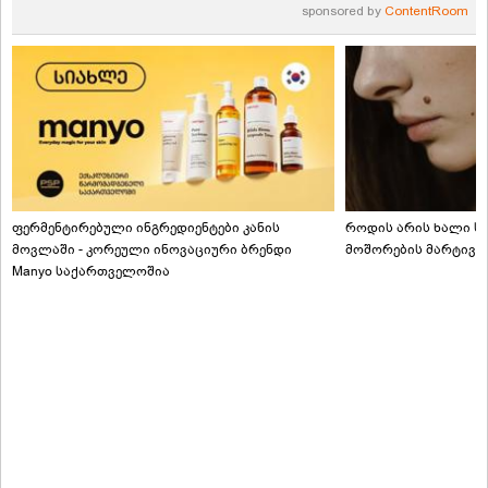
sponsored by
ContentRoom
ფერმენტირებული ინგრედიენტები კანის
როდის არის ხალი სა
მოვლაში - კორეული ინოვაციური ბრენდი
მოშორების მარტივი
Manyo საქართველოშია