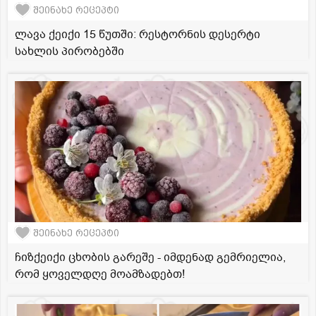
შეინახე რეცეპტი
ლავა ქეიქი 15 წუთში: რესტორნის დესერტი
სახლის პირობებში
შეინახე რეცეპტი
ჩიზქეიქი ცხობის გარეშე - იმდენად გემრიელია,
რომ ყოველდღე მოამზადებთ!