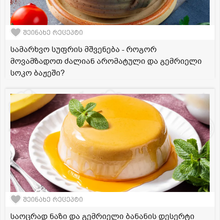
შეინახე რეცეპტი
სამარხვო სუფრის მშვენება - როგორ
მოვამზადოთ ძალიან არომატული და გემრიელი
სოკო ბაჟეში?
შეინახე რეცეპტი
საოცრად ნაზი და გემრიელი ბანანის დესერტი