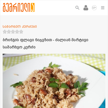
+
12
სამარხვო კერძები
ბრინჯის ფლავი ნიგვზით - ძალიან მარტივი
სამარხვო კერძი