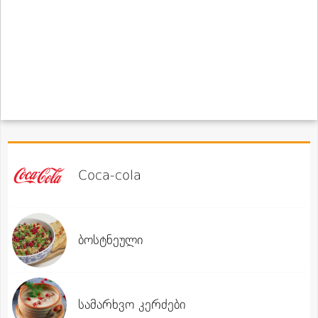
Coca-cola
ბოსტნეული
სამარხვო კერძები