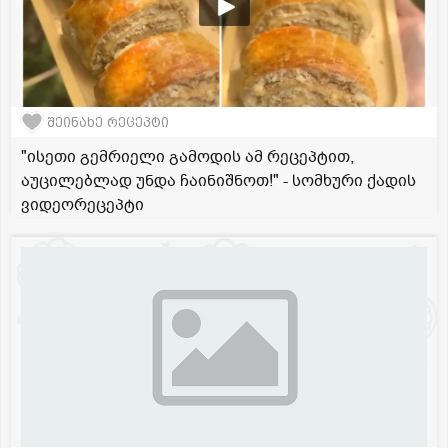
შეინახე რეცეპტი
"ისეთი გემრიელი გამოდის ამ რეცეპტით,
აუცილებლად უნდა ჩაინიშნოთ!" - სომხური ქადის
ვიდეორეცეპტი