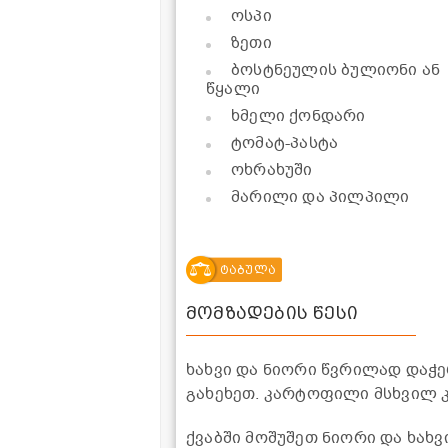
ოსპი
ზეთი
ბოსტნეულის ბულიონი ან
წყალი
ხმელი ქონდარი
ტომატ-პასტა
ოხრახუში
მარილი და პილპილი
ტაბულა
მომზადების წესი
ხახვი და ნიორი წვრილად დაჭ
გახეხეთ. კარტოფილი მსხვილ 
ქვაბში მოშუშეთ ნიორი და ხახვ