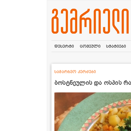
დესერტი
ცომეული
სტატიები
სამარხვო კერძები
ბოსტნეულის და ოსპის რა