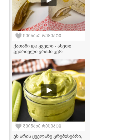
შეინახე რეცეპტი
ქათამი და ყველი - ასეთი
გემრიელი ვრაპი ჯერ
გასინჯული არ გექნებათ!
შეინახე რეცეპტი
ეს არის ყველაზე კრემისებრი,