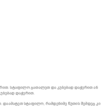
ერით. სტაფილო გათალეთ და კუბებად დაჭერით ან
კუბებად დაჭერით.
ი. დაამატეთ სტაფილო, რამდენიმე წუთის შემდეგ კი