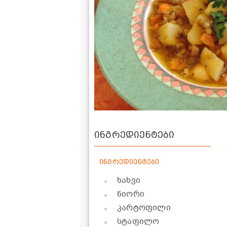
ინგრედიენტები
ინგრედიენტები
ხახვი
ნიორი
კარტოფილი
სტაფილო