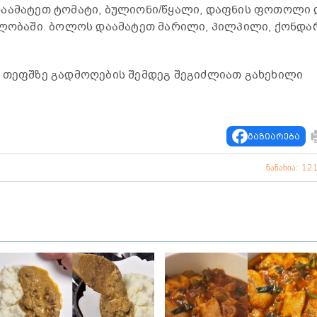
დაამატეთ ტომატი, ბულიონი/წყალი, დაფნის ფოთოლი 
ვლობაში. ბოლოს დაამატეთ მარილი, პილპილი, ქონდა
, თეფშზე გადმოღების შემდეგ შეგიძლიათ გახეხილი
გაზიარება
ნანახია: 12