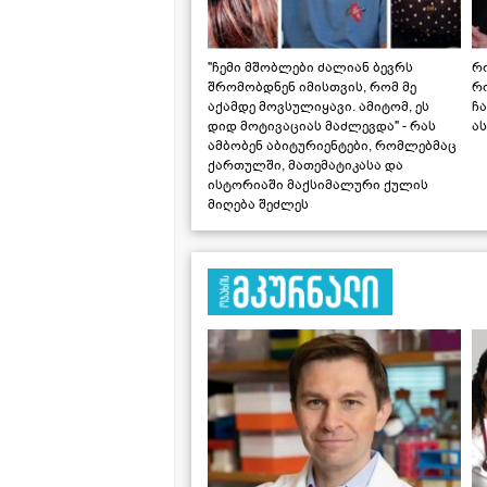
"ჩემი მშობლები ძალიან ბევრს
რო
შრომობდნენ იმისთვის, რომ მე
რ
აქამდე მოვსულიყავი. ამიტომ, ეს
ჩა
დიდ მოტივაციას მაძლევდა" - რას
ას
ამბობენ აბიტურიენტები, რომლებმაც
ქართულში, მათემატიკასა და
ისტორიაში მაქსიმალური ქულის
მიღება შეძლეს