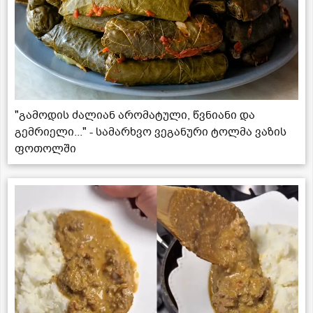
"გამოდის ძალიან არომატული, წვნიანი და
გემრიელი..." - სამარხვო ვეგანური ტოლმა ვაზის
ფოთოლში