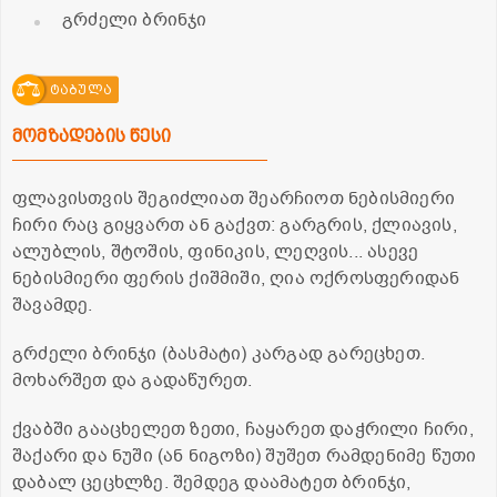
გრძელი ბრინჯი
ტაბულა
მომზადების წესი
ფლავისთვის შეგიძლიათ შეარჩიოთ ნებისმიერი
ჩირი რაც გიყვართ ან გაქვთ: გარგრის, ქლიავის,
ალუბლის, შტოშის, ფინიკის, ლეღვის... ასევე
ნებისმიერი ფერის ქიშმიში, ღია ოქროსფერიდან
შავამდე.
გრძელი ბრინჯი (ბასმატი) კარგად გარეცხეთ.
მოხარშეთ და გადაწურეთ.
ქვაბში გააცხელეთ ზეთი, ჩაყარეთ დაჭრილი ჩირი,
შაქარი და ნუში (ან ნიგოზი) შუშეთ რამდენიმე წუთი
დაბალ ცეცხლზე. შემდეგ დაამატეთ ბრინჯი,