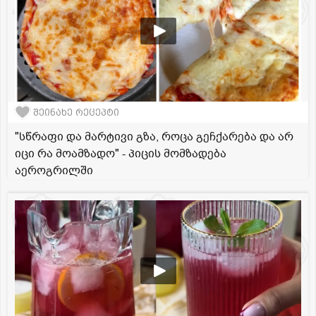
შეინახე რეცეპტი
"სწრაფი და მარტივი გზა, როცა გეჩქარება და არ
იცი რა მოამზადო" - პიცის მომზადება
აეროგრილში