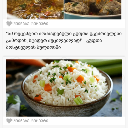
შეინახე რეცეპტი
"ამ რეცეპტით მომზადებული გუფთა უგემრიელესი
გამოდის, სცადეთ აუცილებლად!" - გუფთა
ბოსტნეულის ბულიონში
შეინახე რეცეპტი