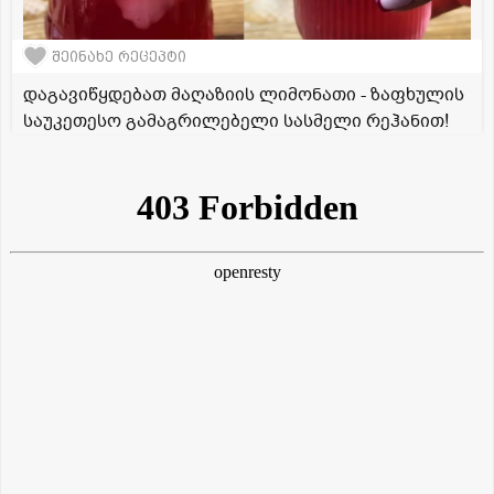
შეინახე რეცეპტი
დაგავიწყდებათ მაღაზიის ლიმონათი - ზაფხულის
საუკეთესო გამაგრილებელი სასმელი რეჰანით!