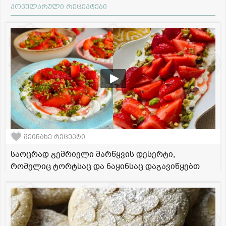
პოპულარული რეცეპტები
შეინახე რეცეპტი
საოცრად გემრიელი მარწყვის დესერტი,
რომელიც ტორტსაც და ნაყინსაც დაგავიწყებთ