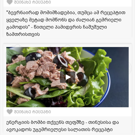
შეინახე რეცეპტი
"ბევრნაირად მომიმზადებია, თუმცა ამ რეცეპტით
ყველაზე მეტად მომწონს და ძალიან გემრიელი
გამოდის" - წითელი პამიდვრის ჩაშუშული
ზამთრისთვის
შეინახე რეცეპტი
ენერგიის ბომბი თქვენს თეფშზე - თინუსისა და
ავოკადოს უგემრიელესი სალათის რეცეპტი