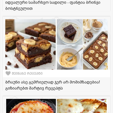
იდეალური სამარხვო სადილი - ფანტია ბრინჯი
ბოსტნეულით
შეინახე რეცეპტი
ბრაუნი ასე გემრიელად ჯერ არ მომიმზადებია!
გიზიარებთ მარტივ რეცეპტს