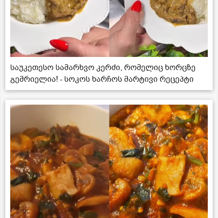
საუკეთესო სამარხვო კერძი, რომელიც ხორცზე
გემრიელია! - სოკოს ხარჩოს მარტივი რეცეპტი