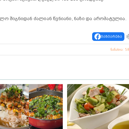
ლო შიგნიდან ძალიან წვნიანი, ნაზი და არომატულია.
გაზიარება
ნანახია: 5