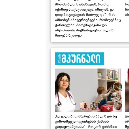
შრომობდნენ იმისთვის, რომ მე
რ
აქამდე მოვსულიყავი. ამიტომ, ეს
ჩა
დიდ მოტივაციას მაძლევდა" - რას
ას
ამბობენ აბიტურიენტები, რომლებმაც
ქართულში, მათემატიკასა და
ისტორიაში მაქსიმალური ქულის
მიღება შეძლეს
„ნუ ენდობით მწერების ბადეს და ნუ
გ
გამოიწვევთ ღებინებას ქიმიის
ა
გადაყლაპვისას“ - როგორ ვიხსნათ
შ