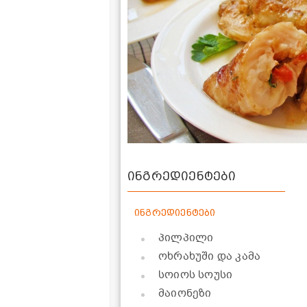
ინგრედიენტები
ინგრედიენტები
პილპილი
ოხრახუში და კამა
სოიოს სოუსი
მაიონეზი