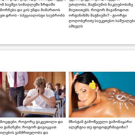
ომ ბავშვი სიმაღლეში ზრდაში
უძილობა, მაგნიუმის ნაკლებობაზე
მორჩება და ვის უნდა მიმართოს
მიუთითებს. როგორ მივაწოდოთ
ეთ დროს - სპეციალისტი საუბრობს
ორგანიზმს მაგნიუმი? - გიორგი
ღოღობერიძე საუკეთესო საშუალებ
ამხელს
ამოცდები, როგორც გაკვეთილი და
მზისგან გამოწვეული გამონაყარი:
რა განაჩენი: როგორ დავიცვათ
ალერგია თუ ფოტოდერმატოზი?
ვილების ჯანმრთელობა და