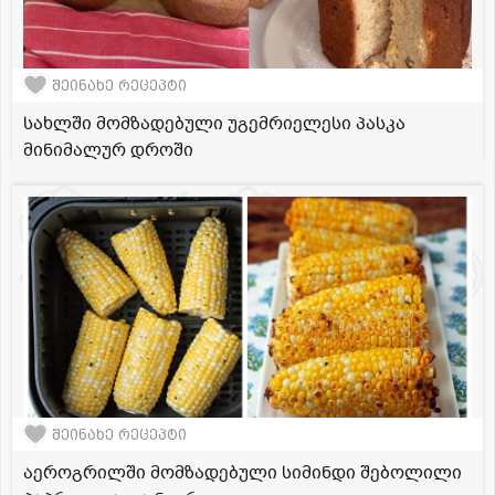
შეინახე რეცეპტი
სახლში მომზადებული უგემრიელესი პასკა
მინიმალურ დროში
შეინახე რეცეპტი
აეროგრილში მომზადებული სიმინდი შებოლილი