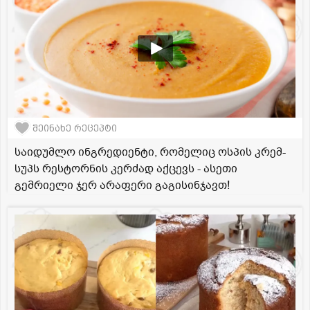
შეინახე რეცეპტი
საიდუმლო ინგრედიენტი, რომელიც ოსპის კრემ-
სუპს რესტორნის კერძად აქცევს - ასეთი
გემრიელი ჯერ არაფერი გაგისინჯავთ!