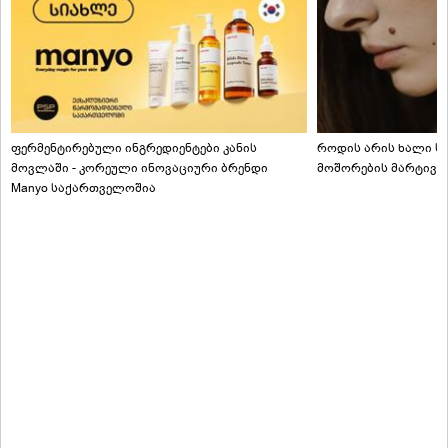
ფერმენტირებული ინგრედიენტები კანის
როდის არის ხალი სა
მოვლაში - კორეული ინოვაციური ბრენდი
მოშორების მარტივი
Manyo საქართველოშია