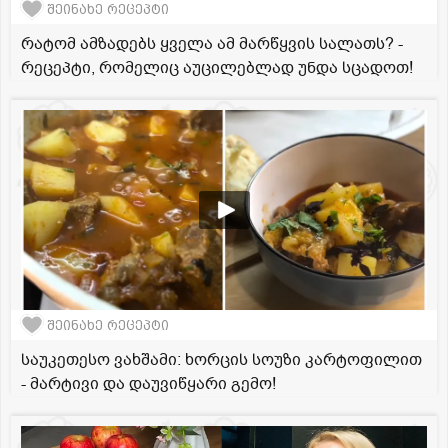
შეინახე რეცეპტი
რატომ ამზადებს ყველა ამ მარწყვის სალათს? -
რეცეპტი, რომელიც აუცილებლად უნდა სცადოთ!
შეინახე რეცეპტი
საუკეთესო ვახშამი: ხორცის სოუზი კარტოფილით
- მარტივი და დაუვიწყარი გემო!