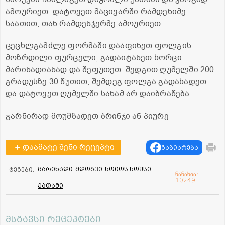
ამოურიეთ. დატოვეთ მაცივარში რამდენიმე
საათით, თან რამდენჯერმე ამოურიეთ.
ცეცხლგამძლე ფორმაში დააფინეთ ფოლგის
მოზრდილი ფურცელი, გადაიტანეთ ხორცი
მარინადიანად და შეფუთეთ. შედგით ღუმელში 200
გრადუსზე 30 წუთით, შემდეგ ფოლგა გადახადეთ
და დატოვეთ ღუმელში სანამ არ დაიბრაწება.
გარნირად მოუმზადეთ ბრინჯი ან პიურე
დაამატე შენი რეცეპტი
გაზიარება
მარინადი
მდოგვი
სოიოს სოუსი
ტეგები:
ნანახია:
10249
ქათამი
მსგავსი რეცეპტები