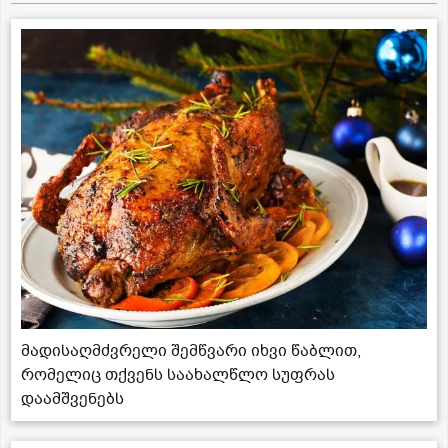
მადისაღმძვრელი შემწვარი იხვი წაბლით,
რომელიც თქვენს საახალწლო სუფრას
დაამშვენებს