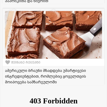
პაპრიკითა და ნივრით
შეინახე რეცეპტი
ამერიკული ბრაუნი მზადდება უმარტივესი
ინგრედიენტებით, რომლებიც ყოველთვის
მოიპოვება სამზარეულოში