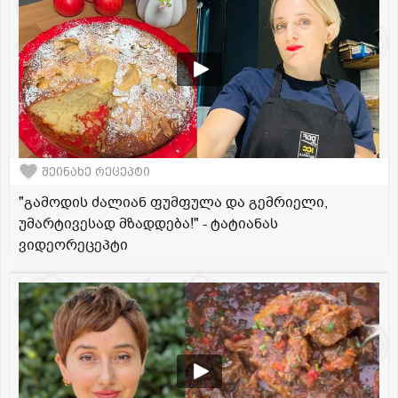
შეინახე რეცეპტი
"გამოდის ძალიან ფუმფულა და გემრიელი,
უმარტივესად მზადდება!" - ტატიანას
ვიდეორეცეპტი