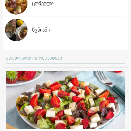
ცომეული
წვნიანი
პოპულარული რეცეპტები