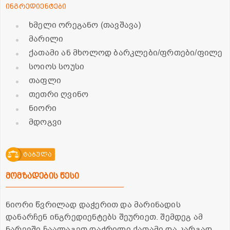
ინგრედიენტები
ხმელი ორეგანო (თავშავა)
მარილი
ქათამი ან მხოლოდ ბარკლები/ფრთები/ფილე
სოიოს სოუსი
თაფლი
თეთრი ღვინო
ნიორი
მდოგვი
ტაბულა
მომზადების წესი
ნიორი წვრილად დაჭერით და მარინადის
დანარჩენ ინგრედიენტებს შეურიეთ. შემდეგ ამ
ნარევში ჩაალაგეთ დაჭრილი ქათამი და კარგად