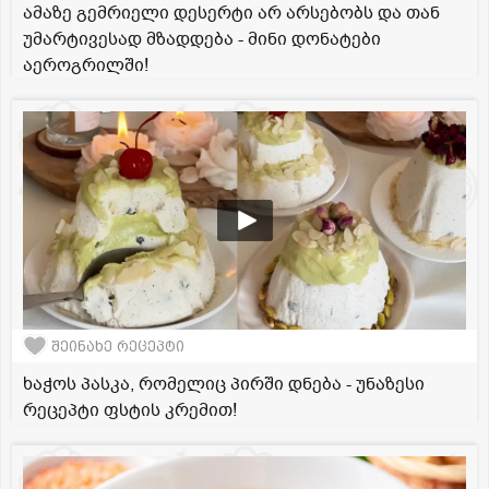
ამაზე გემრიელი დესერტი არ არსებობს და თან
უმარტივესად მზადდება - მინი დონატები
აეროგრილში!
შეინახე რეცეპტი
ხაჭოს პასკა, რომელიც პირში დნება - უნაზესი
რეცეპტი ფსტის კრემით!