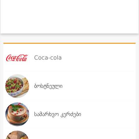
Coca-cola
ბოსტნეული
სამარხვო კერძები