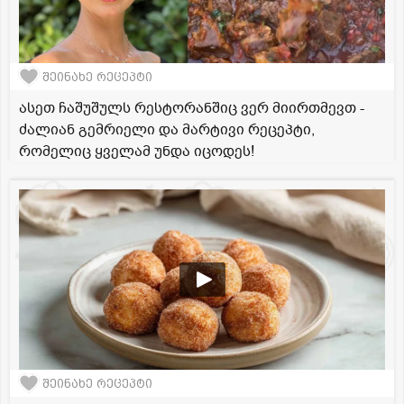
შეინახე რეცეპტი
ასეთ ჩაშუშულს რესტორანშიც ვერ მიირთმევთ -
ძალიან გემრიელი და მარტივი რეცეპტი,
რომელიც ყველამ უნდა იცოდეს!
შეინახე რეცეპტი