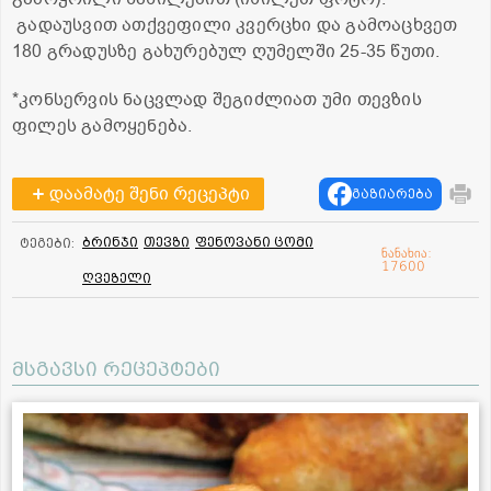
გადაუსვით ათქვეფილი კვერცხი და გამოაცხვეთ
180 გრადუსზე გახურებულ ღუმელში 25-35 წუთი.
*კონსერვის ნაცვლად შეგიძლიათ უმი თევზის
ფილეს გამოყენება.
დაამატე შენი რეცეპტი
გაზიარება
ბრინჯი
თევზი
ფენოვანი ცომი
ტეგები:
ნანახია:
17600
ღვეზელი
მსგავსი რეცეპტები