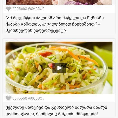
შეინახე რეცეპტი
"ამ რეცეპტით ძალიან არომატული და წვნიანი
ქაბაბი გამოდის, აუცილებლად ჩაინიშნეთ!" -
მკითხველის ვიდეორეცეპტი
შეინახე რეცეპტი
ყველაზე მარტივი და გემრიელი სალათა ახალი
კომბოსტოთი, რომელიც 5 წუთში მზადდება!