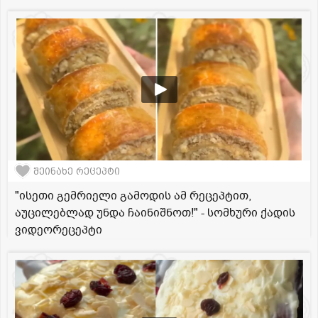
შეინახე რეცეპტი
"ისეთი გემრიელი გამოდის ამ რეცეპტით,
აუცილებლად უნდა ჩაინიშნოთ!" - სომხური ქადის
ვიდეორეცეპტი