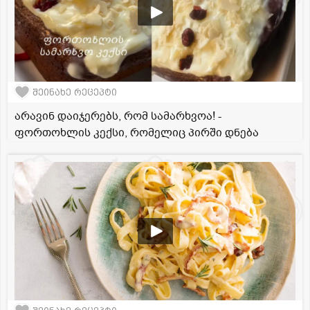
შეინახე რეცეპტი
არავინ დაიჯერებს, რომ სამარხვოა! -
ფორთოხლის კექსი, რომელიც პირში დნება