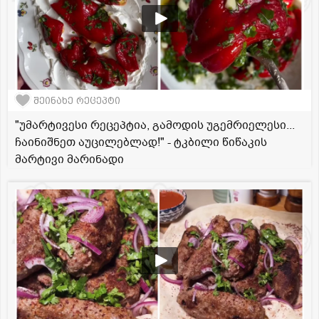
შეინახე რეცეპტი
"უმარტივესი რეცეპტია, გამოდის უგემრიელესი...
ჩაინიშნეთ აუცილებლად!" - ტკბილი წიწაკის
მარტივი მარინადი