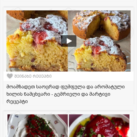
შეინახე რეცეპტი
მოამზადეთ საოცრად ფუმფულა და არომატული
ხილის ნამცხვარი - გემრიელი და მარტივი
რეცეპტი