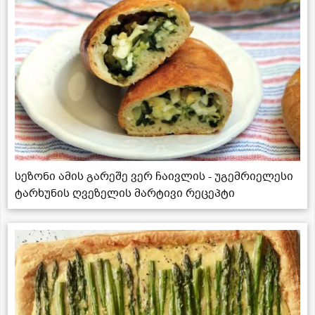
სეზონი ამის გარეშე ვერ ჩაივლის - უგემრიელესი
ტარხუნის ღვეზელის მარტივი რეცეპტი