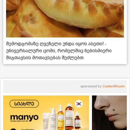
შემოდგომაზე ღვეზელი უნდა იყოს ასეთი! -
უნივერსალური ცომი, რომელშიც ნებისმიერი
შიგთავსის მოთავსებას შეძლებთ
sponsored by
ContentRoom