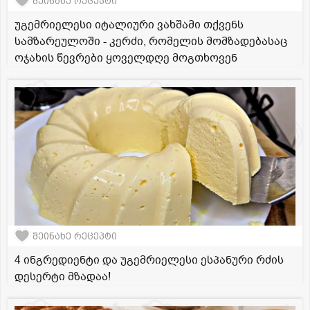
შეინახე რეცეპტი
უგემრიელესი იტალიური ვახშამი თქვენს
სამზარეულოში - კერძი, რომელის მომზადებასაც
ოჯახის წევრები ყოველდღე მოგთხოვენ
შეინახე რეცეპტი
4 ინგრედიენტი და უგემრიელესი ესპანური რძის
დესერტი მზადაა!