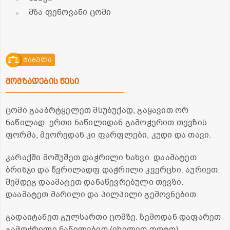
მზა ფენოვანი ცომი
ტაბულა
მომზადების წესი
ცომი გააბრტყელეთ მსუბუქად, გაყავით ორ
ნაწილად. ერთი ნაწილიდან გამოჭერით თევზის
ფორმა, მეორედან კი ფარფლები, კუდი და თავი.
კარაქში მოშუშეთ დაჭრილი ხახვი. დაამატეთ
ბრინჯი და წვრილადფ დაჭრილი კვერცხი. აურიეთ.
შემდეგ დაამატეთ დანაწევრებული თევზი.
დაამატეთ მარილი და პილპილი გემოვნებით.
გადაიტანეთ გულსართი ცომზე. ზემოდან დაფარეთ
გამოჭრილი ნაწილებით (იხილეთ ფოტო).