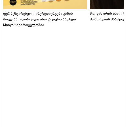
ფერმენტირებული ინგრედიენტები კანის
როდის არის ხალი სა
მოვლაში - კორეული ინოვაციური ბრენდი
მოშორების მარტივი
Manyo საქართველოშია