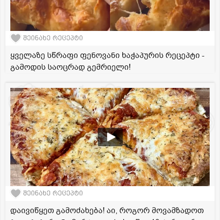
შეინახე რეცეპტი
ყველაზე სწრაფი ფენოვანი ხაჭაპურის რეცეპტი -
გამოდის საოცრად გემრიელი!
შეინახე რეცეპტი
დაივიწყეთ გამოძახება! აი, როგორ მოვამზადოთ