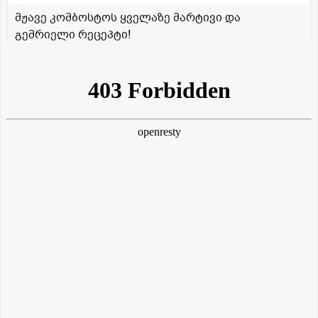
მჟავე კომბოსტოს ყველაზე მარტივი და
გემრიელი რეცეპტი!