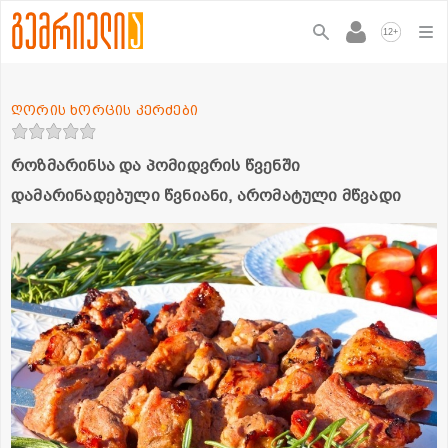
+
12
ღორის ხორცის კერძები
როზმარინსა და პომიდვრის წვენში
დამარინადებული წვნიანი, არომატული მწვადი