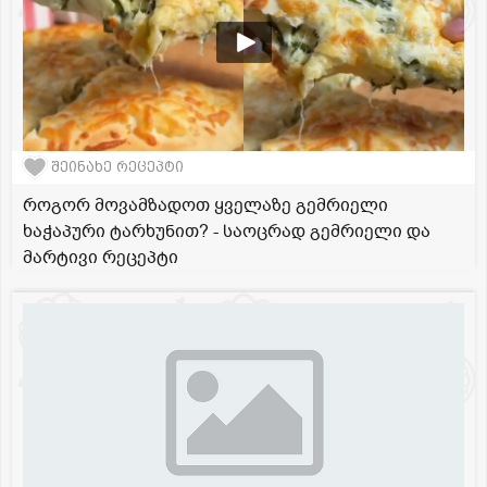
შეინახე რეცეპტი
როგორ მოვამზადოთ ყველაზე გემრიელი
ხაჭაპური ტარხუნით? - საოცრად გემრიელი და
მარტივი რეცეპტი