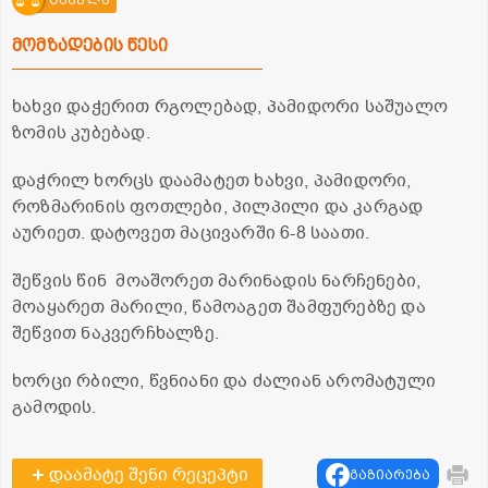
მომზადების წესი
ხახვი დაჭერით რგოლებად, პამიდორი საშუალო
ზომის კუბებად.
დაჭრილ ხორცს დაამატეთ ხახვი, პამიდორი,
როზმარინის ფოთლები, პილპილი და კარგად
აურიეთ. დატოვეთ მაცივარში 6-8 საათი.
შეწვის წინ მოაშორეთ მარინადის ნარჩენები,
მოაყარეთ მარილი, წამოაგეთ შამფურებზე და
შეწვით ნაკვერჩხალზე.
ხორცი რბილი, წვნიანი და ძალიან არომატული
გამოდის.
დაამატე შენი რეცეპტი
გაზიარება