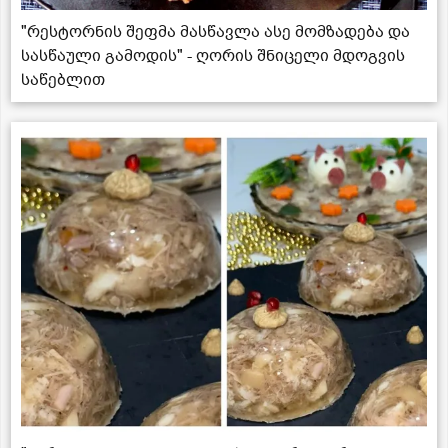
"რესტორნის შეფმა მასწავლა ასე მომზადება და
სასწაული გამოდის" - ღორის შნიცელი მდოგვის
საწებლით