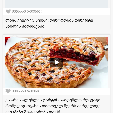
შეინახე რეცეპტი
ლავა ქეიქი 15 წუთში: რესტორნის დესერტი
სახლის პირობებში
შეინახე რეცეპტი
ეს არის ალუბლის ტარტის საიდუმლო რეცეპტი,
რომელიც ოჯახის თითოეულ წევრს პირველივე
ლუკმაზე შეაყვარებს თავს!