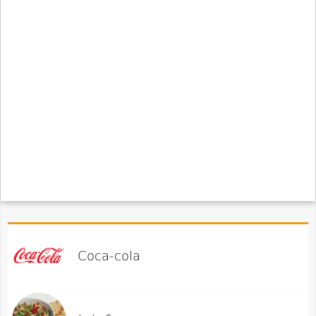
Coca-cola