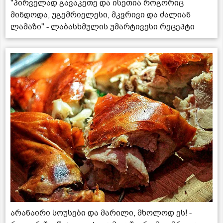
"პირველად გავაკეთე და ისეთია როგორიც
მინდოდა, უგემრიელესი, მკვრივი და ძალიან
ლამაზი" - ლაბასხმულის უმარტივესი რეცეპტი
არანაირი სოუსები და მარილი, მხოლოდ ეს! -