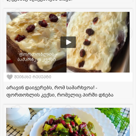
შეინახე რეცეპტი
არავინ დაიჯერებს, რომ სამარხვოა! -
ფორთოხლის კექსი, რომელიც პირში დნება