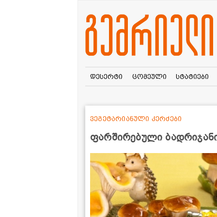
დესერტი
ცომეული
სტატიები
ვეგეტარიანული კერძები
ფარშირებული ბადრიჯანი