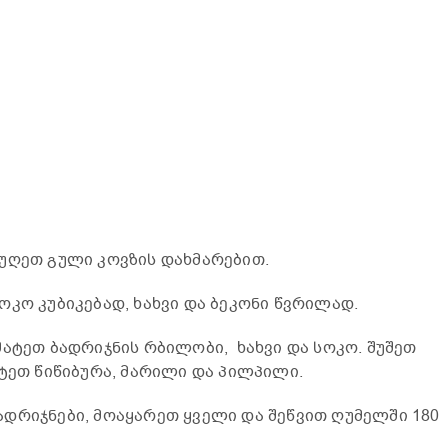
უღეთ გული კოვზის დახმარებით.
ოკო კუბიკებად, ხახვი და ბეკონი წვრილად.
მატეთ ბადრიჯნის რბილობი, ხახვი და სოკო. შუშეთ
ატეთ წიწიბურა, მარილი და პილპილი.
დრიჯნები, მოაყარეთ ყველი და შეწვით ღუმელში 180