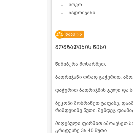
სოკო
ბადრიჯანი
ტაბულა
მომზადების წესი
წიწიბურა მოხარშეთ.
ბადრიჯანი ორად გაჭერით, ამო
დაჭერით ბადრიჯნის გული და ს
ბეკონი მობრაწეთ ტაფაზე, დაა
რამდენიმე წუთი. შემდეგ დაამ
მიღებული ფარშით ამოავსეთ ბა
გრადუსზე 35-40 წუთი.