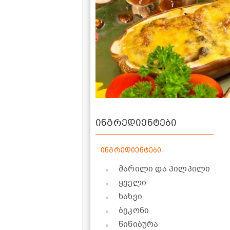
ინგრედიენტები
ინგრედიენტები
მარილი და პილპილი
ყველი
ხახვი
ბეკონი
წიწიბურა