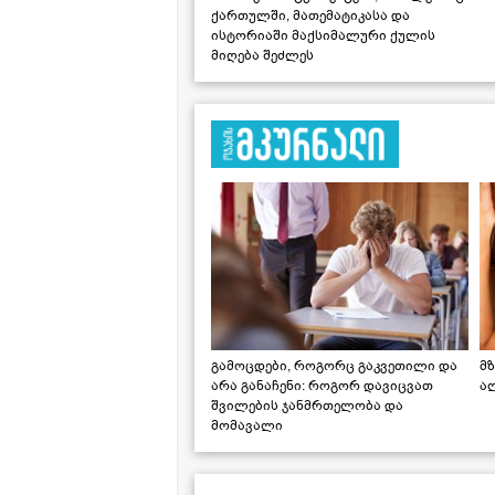
ქართულში, მათემატიკასა და
ისტორიაში მაქსიმალური ქულის
მიღება შეძლეს
გამოცდები, როგორც გაკვეთილი და
მზ
არა განაჩენი: როგორ დავიცვათ
ა
შვილების ჯანმრთელობა და
მომავალი