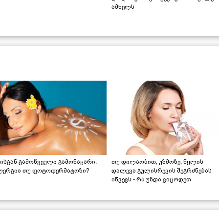
ამხელს
ისგან გამოწვეული გამონაყარი:
თუ დილაობით, უზმოზე, წყლის
ლერგია თუ ფოტოდერმატოზი?
დალევა გულისრევის შეგრძნებას
იწვევს - რა უნდა ვიცოდეთ