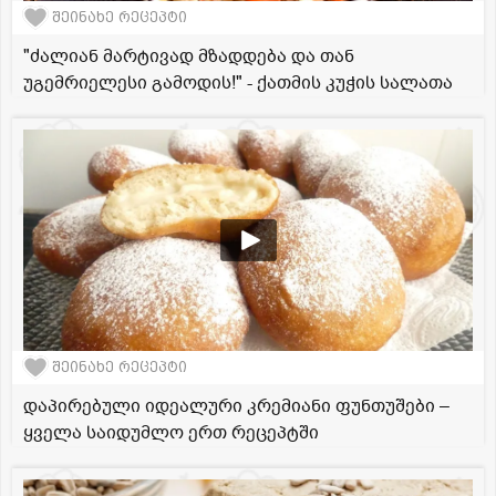
შეინახე რეცეპტი
"ძალიან მარტივად მზადდება და თან
უგემრიელესი გამოდის!" - ქათმის კუჭის სალათა
შეინახე რეცეპტი
დაპირებული იდეალური კრემიანი ფუნთუშები –
ყველა საიდუმლო ერთ რეცეპტში