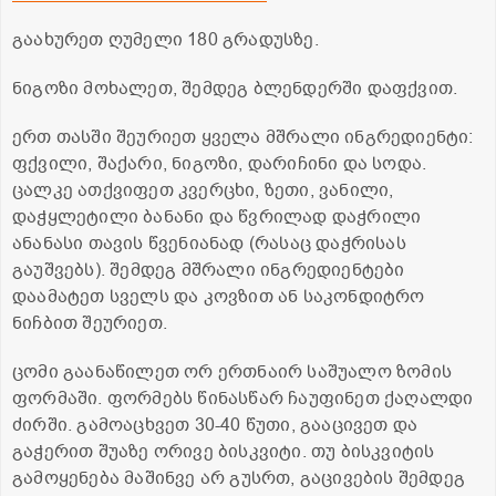
გაახურეთ ღუმელი 180 გრადუსზე.
ნიგოზი მოხალეთ, შემდეგ ბლენდერში დაფქვით.
ერთ თასში შეურიეთ ყველა მშრალი ინგრედიენტი:
ფქვილი, შაქარი, ნიგოზი, დარიჩინი და სოდა.
ცალკე ათქვიფეთ კვერცხი, ზეთი, ვანილი,
დაჭყლეტილი ბანანი და წვრილად დაჭრილი
ანანასი თავის წვენიანად (რასაც დაჭრისას
გაუშვებს). შემდეგ მშრალი ინგრედიენტები
დაამატეთ სველს და კოვზით ან საკონდიტრო
ნიჩბით შეურიეთ.
ცომი გაანაწილეთ ორ ერთნაირ საშუალო ზომის
ფორმაში. ფორმებს წინასწარ ჩაუფინეთ ქაღალდი
ძირში. გამოაცხვეთ 30-40 წუთი, გააცივეთ და
გაჭერით შუაზე ორივე ბისკვიტი. თუ ბისკვიტის
გამოყენება მაშინვე არ გუსრთ, გაცივების შემდეგ