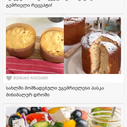
გემრიელი რეცეპტი!
შეინახე რეცეპტი
სახლში მომზადებული უგემრიელესი პასკა
მინიმალურ დროში