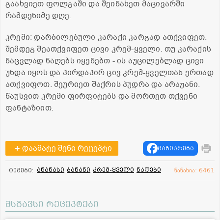
გაახვიეთ ფოლგაში და შეინახეთ მაცივარში
რამდენიმე დღე.
კრემი: დარბილებული კარაქი კარგად ათქვიფეთ.
შემდეგ შეათქვიფეთ ცივი კრემ-ყველი. თუ კარაქის
ნაცვლად ნაღებს იყენებთ - ის აუცილებლად ცივი
უნდა იყოს და პირდაპირ ცივ კრემ-ყველთან ერთად
ათქვიფოთ. შეურიეთ შაქრის პუდრა და არაჟანი.
წაუსვით კრემი ფირფიტებს და მორთეთ თქვენი
ფანტაზიით.
დაამატე შენი რეცეპტი
გაზიარება
ანანასი
ბანანი
კრემ-ყველი
ნაღები
ტეგები:
ნანახია: 6461
მსგავსი რეცეპტები