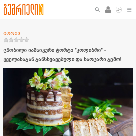
+
12
ტორტი
ცნობილი იამაიკური ტორტი "კოლიბრი" -
ყველასაგან განსხვავებული და საოცარი გემო!