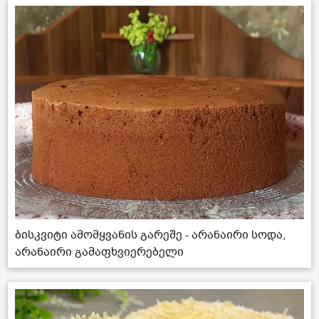
ბისკვიტი ამომყვანის გარეშე - არანაირი სოდა,
არანაირი გამაფხვიერებელი