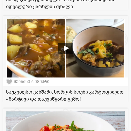
იდეალური ჭარხლის ფხალი
შეინახე რეცეპტი
საუკეთესო ვახშამი: ხორცის სოუზი კარტოფილით
- მარტივი და დაუვიწყარი გემო!