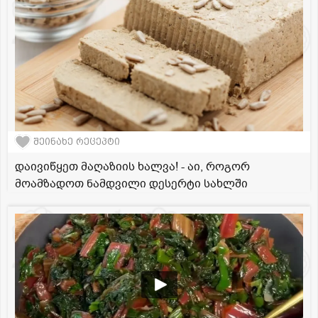
შეინახე რეცეპტი
დაივიწყეთ მაღაზიის ხალვა! - აი, როგორ
მოამზადოთ ნამდვილი დესერტი სახლში