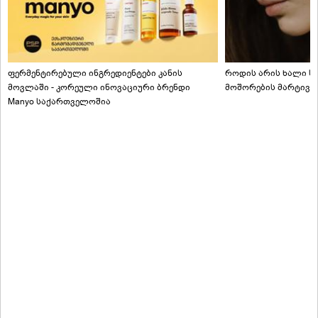
ფერმენტირებული ინგრედიენტები კანის
როდის არის ხალი სა
მოვლაში - კორეული ინოვაციური ბრენდი
მოშორების მარტივი
Manyo საქართველოშია