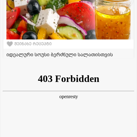
შეინახე რეცეპტი
იდეალური სოუსი ბერძნული სალათისთვის