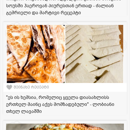
სოუსში ჰაეროვან პიურესთან ერთად - ძალიან
გემრიელი და მარტივი რეცეპტი
შეინახე რეცეპტი
"ეს ის ხემსია, რომელიც ყველა დიასახლისს
ერთხელ მაინც აქვს მომზადებული" - ლობიანი
თხელ ლავაშში