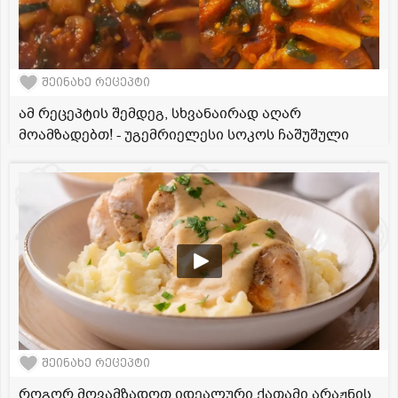
შეინახე რეცეპტი
ამ რეცეპტის შემდეგ, სხვანაირად აღარ
მოამზადებთ! - უგემრიელესი სოკოს ჩაშუშული
შეინახე რეცეპტი
როგორ მოვამზადოთ იდეალური ქათამი არაჟნის