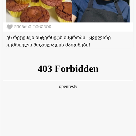
შეინახე რეცეპტი
ეს რეცეპტი ინტერნეტს იპყრობს - ყველაზე
გემრიელი შოკოლადის მაფინები!