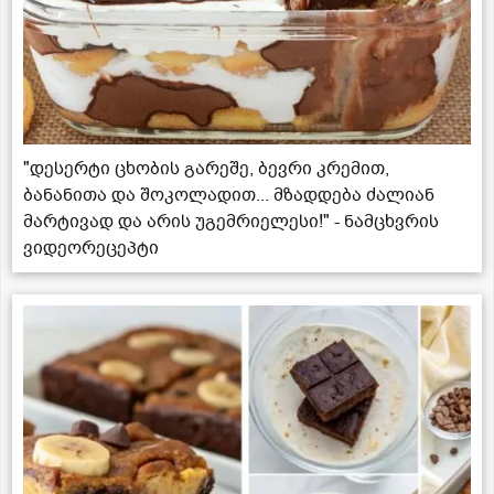
"დესერტი ცხობის გარეშე, ბევრი კრემით,
ბანანითა და შოკოლადით... მზადდება ძალიან
მარტივად და არის უგემრიელესი!" - ნამცხვრის
ვიდეორეცეპტი