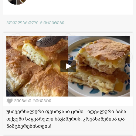
პოპულარული რეცეპტები
შეინახე რეცეპტი
უნივერსალური ფენოვანი ცომი - იდეალური ბაზა
თქვენი საყვარელი ხაჭაპურის, კრუასანებისა და
ნამცხვრებისთვის!