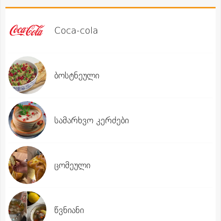
Coca-cola
ბოსტნეული
სამარხვო კერძები
ცომეული
წვნიანი