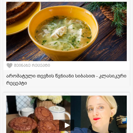
შეინახე რეცეპტი
არომატული თევზის წვნიანი სიბასით - კლასიკური
რეცეპტი