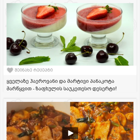
შეინახე რეცეპტი
ყველაზე ჰაეროვანი და მარტივი პანაკოტა
მარწყვით - ზაფხულის საუკეთესო დესერტი!