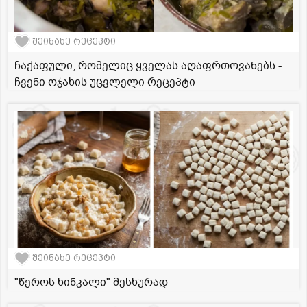
შეინახე რეცეპტი
ჩაქაფული, რომელიც ყველას აღაფრთოვანებს -
ჩვენი ოჯახის უცვლელი რეცეპტი
შეინახე რეცეპტი
"წეროს ხინკალი" მესხურად