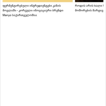
ფერმენტირებული ინგრედიენტები კანის
როდის არის ხალი სა
მოვლაში - კორეული ინოვაციური ბრენდი
მოშორების მარტივი
Manyo საქართველოშია