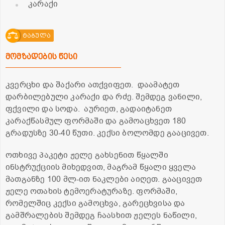
კარაქი
ტაბულა
მომზადების წესი
კვერცხი და შაქარი ათქვიფეთ. დაამატეთ
დარბილებული კარაქი და რძე. შემდეგ ვანილი,
ფქვილი და სოდა. აურიეთ, გადაიტანეთ
კარაქწასმულ ფორმაში და გამოაცხვეთ 180
გრადუსზე 30-40 წუთი. კექსი ბოლომდე გააცივეთ.
ოთხივე პაკეტი ჟელე გახსენით წყალში
ინსტრუქციის მიხედვით, მაგრამ წყალი ყველა
მათგანზე 100 მლ-ით ნაკლები აიღეთ. გააცივეთ
ჟელე ოთახის ტემოერატურაზე. ფორმაში,
რომელშიც კექსი გამოცხვა, გარეცხვისა და
გამშრალების შემდეგ ჩაასხით ჟელეს ნაწილი,