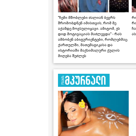
"ჩემი მშობლები ძალიან ბევრს
რო
შრომობდნენ იმისთვის, რომ მე
რ
აქამდე მოვსულიყავი. ამიტომ, ეს
ჩა
დიდ მოტივაციას მაძლევდა" - რას
ას
ამბობენ აბიტურიენტები, რომლებმაც
ქართულში, მათემატიკასა და
ისტორიაში მაქსიმალური ქულის
მიღება შეძლეს