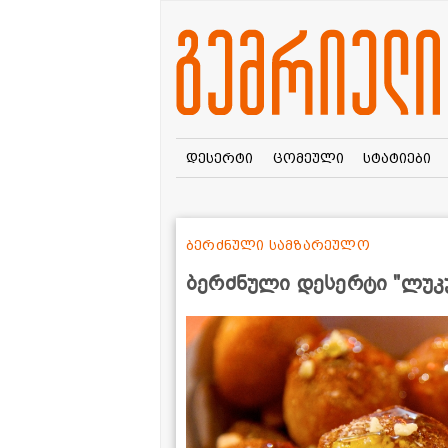
დესერტი
ცომეული
სტატიები
ბერძნული სამზარეულო
ბერძნული დესერტი "ლუკ