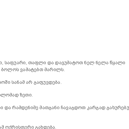
ი, საფუარი, თაფლი და დავუმატოთ ნელ ნელა წყალი
თ. ბოლოს ვამატებთ მარილს.
ოში სანამ არ გაფუვდება.
 ბლომად ზეთი.
ბი და რამდენიმე მათგანი ჩავაგდოთ კარგად გახურებ
ამ ოქრისფერი გახდება.