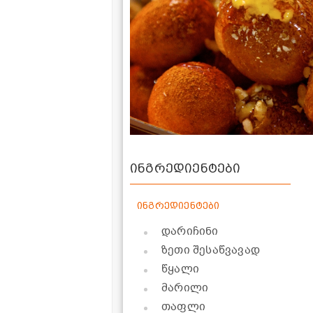
ინგრედიენტები
ინგრედიენტები
დარიჩინი
ზეთი შესაწვავად
წყალი
მარილი
თაფლი