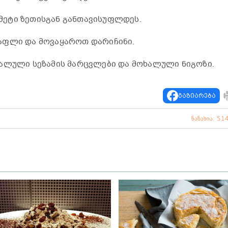
ეტი ზეთისგან განთავისუფლდეს.
აფლი და მოვაყაროთ დარიჩინი.
ხალული სეზამის მარცვლები და მოხალული ნიგოზი.
გაზიარება
ნანახია: 51