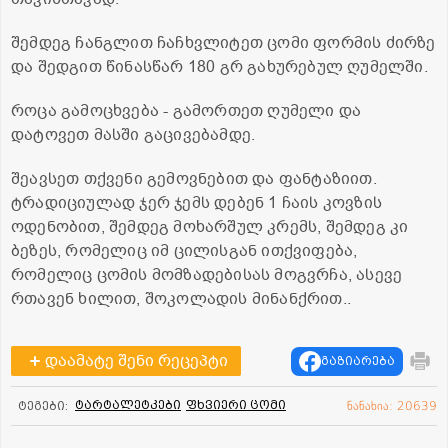
შემდეგ ჩანგლით ჩაჩხვლიტეთ ცომი ფორმის ძირზე
და შედგით წინასწარ 180 გრ გახურებულ ღუმელში.
როცა გამოცხვება - გამორთეთ ღუმელი და
დატოვეთ მასში გაცივებამდე.
შეავსეთ თქვენი გემოვნებით და ფანტაზიით.
ტრადიციულად ჯერ ჯემს დებენ 1 ჩაის კოვზის
ოდენობით, შემდეგ მოხარშულ კრემს, შემდეგ კი
ბეზეს, რომელიც იმ ცილისგან ითქვიფება,
რომელიც ცომის მომზადებისას მოგვრჩა, ასევე
რთავენ ხილით, შოკოლადის მინანქრით..
დაამატე შენი რეცეპტი
გაზიარება
ტარტალეტკები
ფხვიერი ცომი
ტეგები:
ნანახია: 20639