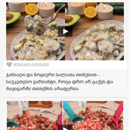
შეინახე რეცეპტი
ჯანსაღი და ნოყიერი სალათა თინუსით -
საუკეთესო ვარიანტი, როცა დრო არ გაქვს და
მაცივარში თითქმის არაფერია