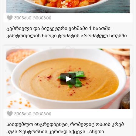
შეინახე რეცეპტი
გემრიელი და ბიუჯეტური ვახშამი 1 საათში -
კარტოფილის ნიოკი ტომატის არომატულ სოუსში
შეინახე რეცეპტი
საიდუმლო ინგრედიენტი, რომელიც ოსპის კრემ-
სუპს რესტორნის კერძად აქცევს - ასეთი