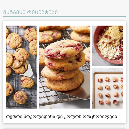
მსგავსი რეცეპტები
თეთრი შოკოლადისა და ჟოლოს ორცხობილები