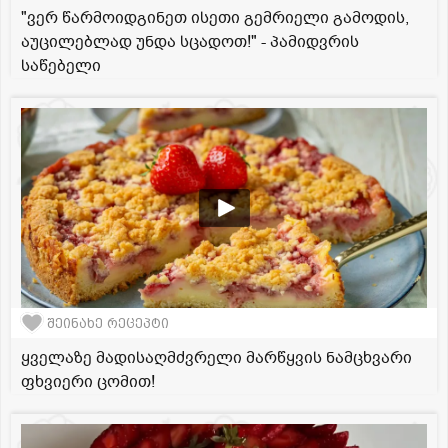
"ვერ წარმოიდგინეთ ისეთი გემრიელი გამოდის,
აუცილებლად უნდა სცადოთ!" - პამიდვრის
საწებელი
შეინახე რეცეპტი
ყველაზე მადისაღმძვრელი მარწყვის ნამცხვარი
ფხვიერი ცომით!