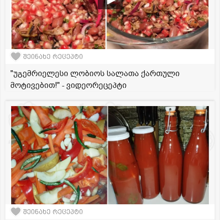
შეინახე რეცეპტი
"უგემრიელესი ლობიოს სალათა ქართული
მოტივებით!" - ვიდეორეცეპტი
შეინახე რეცეპტი