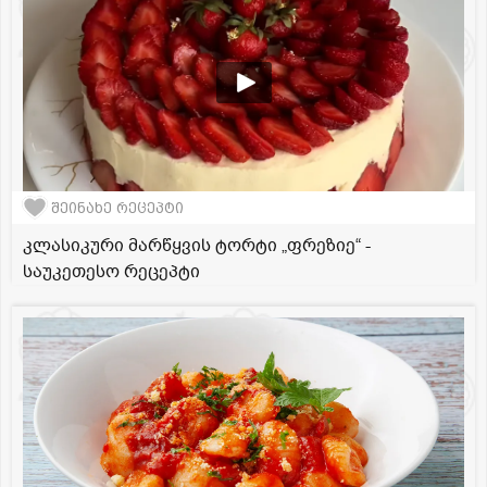
შეინახე რეცეპტი
კლასიკური მარწყვის ტორტი „ფრეზიე“ -
საუკეთესო რეცეპტი