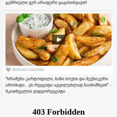
გემრიელი ჯერ არაფერი გაგისინჯავთ!
შეინახე რეცეპტი
"ხრაშუნა კარტოფილი, ნაზი სოუსი და მექსიკური
არომატი... ეს რეცეპტი აუცილებლად ჩაინიშნეთ!" -
მკითხველის ვიდეორეცეპტი