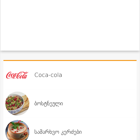
Coca-cola
ბოსტნეული
სამარხვო კერძები