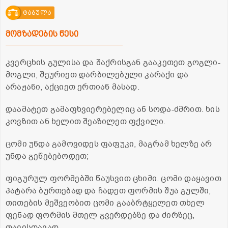
ტაბულა
მომზადების წესი
კვერცხის გულისა და შაქრისგან გააკეთეთ გოგლი-
მოგლი, შეურიეთ დარბილებული კარაქი და
არაჟანი, აქციეთ ერთიან მასად.
დაამატეთ გამაფხვიერებელიც ან სოდა-ძმრით. ხის
კოვზით ან ხელით შეაზილეთ ფქვილი.
ცომი უნდა გამოვიდეს ფაფუკი, მაგრამ ხელზე არ
უნდა გეწებებოდეთ;
ფიგურულ ფორმებში წაუსვით ცხიმი. ცომი დაყავით
პატარა ბურთებად და ჩადეთ ფორმის შუა გულში,
თითების მეშვეობით ცომი გააბრტყელეთ თხელ
ფენად ფორმის მთელ გვერდებზე და ძირზეც,
თავისთავად.