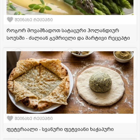
შეინახე რეცეპტი
როგორ მოვამზადოთ სატაცური ჰოლანდიურ
სოუსში - ძალიან გემრიელი და მარტივი რეცეპტი
შეინახე რეცეპტი
ფეტვრაალი - სვანური ფეტვიანი ხაჭაპური