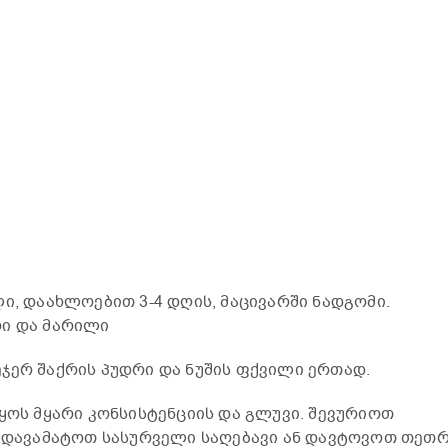
ი, დაახლოებით 3-4 დღის, მაცივარში ნადგომი.
რი და მარილი
ჯერ შაქრის პუდრი და ნუშის ფქვილი ერთად.
იყოს მყარი კონსისტენციის და გლუვი. შევურიოთ
, დავამატოთ სასურველი საღებავი ან დავტოვოთ თეთ