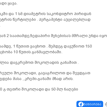
დი ყავა.
კში და 1 სმ.დიამეტრის საკონდიტრო პირიდან
ამეტრის წერტილები . პერგამენტი აუცილებლად
.
ან 2 საათამდე,ზედაპირი შეხებისას მშრალი უნდა იყო
ამდე, 1 წუთით ვაცხოთ . შემდეგ დავუწიოთ 150
ხობა 10 წუთის განმავლობაში.
იძლია დავკრემოთ შოკოლადის განაშით .
ვრეული შოკოლადი, გავაგრილოთ და შევდგათ
დება მასა , კრემი-განაში მზად არის.
0 გ თეთრი შოკოლადი და 50 მლ ნაღები
გაზიარება