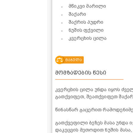
მწიკვი მარილი
შაქარი
შაქრის პუდრი
ნუშის ფქვილი
კვერცხის ცილა
ტაბულა
მომზადების წესი
კვერცხის ცილა უნდა იყოს ძველ
გათქვიფეთ, შეათქვიფეთ შაქა
წინასწარ გაცერით რამოდენიმე
გათქვეფილი ბეზეს მასა უნდა 
დაკეცვის მეთოდით ნუშის მასა