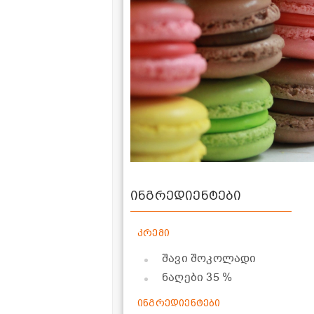
ინგრედიენტები
კრემი
შავი შოკოლადი
ნაღები 35 %
ინგრედიენტები