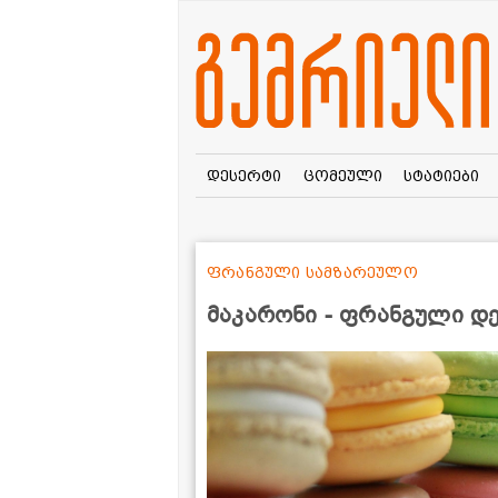
დესერტი
ცომეული
სტატიები
ფრანგული სამზარეულო
მაკარონი - ფრანგული დ