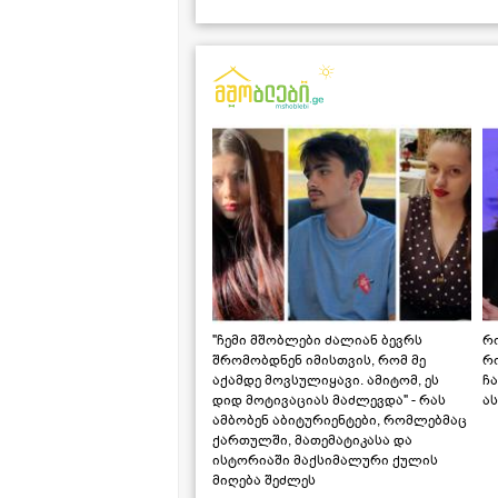
"ჩემი მშობლები ძალიან ბევრს
რო
შრომობდნენ იმისთვის, რომ მე
რ
აქამდე მოვსულიყავი. ამიტომ, ეს
ჩა
დიდ მოტივაციას მაძლევდა" - რას
ას
ამბობენ აბიტურიენტები, რომლებმაც
ქართულში, მათემატიკასა და
ისტორიაში მაქსიმალური ქულის
მიღება შეძლეს