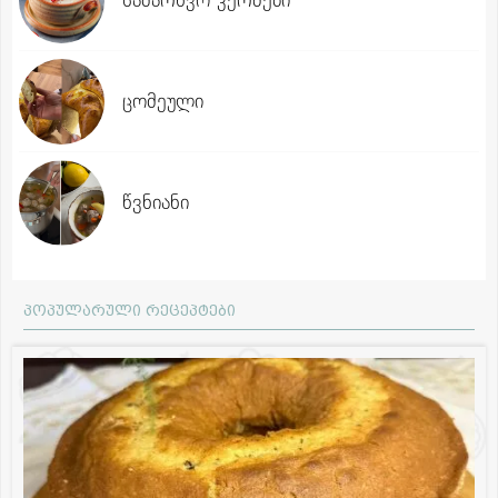
ცომეული
წვნიანი
პოპულარული რეცეპტები