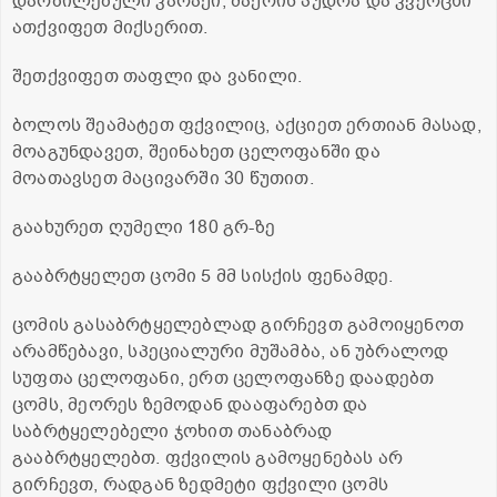
დარბილებული კარაქი, შაქრის პუდრა და კვერცხი
ათქვიფეთ მიქსერით.
შეთქვიფეთ თაფლი და ვანილი.
ბოლოს შეამატეთ ფქვილიც, აქციეთ ერთიან მასად,
მოაგუნდავეთ, შეინახეთ ცელოფანში და
მოათავსეთ მაცივარში 30 წუთით.
გაახურეთ ღუმელი 180 გრ-ზე
გააბრტყელეთ ცომი 5 მმ სისქის ფენამდე.
ცომის გასაბრტყელებლად გირჩევთ გამოიყენოთ
არამწებავი, სპეციალური მუშამბა, ან უბრალოდ
სუფთა ცელოფანი, ერთ ცელოფანზე დაადებთ
ცომს, მეორეს ზემოდან დააფარებთ და
საბრტყელებელი ჯოხით თანაბრად
გააბრტყელებთ. ფქვილის გამოყენებას არ
გირჩევთ, რადგან ზედმეტი ფქვილი ცომს