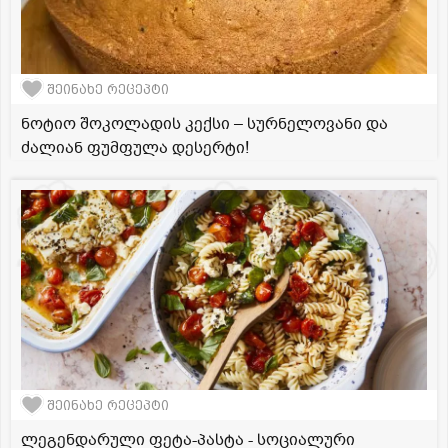
შეინახე რეცეპტი
ნოტიო შოკოლადის კექსი – სურნელოვანი და
ძალიან ფუმფულა დესერტი!
შეინახე რეცეპტი
ლეგენდარული ფეტა-პასტა - სოციალური