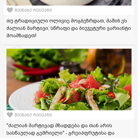
შეინახე რეცეპტი
თუ ტრადიციული ოლივიე მოგბეზრდათ, მაშინ ეს
ძალიან მარტივი, სწრაფი და ბიუჯეტური ვარიანტი
მოამზადეთ!
შეინახე რეცეპტი
"ძალიან მარტივად მზადდება და თან არის
სასწაულად გემრიელი" - გრეიპფრუტისა და