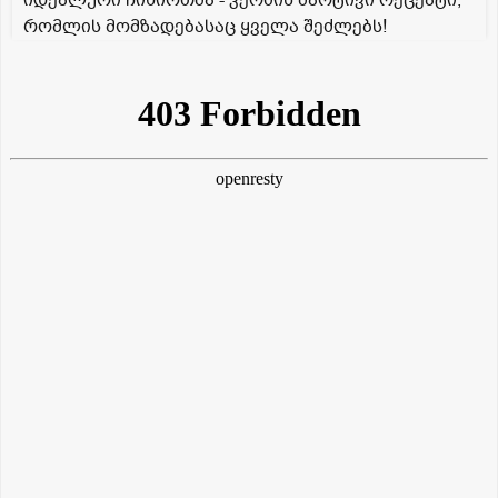
იდეალური ჩიხირთმა - კერძის მარტივი რეცეპტი,
რომლის მომზადებასაც ყველა შეძლებს!