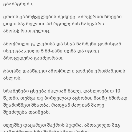
გაამაგრებს;
ცომის გაბრტყელების შემდეგ, ამოჭერით წრეები
დიდი საჭრელით. ამ რგოლების ნახევარს
ამოაჭერით გულიც.
ამოჭრილი გულებისა და სხვა ნარჩენი ცომისგან
ისევ გააკეთეთ 5 მმ-იანი ფენა და იგივე
პროცედურა გაიმეორათ.
ტაფაზე დააწყვეთ ამოჭრილი ცომები ერთმანეთის
ახლოს.
ხრაშუნები ცხვება ძალიან მალე, დახლოებით 10
წუთში, თუმცა თუ პირველად აცხობთ, მაინც ხშირად
შეამოწმეთ მზაობა, რადგან ძალიან მალე
შეიძლება დაიწვას;
თეფშზე დაყარეთ შაქრის პუდრა, ამოავლეთ შიგ