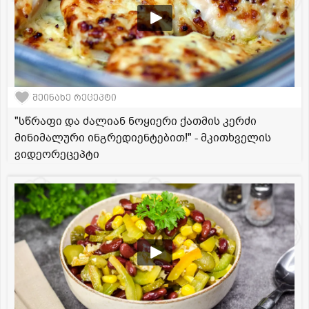
შეინახე რეცეპტი
"სწრაფი და ძალიან ნოყიერი ქათმის კერძი
მინიმალური ინგრედიენტებით!" - მკითხველის
ვიდეორეცეპტი