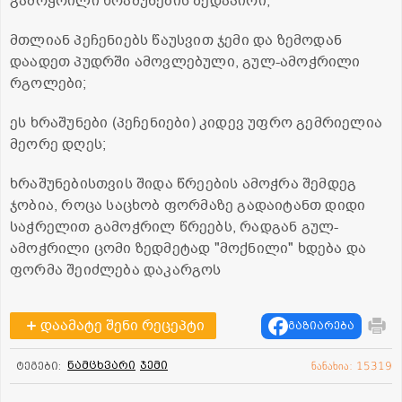
გამოჭრილი ხრაშუნების ზედაპირი;
მთლიან პეჩენიებს წაუსვით ჯემი და ზემოდან
დაადეთ პუდრში ამოვლებული, გულ-ამოჭრილი
რგოლები;
ეს ხრაშუნები (პეჩენიები) კიდევ უფრო გემრიელია
მეორე დღეს;
ხრაშუნებისთვის შიდა წრეების ამოჭრა შემდეგ
ჯობია, როცა საცხობ ფორმაზე გადაიტანთ დიდი
საჭრელით გამოჭრილ წრეებს, რადგან გულ-
ამოჭრილი ცომი ზედმეტად "მოქნილი" ხდება და
ფორმა შეიძლება დაკარგოს
დაამატე შენი რეცეპტი
გაზიარება
ნამცხვარი
ჯემი
ტეგები:
ნანახია: 15319