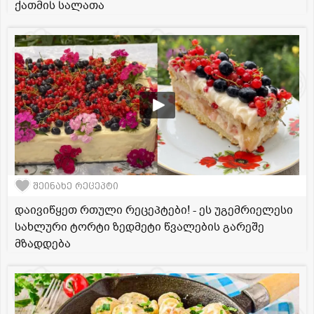
ქათმის სალათა
შეინახე რეცეპტი
დაივიწყეთ რთული რეცეპტები! - ეს უგემრიელესი
სახლური ტორტი ზედმეტი წვალების გარეშე
მზადდება