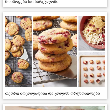
მოიპოვება სამზარეულოში
თეთრი შოკოლადისა და ჟოლოს ორცხობილები