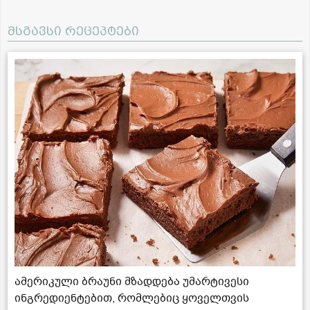
მსგავსი რეცეპტები
ამერიკული ბრაუნი მზადდება უმარტივესი
ინგრედიენტებით, რომლებიც ყოველთვის