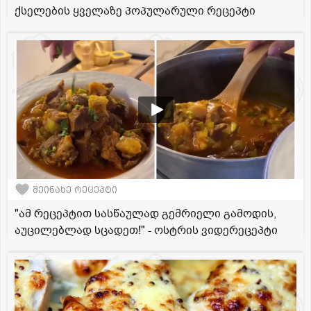
ქსელების ყველაზე პოპულარული რეცეპტი
შეინახე რეცეპტი
"ამ რეცეპტით სასწაულად გემრიელი გამოდის,
აუცილებლად სცადეთ!" - ოსტრის ვიდერეცეპტი