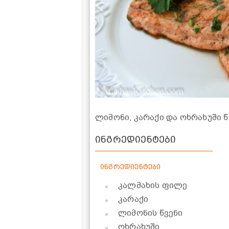
ლიმონი, კარაქი და ოხრახუში 
ინგრედიენტები
ინგრედიენტები
კალმახის ფილე
კარაქი
ლიმონის წვენი
ოხრახუში