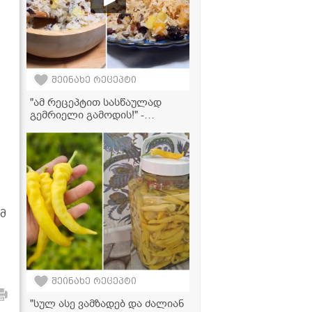
შეინახე რეცეპტი
"ამ რეცეპტით სასწაულად
გემრიელი გამოდის!" -
გამომცხვარი გოგრა ტკბილი
ბრინჯითა და ჩირეულით
მ
შეინახე რეცეპტი
"სულ ასე ვამზადებ და ძალიან