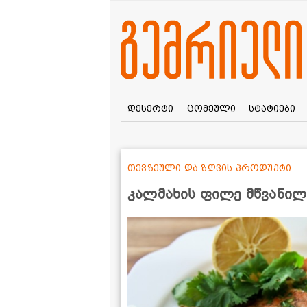
დესერტი
ცომეული
სტატიები
თევზეული და ზღვის პროდუქტი
კალმახის ფილე მწვანილ