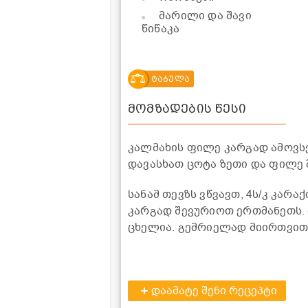
მარილი და შავი
წიწაკა
ტაბულა
მომზადების წესი
კალმახის ფილე კარგად ამოვსვ
დავასხათ ცოტა ზეთი და ფილე 
სანამ თევზს ვწვავთ, 4ს/კ კარა
კარგად შევურიოთ ერთმანეთს. 
ცხელია. გემრიელად მიირთვი
დაამატე შენი რეცეპტი