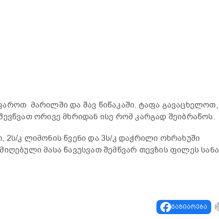
აროთ მარილში და შავ წიწაკაში. ტაფა გავაცხელოთ,
შევწვათ ორივე მხრიდან ისე რომ კარგად შეიბრაწოს.
ქი, 2ს/კ ლიმონის წვენი და 3ს/კ დაჭრილი ოხრახუში
მიღებული მასა წავუსვათ შემწვარ თევზის ფილეს სანა
თ
გაზიარება