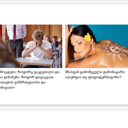
ამოცდები, როგორც გაკვეთილი და
მზისგან გამოწვეული გამონაყარი:
რა განაჩენი: როგორ დავიცვათ
ალერგია თუ ფოტოდერმატოზი?
ვილების ჯანმრთელობა და
ომავალი