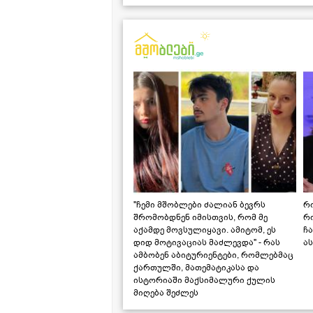
"ჩემი მშობლები ძალიან ბევრს
რო
შრომობდნენ იმისთვის, რომ მე
რ
აქამდე მოვსულიყავი. ამიტომ, ეს
ჩა
დიდ მოტივაციას მაძლევდა" - რას
ას
ამბობენ აბიტურიენტები, რომლებმაც
ქართულში, მათემატიკასა და
ისტორიაში მაქსიმალური ქულის
მიღება შეძლეს