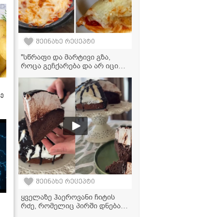
შეინახე რეცეპტი
"სწრაფი და მარტივი გზა,
როცა გეჩქარება და არ იცი
რა მოამზადო" - პიცის
მომზადება აეროგრილში
ზე
შეინახე რეცეპტი
ყველაზე ჰაეროვანი ჩიტის
რძე, რომელიც პირში დნება -
ძალიან გემრიელი და