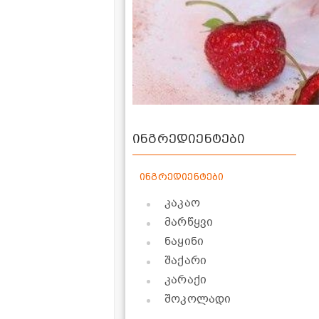
ინგრედიენტები
ინგრედიენტები
კაკაო
მარწყვი
ნაყინი
შაქარი
კარაქი
შოკოლადი