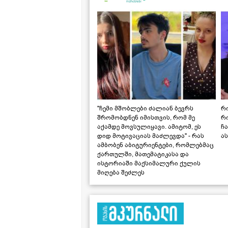
"ჩემი მშობლები ძალიან ბევრს
რო
შრომობდნენ იმისთვის, რომ მე
რ
აქამდე მოვსულიყავი. ამიტომ, ეს
ჩა
დიდ მოტივაციას მაძლევდა" - რას
ას
ამბობენ აბიტურიენტები, რომლებმაც
ქართულში, მათემატიკასა და
ისტორიაში მაქსიმალური ქულის
მიღება შეძლეს