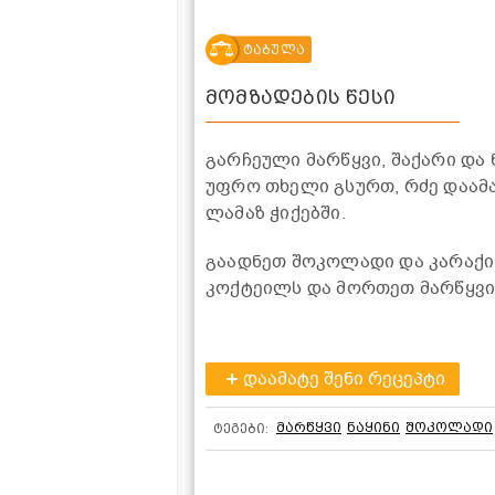
ტაბულა
მომზადების წესი
გარჩეული მარწყვი, შაქარი და 
უფრო თხელი გსურთ, რძე დაამა
ლამაზ ჭიქებში.
გაადნეთ შოკოლადი და კარაქი,
კოქტეილს და მორთეთ მარწყვი
დაამატე შენი რეცეპტი
მარწყვი
ნაყინი
შოკოლადი
ტეგები: