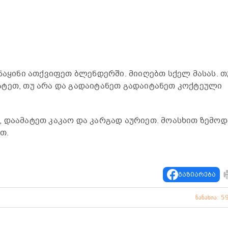
ნაყინი ათქვიფეთ ბლენდერში. მიიღებთ სქელ მასას. თ
ტეთ, თუ არა და გადაიტანეთ გადაიტანეთ კოქტეული
 დაამატეთ კაკაო და კარგად აურიეთ. მოასხით ზემოდ
თ.
გაზიარება
ნანახია: 5