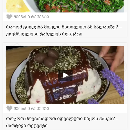
შეინახე რეცეპტი
რატომ გიჟდება მთელი მსოფლიო ამ სალათზე? –
უგემრიელესი ტაბულეს რეცეპტი
შეინახე რეცეპტი
როგორ მოვამზადოთ იდეალური ხაჭოს პასკა? -
მარტივი რეცეპტი