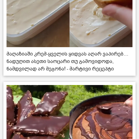
მაღაზიაში კრემ-ყველის ყიდვას აღარ ვაპირებ…
ნადუღით ასეთი საოცარი თუ გამოვიდოდა,
ნამდვილად არ მეგონა! - მარტივი რეცეპტი