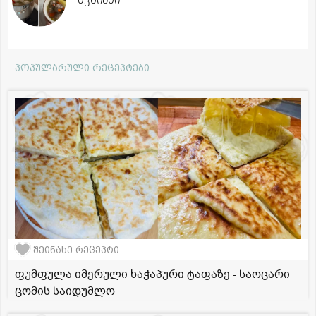
პოპულარული რეცეპტები
შეინახე რეცეპტი
ფუმფულა იმერული ხაჭაპური ტაფაზე - საოცარი
ცომის საიდუმლო