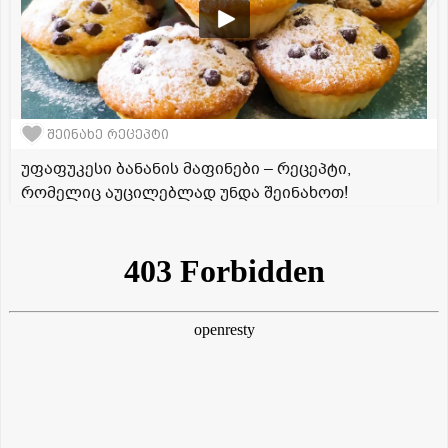
შეინახე რეცეპტი
უფაფუკესი ბანანის მაფინები – რეცეპტი,
რომელიც აუცილებლად უნდა შეინახოთ!