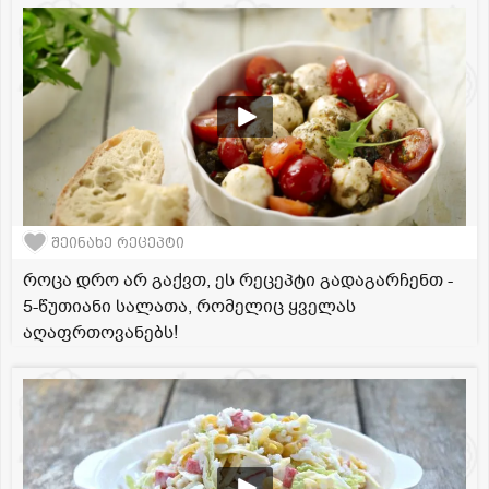
შეინახე რეცეპტი
როცა დრო არ გაქვთ, ეს რეცეპტი გადაგარჩენთ -
5-წუთიანი სალათა, რომელიც ყველას
აღაფრთოვანებს!