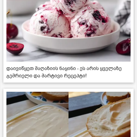
დაივიწყეთ მაღაზიის ნაყინი - ეს არის ყველაზე
გემრიელი და მარტივი რეცეპტი!