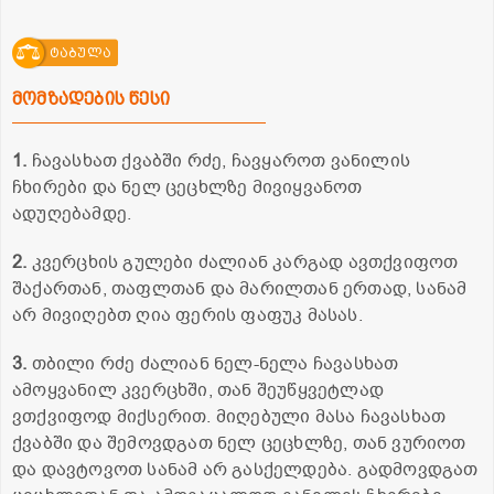
ტაბულა
მომზადების წესი
1.
ჩავასხათ ქვაბში რძე, ჩავყაროთ ვანილის
ჩხირები და ნელ ცეცხლზე მივიყვანოთ
ადუღებამდე.
2.
კვერცხის გულები ძალიან კარგად ავთქვიფოთ
შაქართან, თაფლთან და მარილთან ერთად, სანამ
არ მივიღებთ ღია ფერის ფაფუკ მასას.
3.
თბილი რძე ძალიან ნელ-ნელა ჩავასხათ
ამოყვანილ კვერცხში, თან შეუწყვეტლად
ვთქვიფოდ მიქსერით. მიღებული მასა ჩავასხათ
ქვაბში და შემოვდგათ ნელ ცეცხლზე, თან ვურიოთ
და დავტოვოთ სანამ არ გასქელდება. გადმოვდგათ