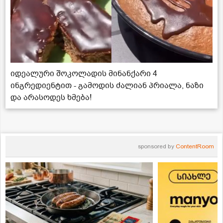
იდეალური შოკოლადის მინანქარი 4
ინგრედიენტით - გამოდის ძალიან პრიალა, ნაზი
და არასოდეს ხმება!
sponsored by
ContentRoom