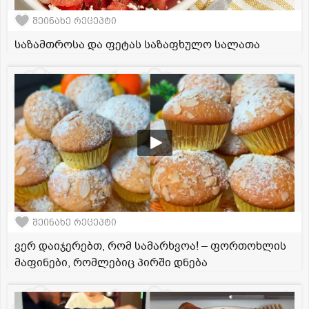
შეინახე რეცეპტი
საზამთროსა და ფეტას საზაფხულო სალათა
შეინახე რეცეპტი
ვერ დაიჯერებთ, რომ სამარხვოა! – ფორთოხლის
მაფინები, რომლებიც პირში დნება