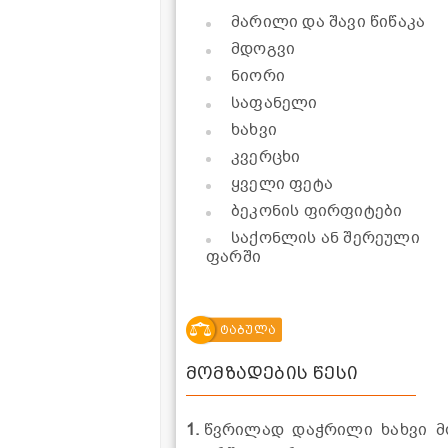
მარილი და შავი წიწაკა
მდოგვი
ნიორი
საფანელი
ხახვი
კვერცხი
ყველი ფეტა
ბეკონის ფირფიტები
საქონლის ან შერეული
ფარში
ტაბულა
მომზადების წესი
1.
წვრილად დაჭრილი ხახვი მო