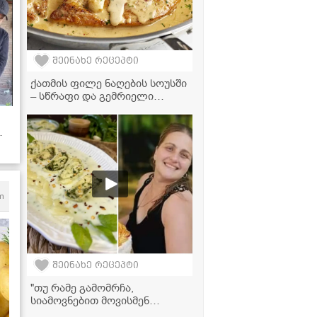
შეინახე რეცეპტი
ქათმის ფილე ნაღების სოუსში
– სწრაფი და გემრიელი
ვახშამი
m
შეინახე რეცეპტი
"თუ რამე გამომრჩა,
სიამოვნებით მოვისმენ
რჩევებს მეგრელი