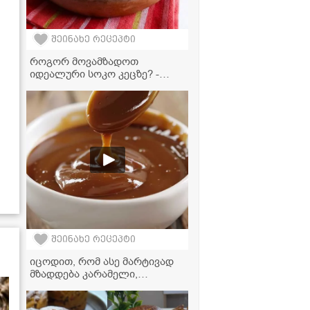
შეინახე რეცეპტი
როგორ მოვამზადოთ
იდეალური სოკო კეცზე? -
მარტივი რეცეპტი
შეინახე რეცეპტი
იცოდით, რომ ასე მარტივად
მზადდება კარამელი,
რომელიც თქვენს დესერტებს
დაამშვენებს - ვიდეორეცეპტი