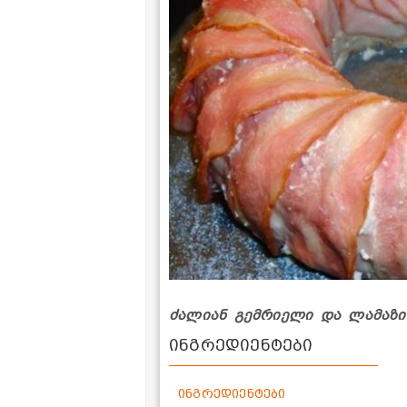
ძალიან გემრიელი და ლამაზი 
ინგრედიენტები
ინგრედიენტები