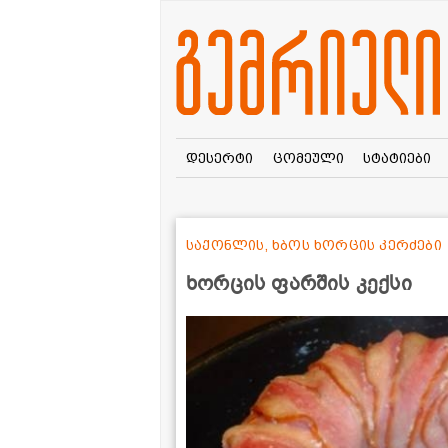
დესერტი
ცომეული
სტატიები
საქონლის, ხბოს ხორცის კერძები
ხორცის ფარშის კექსი