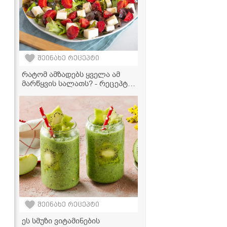
შეინახე რეცეპტი
რატომ ამზადებს ყველა ამ
მარწყვის სალათს? - რეცეპტი,
რომელიც აუცილებლად უნდა
სცადოთ!
შეინახე რეცეპტი
ეს სმუზი ვიტამინების