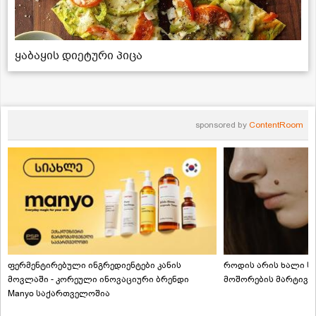
ყაბაყის დიეტური პიცა
sponsored by
ContentRoom
ფერმენტირებული ინგრედიენტები კანის
როდის არის ხალი სა
მოვლაში - კორეული ინოვაციური ბრენდი
მოშორების მარტივი
Manyo საქართველოშია