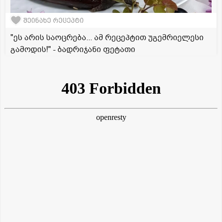
შეინახე რეცეპტი
"ეს არის საოცრება... ამ რეცეპტით უგემრიელესი
გამოდის!" - ბადრიჯანი ფეტათი