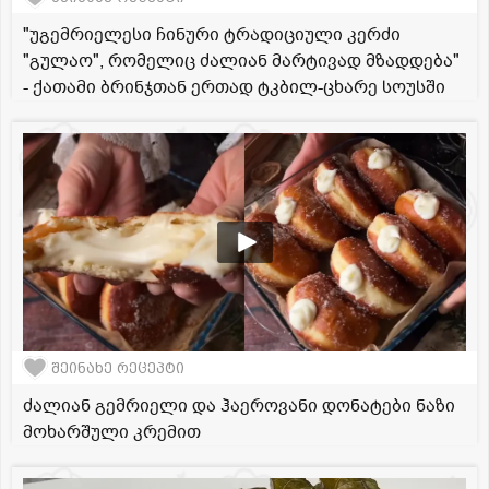
"უგემრიელესი ჩინური ტრადიციული კერძი
"გულაო", რომელიც ძალიან მარტივად მზადდება"
- ქათამი ბრინჯთან ერთად ტკბილ-ცხარე სოუსში
შეინახე რეცეპტი
ძალიან გემრიელი და ჰაეროვანი დონატები ნაზი
მოხარშული კრემით