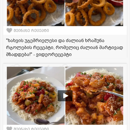
შეინახე რეცეპტი
"ხახვის უგემრიელესი და ძალიან ხრაშუნა
რგოლების რეცეპტი, რომელიც ძალიან მარტივად
მზადდება!" - ვიდეორეცეპტი
შეინახე რეცეპტი