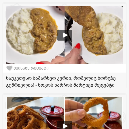
შეინახე რეცეპტი
საუკეთესო სამარხვო კერძი, რომელიც ხორცზე
გემრიელია! - სოკოს ხარჩოს მარტივი რეცეპტი