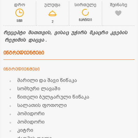
დრო
ულუფა
სირთულე
შეინახე
მარტივი
5წთ
2
რეცეპტი მათთვის, ვისაც უჭირს მკაცრი კვების
რეჟიმის დაცვა .
ინგრედიენტები
ინგრედიენტები
მარილი და შავი წიწაკა
სომხური ლავაში
წითელი ბულგარული წიწაკა
სალათის ფოთოლი
პომიდორი
პომიდორი
კიტრი