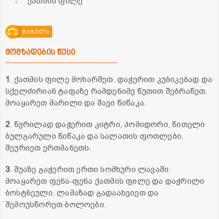
ქათმის ფილე
ტაბულა
მომზადების წესი
1
. ქათმის ფილე მოხარშეთ. დაჭერით კუბიკებად და
სქელძირიან ტაფაზე რამდენიმე წუთით შებრაწეთ.
მოაყარეთ მარილი და შავი წიწაკა.
2
. წვრილად დაჭერით კიტრი, პომიდორი, წითელი
ბულგარული წიწაკა და სალათის ფოთლები.
შეურიეთ ერთმანეთს.
3
. შუაზე გაჭერით ერთი სომხური ლავაში.
მოაყარეთ ფენა-ფენა ქათმის ფილე და დაჭრილი
ბოსტნეული. ლამაზად გადაახვიეთ და
შემოუსწორეთ ბოლოები.