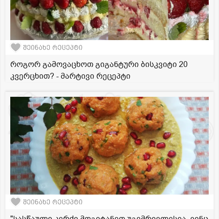
შეინახე რეცეპტი
როგორ გამოვაცხოთ გიგანტური ბისკვიტი 20
კვერცხით? - მარტივი რეცეპტი
შეინახე რეცეპტი