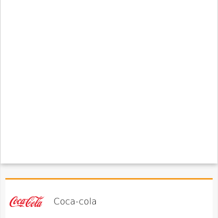
Coca-cola