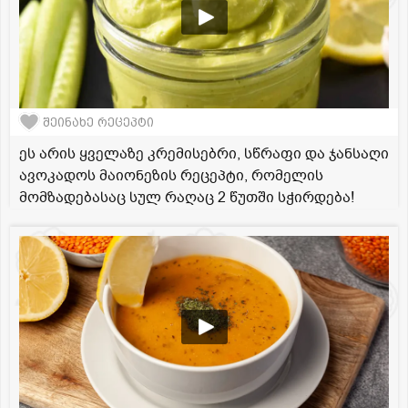
შეინახე რეცეპტი
ეს არის ყველაზე კრემისებრი, სწრაფი და ჯანსაღი
ავოკადოს მაიონეზის რეცეპტი, რომელის
მომზადებასაც სულ რაღაც 2 წუთში სჭირდება!