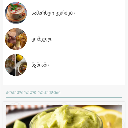
სამარხვო კერძები
ცომეული
წვნიანი
პოპულარული რეცეპტები