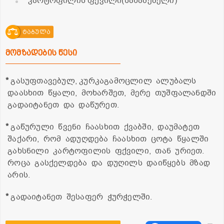
კარტოფილის ფქვილი(სახამებელი)
ტაბულა
მომზადების წესი
*
გასუფთავებულ, კურკაგამოცლილ ალუბალს
დაასხით წყალი, მოხარშეთ, მერე თუშფალანდში
გადაიტანეთ და დაწურეთ.
*
გაწურული წვენი ჩაასხით ქვაბში, დაუმატეთ
შაქარი, რომ ადუღდება ჩაასხით ცოტა წყალში
გახსნილი კარტოფილის ფქვილი, თან ურიეთ.
როცა გასქელდება და დუღილს დაიწყებს მზად
არის.
*
გადაიტანეთ შესაფერ ჭურჭელში.