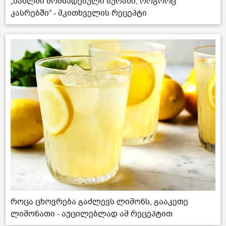
„სახლში მომზადებული ბურახი, როგორც
კასრებში“ - მკითხველის რეცეპტი
როცა ცხოვრება გაძლევს ლიმონს, გააკეთე
ლიმონათი - აუცილებლად ამ რეცეპტით