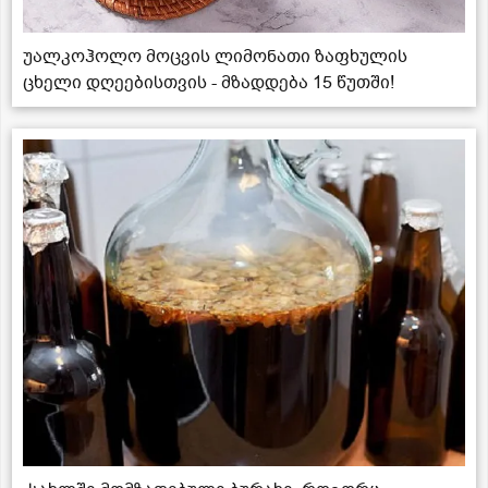
უალკოჰოლო მოცვის ლიმონათი ზაფხულის
ცხელი დღეებისთვის - მზადდება 15 წუთში!