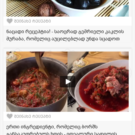
შეინახე რეცეპტი
ნაცადი რეცეპტია! - საოცრად გემრიელი კაკლის
მურაბა, რომელიც აუცილებლად უნდა სცადოთ
შეინახე რეცეპტი
ერთი ინგრედიენტი, რომელიც ბორშს
განსაკუთრებულს ხდის - იდეალური სადილის