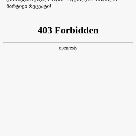
მარტივი რეცეპტი!