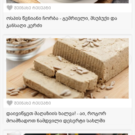
შეინახე რეცეპტი
ოსპის წვნიანი ჩორბა - გემრიელი, მსუბუქი და
ჯანსაღი კერძი
შეინახე რეცეპტი
დაივიწყეთ მაღაზიის ხალვა! - აი, როგორ
მოამზადოთ ნამდვილი დესერტი სახლში