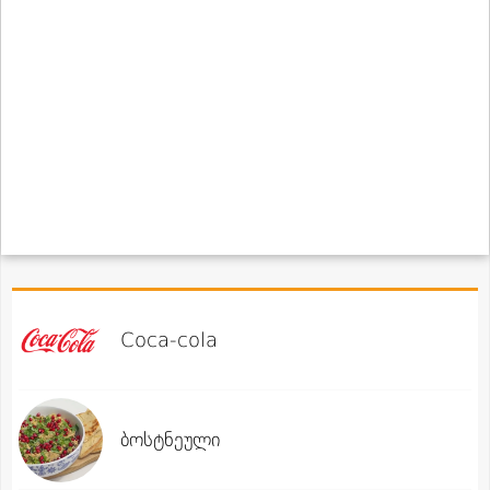
Coca-cola
ბოსტნეული