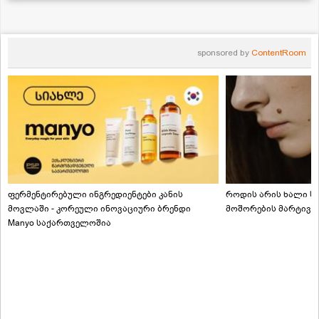
sponsored by
ContentRoom
ფერმენტირებული ინგრედიენტები კანის
როდის არის ხალი სა
მოვლაში - კორეული ინოვაციური ბრენდი
მოშორების მარტივი
Manyo საქართველოშია