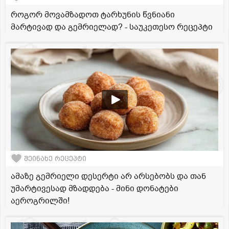
როგორ მოვამზადოთ ტარხუნის წვნიანი
მარტივად და გემრიელად? - საუკეთესო რეცეპტი
შეინახე რეცეპტი
ამაზე გემრიელი დესერტი არ არსებობს და თან
უმარტივესად მზადდება - მინი დონატები
აეროგრილში!