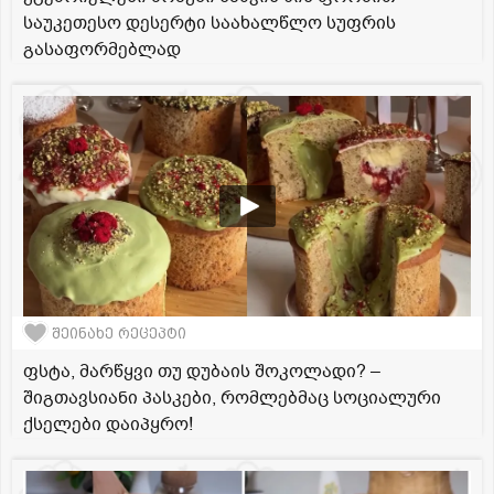
საუკეთესო დესერტი საახალწლო სუფრის
გასაფორმებლად
შეინახე რეცეპტი
ფსტა, მარწყვი თუ დუბაის შოკოლადი? –
შიგთავსიანი პასკები, რომლებმაც სოციალური
ქსელები დაიპყრო!