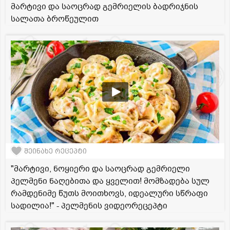
მარტივი და საოცრად გემრიელის ბადრიჯნის
სალათა ბროწეულით
შეინახე რეცეპტი
"მარტივი, ნოყიერი და საოცრად გემრიელი
პელმენი ნაღებითა და ყველით! მომზადება სულ
რამდენიმე წუთს მოითხოვს, იდეალური სწრაფი
სადილია!" - პელმენის ვიდეორეცეპტი