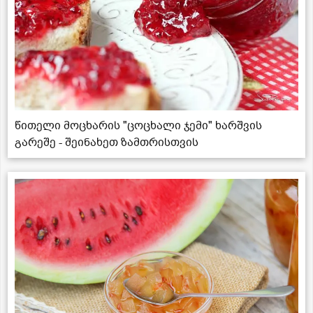
წითელი მოცხარის "ცოცხალი ჯემი" ხარშვის
გარეშე - შეინახეთ ზამთრისთვის