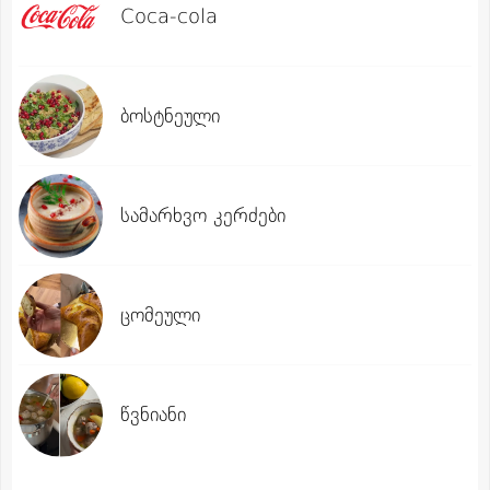
Coca-cola
ბოსტნეული
სამარხვო კერძები
ცომეული
წვნიანი