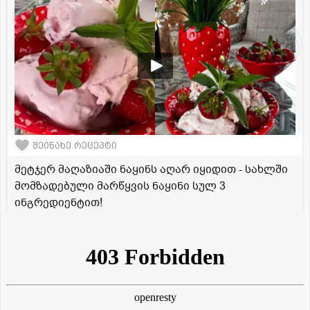
შეინახე რეცეპტი
მეტჯერ მაღაზიაში ნაყინს აღარ იყიდით - სახლში
მომზადებული მარწყვის ნაყინი სულ 3
ინგრედიენტით!