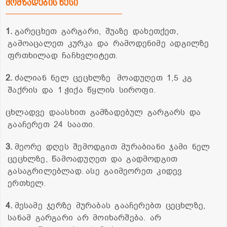
მომზადების წესი
1.
გარეცხეთ გარგარი, შუაზე დახეთქეთ,
გამოაცალეთ კურკა და რამოდენიმე ადგილზე
ფრთხილად ჩაჩხვლიტეთ.
2.
ძალიან ნელ ცეცხლზე მოადუღეთ 1,5 კგ
შაქრის და 1 ჭიქა წყლის სიროფი.
ცხლადვე დაასხით გამზადებულ გარგარს და
გააჩერეთ 24 საათი.
3.
მეორე დღეს შემოდგით მურაბიანი ჯამი ნელ
ცეცხლზე, წამოადუღეთ და გადმოდგით
გასაგრილებლად. ასე გაიმეორეთ კიდევ
ერთხელ.
4.
მესამე ჯერზე მურაბას გააჩერებთ ცეცხლზე,
სანამ გარგარი არ მოიხარშება. არ