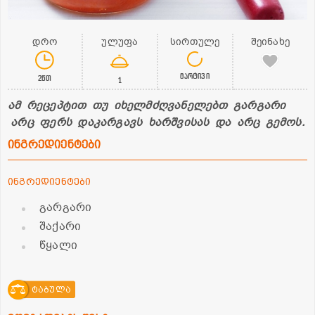
დრო
ულუფა
სირთულე
შეინახე
მარტივი
2წთ
1
ამ რეცეპტით თუ იხელმძღვანელებთ გარგარი
არც ფერს დაკარგავს ხარშვისას და არც გემოს.
ინგრედიენტები
ინგრედიენტები
გარგარი
შაქარი
წყალი
ტაბულა