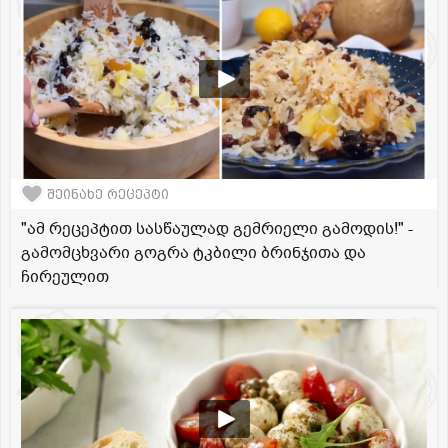
შეინახე რეცეპტი
"ამ რეცეპტით სასწაულად გემრიელი გამოდის!" -
გამომცხვარი გოგრა ტკბილი ბრინჯითა და
ჩირეულით