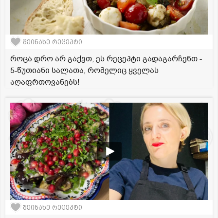
შეინახე რეცეპტი
როცა დრო არ გაქვთ, ეს რეცეპტი გადაგარჩენთ -
5-წუთიანი სალათა, რომელიც ყველას
აღაფრთოვანებს!
შეინახე რეცეპტი