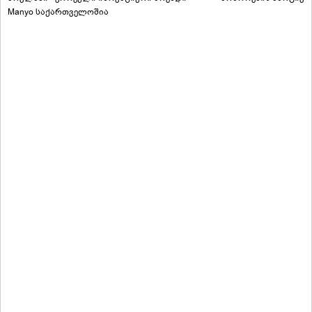
Manyo საქართველოშია