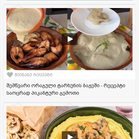
შეინახე რეცეპტი
შემწვარი ორაგული ტარხუნის ბაჟეში - რეცეპტი
საოცრად პიკანტური გემოთი