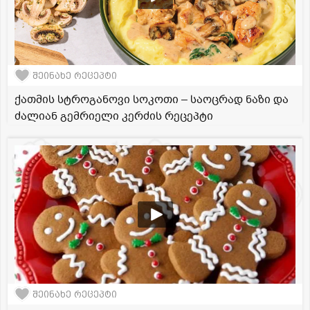
შეინახე რეცეპტი
ქათმის სტროგანოვი სოკოთი – საოცრად ნაზი და
ძალიან გემრიელი კერძის რეცეპტი
შეინახე რეცეპტი