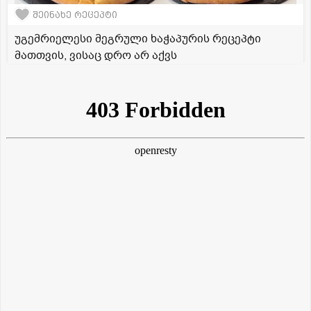
შეინახე რეცეპტი
უგემრიელესი მეგრული ხაჭაპურის რეცეპტი
მათთვის, ვისაც დრო არ აქვს