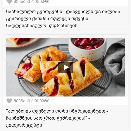
შეინახე რეცეპტი
საახალწლო გვირგვინი - დახვეწილი და ძალიან
გემრიელი ქათმის რულეტი თქვენი
სადღესასწაულო სუფრისთვის
შეინახე რეცეპტი
"ალუბლის ღვეზელი ოთხი ინგრედიენტით -
ჩაინიშნეთ, საოცრად გემრიელია!" -
ვიდეორეცეპტი