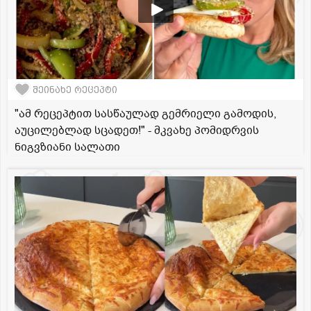
შეინახე რეცეპტი
"ამ რეცეპტით სასწაულად გემრიელი გამოდის,
აუცილებლად სცადეთ!" - მკვახე პომიდრვის
ნიგვზიანი სალათი