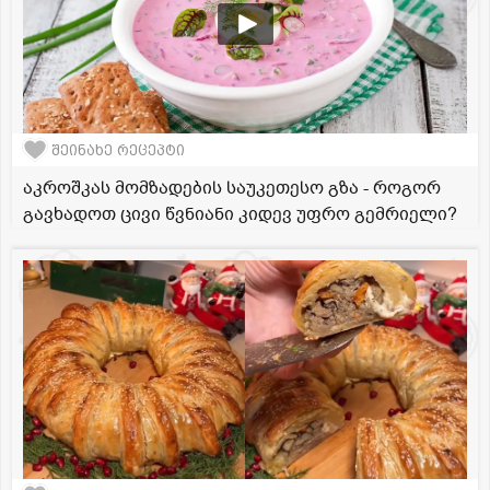
შეინახე რეცეპტი
აკროშკას მომზადების საუკეთესო გზა - როგორ
გავხადოთ ცივი წვნიანი კიდევ უფრო გემრიელი?