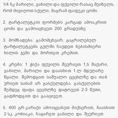
1/4 ჩკ მარილი, ვანილი და ფქვილი რასაც შეიზელს,
რომ მივიღოთ სქელი, მაგრამ ფაფუკი ცომი.
2. ტარტალეტკის ფორმებს კარგად ამოაკრით
ცომი და გამოაცხვეთ 200 გრადუსზე.
3. მომზადება: გამომცხვარ, გაგრილებულ
ტარტალეტკებს გულში ჩაუდეთ ნებისმიერი
ხილის ჯემი და მორთეთ კრემით.
4. კრემი: 1 ჭიქა ფქვილს შეურიეთ 1,5 შაქარი,
ვანილი, მარილი და დაასხით 1 ლ მდუღარე
წყალი. შემოდგით საშუალო ცეცხლზე და თან
ურიეთ სანამ არ გასქელდება. გასქელების
შემდეგ ფაფა ცეცხლზე დატოვეთ 2-3 წუთი,
გადმოდგით და გააცივეთ.
5. 400 გრ კარაქი ამოიყვანეთ მიქსერით, ჩაასხით
2 სკ კონიაკი, ჩაყარეთ ვანილი და შეურიეთ