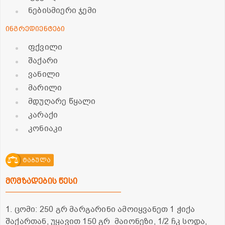
ნებისმიერი ჯემი
ინგრედიენტები
ფქვილი
შაქარი
ვანილი
მარილი
მდუღარე წყალი
კარაქი
კონიაკი
ტაბულა
მომზადების წესი
1. ცომი: 250 გრ მარგარინი ამოიყვანეთ 1 ჭიქა
შაქართან, უყავით 150 გრ მაიონეზი, 1/2 ჩკ სოდა,