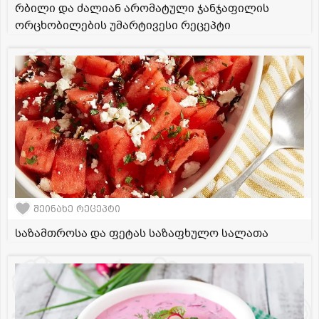
რბილი და ძალიან არომატული ჯანჯაფილის
ორცხობილების უმარტივესი რეცეპტი
შეინახე რეცეპტი
საზამთროსა და ფეტას საზაფხულო სალათა