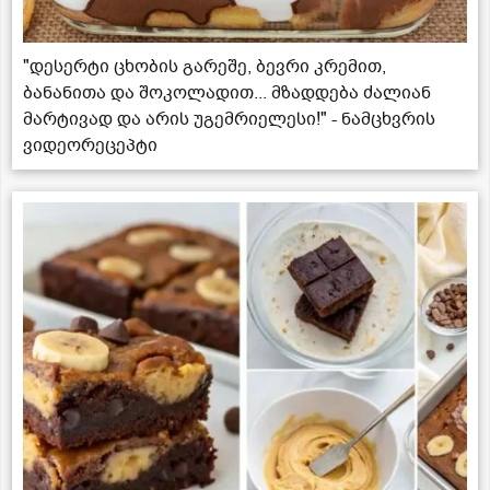
"დესერტი ცხობის გარეშე, ბევრი კრემით,
ბანანითა და შოკოლადით... მზადდება ძალიან
მარტივად და არის უგემრიელესი!" - ნამცხვრის
ვიდეორეცეპტი