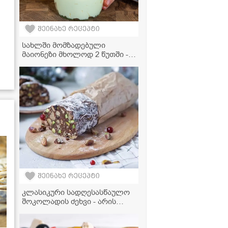
შეინახე რეცეპტი
სახლში მომზადებული
მაიონეზი მხოლოდ 2 წუთში -
ვიდეორეცეპტი
შეინახე რეცეპტი
კლასიკური სადღესასწაულო
შოკოლადის ძეხვი - არის
ძალიან გემრიელი და თან
უმარტივესად მზადდება!