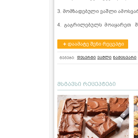
3. მომზადებული ვაშლი ამოსვა
4. გაგრილებულს მოაყარეთ შ
დაამატე შენი რეცეპტი
დესერტი
ვაშლი
ნამცხვარი
ტეგები:
მსგავსი რეცეპტები