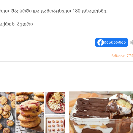
რეთ შაქარში და გამოაცხვეთ 180 გრადუსზე.
აქრის პუდრი
გაზიარება
ნანახია: 77