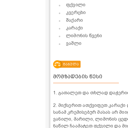
ფქვილი
კვერცხი
შაქარი
კარაქი
ლიმონის წვენი
ვაშლი
ტაბულა
მომზადების წესი
1. გათალეთ და თხლად დაჭერით
2. მიქსერით ათქვიფეთ კარაქი
სანამ კრემისებურ მასას არ მი
ვანილი, მარილი, ლიმონის ცედ
ნაწილ ჩაამატეთ ფქვილი და მი