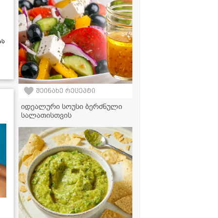
ას
შეინახე რეცეპტი
იდეალური სოუსი ბერძნული
სალათისთვის