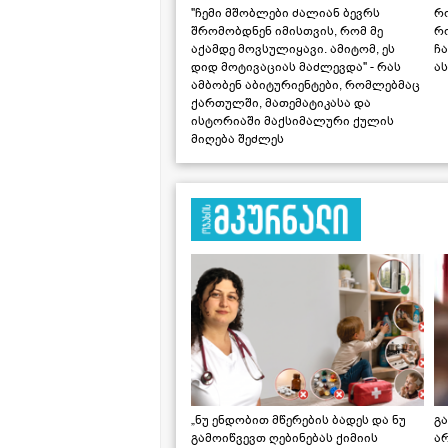
"ჩემი მშობლები ძალიან ბევრს
რო
შრომობდნენ იმისთვის, რომ მე
რ
აქამდე მოვსულიყავი. ამიტომ, ეს
ჩა
დიდ მოტივაციას მაძლევდა" - რას
ას
ამბობენ აბიტურიენტები, რომლებმაც
ქართულში, მათემატიკასა და
ისტორიაში მაქსიმალური ქულის
მიღება შეძლეს
„ნუ ენდობით მწერების ბადეს და ნუ
გ
გამოიწვევთ ღებინებას ქიმიის
ა