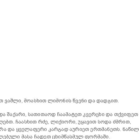
 ვაშლი, მოასხით ლიმონის წვენი და დადგით.
 და შაქარი, სათითაოდ ჩაამატეთ კვერცხი და თქვიფეთ
იღებთ. ჩაასხით რძე, ლიქიორი, უყავით სოდა ძმრით,
რა და ყველაფერი კარგად აურიეთ ერთმანეთს. ნაწილ
ღებული მასა ჩადეთ ცხიმწასმულ ფორმაში.