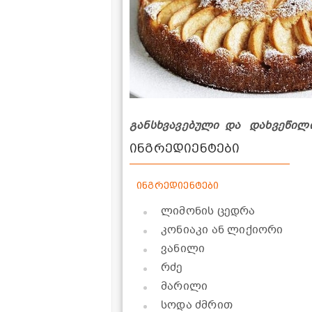
განსხვავებული და დახვეწილი
ინგრედიენტები
ინგრედიენტები
ლიმონის ცედრა
კონიაკი ან ლიქიორი
ვანილი
რძე
მარილი
სოდა ძმრით