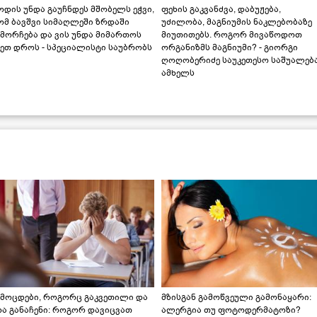
დის უნდა გაუჩნდეს მშობელს ეჭვი,
ფეხის გაკვანძვა, დაბუჟება,
ომ ბავშვი სიმაღლეში ზრდაში
უძილობა, მაგნიუმის ნაკლებობაზე
მორჩება და ვის უნდა მიმართოს
მიუთითებს. როგორ მივაწოდოთ
ეთ დროს - სპეციალისტი საუბრობს
ორგანიზმს მაგნიუმი? - გიორგი
ღოღობერიძე საუკეთესო საშუალებ
ამხელს
ამოცდები, როგორც გაკვეთილი და
მზისგან გამოწვეული გამონაყარი:
რა განაჩენი: როგორ დავიცვათ
ალერგია თუ ფოტოდერმატოზი?