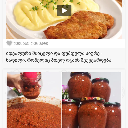
შეინახე რეცეპტი
იდეალური შნიცელი და ფუმფულა პიურე -
სადილი, რომელიც მთელ ოჯახს შეუყვარდება