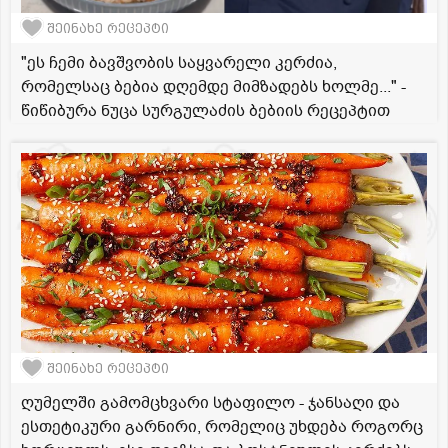
შეინახე რეცეპტი
"ეს ჩემი ბავშვობის საყვარელი კერძია,
რომელსაც ბებია დღემდე მიმზადებს ხოლმე..." -
წიწიბურა ნუცა სურგულაძის ბებიის რეცეპტით
შეინახე რეცეპტი
ღუმელში გამომცხვარი სტაფილო - ჯანსაღი და
ესთეტიკური გარნირი, რომელიც უხდება როგორც