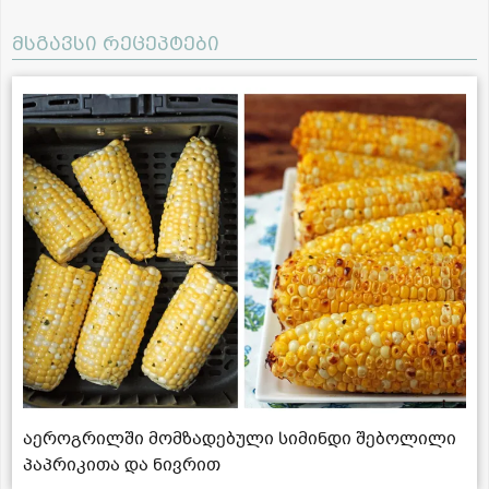
მსგავსი რეცეპტები
აეროგრილში მომზადებული სიმინდი შებოლილი
პაპრიკითა და ნივრით