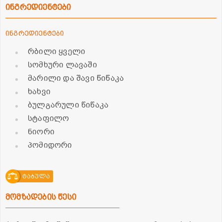
ინგრედიენტები
ინგრედიენტები
რბილი ყველი
სომხური ლავაში
მარილი და შავი წიწაკა
ხახვი
ბულგარული წიწაკა
სტაფილო
ნიორი
პომიდორი
ტაბულა
მომზადების წესი