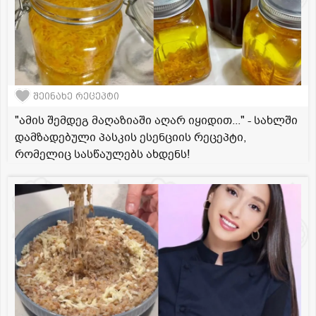
შეინახე რეცეპტი
"ამის შემდეგ მაღაზიაში აღარ იყიდით..." - სახლში
დამზადებული პასკის ესენციის რეცეპტი,
რომელიც სასწაულებს ახდენს!