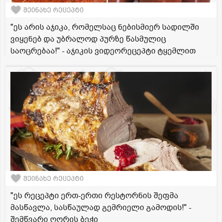
შეინახე რეცეპტი
"ეს არის აჯიკა, რომელსაც ნებისმიერ სადილში
ვიყენებ და უბრალოდ პურზე წასმულიც
საოცრებაა!" - აჯიკის ვიდეორეცეპტი ტყემლით
შეინახე რეცეპტი
"ეს რეცეპტი ერთ-ერთი რესტორნის შეფმა
მასწავლა, სასწაულად გემრიელი გამოდის!" -
შემწვარი ღორის ბეჭი