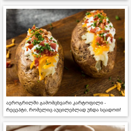
აეროგრილში გამომცხვარი კარტოფილი -
რეცეპტი, რომელიც აუცილებლად უნდა სცადოთ!