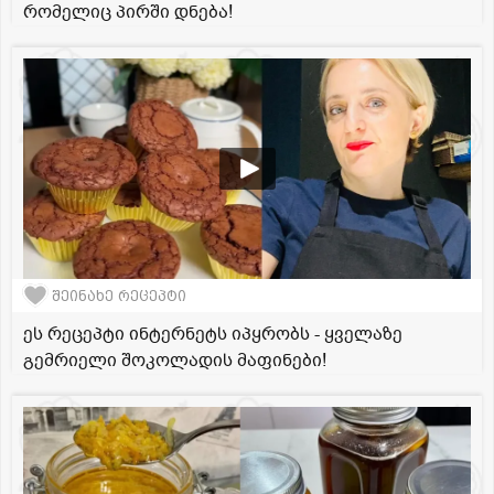
რომელიც პირში დნება!
შეინახე რეცეპტი
ეს რეცეპტი ინტერნეტს იპყრობს - ყველაზე
გემრიელი შოკოლადის მაფინები!