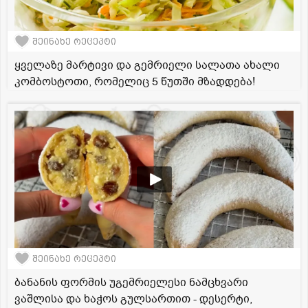
შეინახე რეცეპტი
ყველაზე მარტივი და გემრიელი სალათა ახალი
კომბოსტოთი, რომელიც 5 წუთში მზადდება!
შეინახე რეცეპტი
ბანანის ფორმის უგემრიელესი ნამცხვარი
ვაშლისა და ხაჭოს გულსართით - დესერტი,