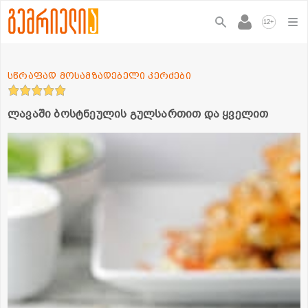
+
12
სწრაფად მოსამზადებელი კერძები
ლავაში ბოსტნეულის გულსართით და ყველით