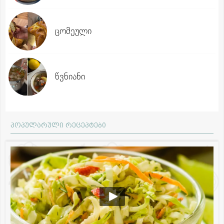
ცომეული
წვნიანი
პოპულარული რეცეპტები