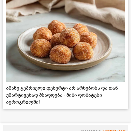
ამაზე გემრიელი დესერტი არ არსებობს და თან
უმარტივესად მზადდება - მინი დონატები
აეროგრილში!