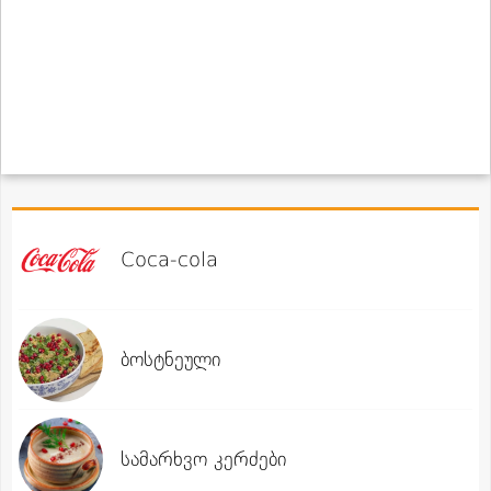
Coca-cola
ბოსტნეული
სამარხვო კერძები