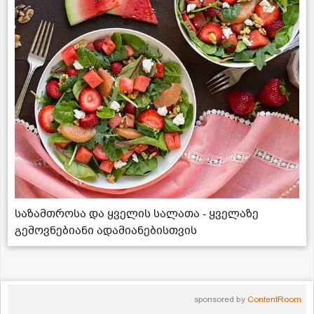
საზამთროსა და ყველის სალათა - ყველაზე
გემოვნებიანი ადამიანებისთვის
sponsored by
ContentRoom