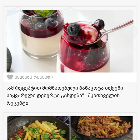
შეინახე რეცეპტი
„ამ რეცეპტით მომზადებული პანაკოტა თქვენი
საყვარელი დესერტი გახდება“ - მკითხველის
რეცეპტი