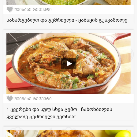
შეინახე რეცეპტი
სასარგებლო და გემრიელი - ყაბაყის გუაკამოლე
შეინახე რეცეპტი
1 კვერცხი და სულ სხვა გემო - ჩახოხბილის
ყველაზე გემრიელი ვერსია!