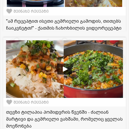
შეინახე რეცეპტი
"ამ რეცეპტით ისეთი გემრიელი გამოდის, თითებს
ჩაიკვნეტთ!" - ქათმის ჩახოხბილის ვიდეორეცეპტი
შეინახე რეცეპტი
თევზი ტილაპია პომიდვრის წვენში - ძალიან
მარტივი და გემრიელი ვახშამი, რომელიც ყველას
მოეწონება