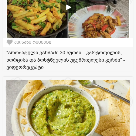
შეინახე რეცეპტი
"არომატული ვახშამი 30 წუთში... კარტოფილის,
ხორცისა და ბოსტნეულის უგემრიელესი კერძი" -
ვიდეორეცეპტი