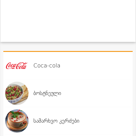
Coca-cola
ბოსტნეული
სამარხვო კერძები