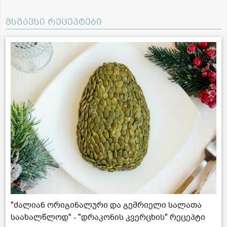
მსგავსი რეცეპტები
"ძალიან ორიგინალური და გემრიელი სალათა
საახალწლოდ" - "დრაკონის კვერცხის" რეცეპტი