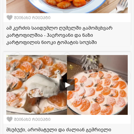
შეინახე რეცეპტი
ამ კერძის საიდუმლო ღუმელში გამომცხვარ
კარტოფილშია - ჰაეროვანი და ნაზი
კარტოფილის ნიოკი ტომატის სოუსში
შეინახე რეცეპტი
მსუბუქი, არომატული და ძალიან გემრიელი