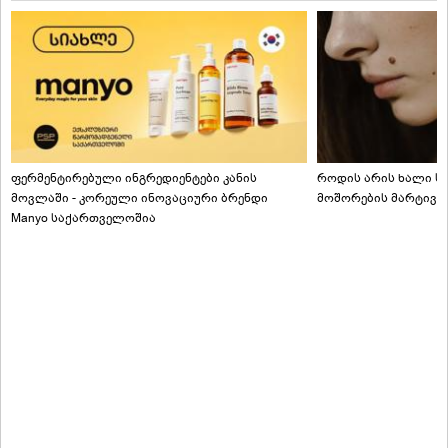
ფერმენტირებული ინგრედიენტები კანის
როდის არის ხალი სა
მოვლაში - კორეული ინოვაციური ბრენდი
მოშორების მარტივი
Manyo საქართველოშია