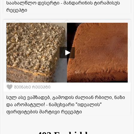
საახალწლო დესერტი - მანდარინის ტირამისუს
რეცეპტი
შეინახე რეცეპტი
სულ ასე ვამზადებ, გამოდის ძალიან რბილი, ნაზი
და არომატული! - ნამცხვარი "იდეალის"
ფირფიტების მარტივი რეცეპტი