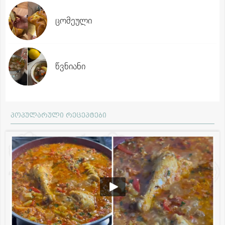
ცომეული
წვნიანი
პოპულარული რეცეპტები