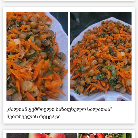
„ძალიან გემრიელი საზაფხულო სალათაა“ -
მკითხველის რეცეპტი